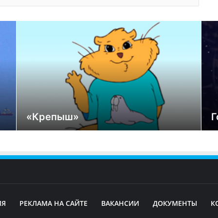
«Крепыш»
Г
ИЯ
РЕКЛАМА НА САЙТЕ
ВАКАНСИИ
ДОКУМЕНТЫ
К