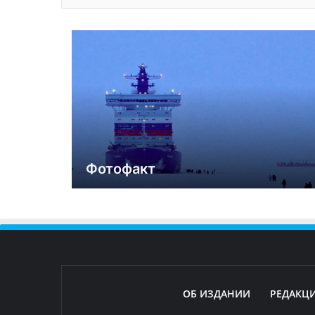
Фотофакт
ОБ ИЗДАНИИ
РЕДАКЦ