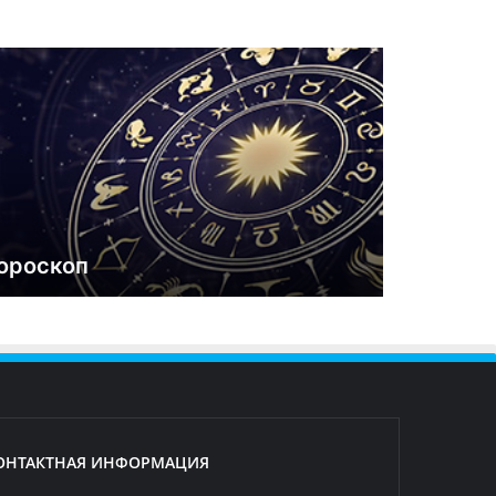
ороскоп
ОНТАКТНАЯ ИНФОРМАЦИЯ