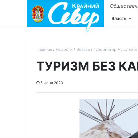
Общественн
Власть
Главная
Новости
Власть
Губернатор Чукотско
ТУРИЗМ БЕЗ К
5 июня 2020