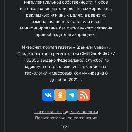
интеллектуальной собственности. Любое
использование материалов в коммерческих,
рекламных или иных целях, а равно их
изменение, переработка или иное
модифицирование без письменного согласия
правообладателя запрещены.
Интернет-портал газеты «Крайний Север».
Свидетельство о регистрации СМИ Эл № ФС 77
- 82356 выдано Федеральной службой по
надзору в сфере связи, информационных
технологий и массовых коммуникаций 8
декабря 2021 г.
Политика конфиденциальности
Пользовательское соглашение
12+