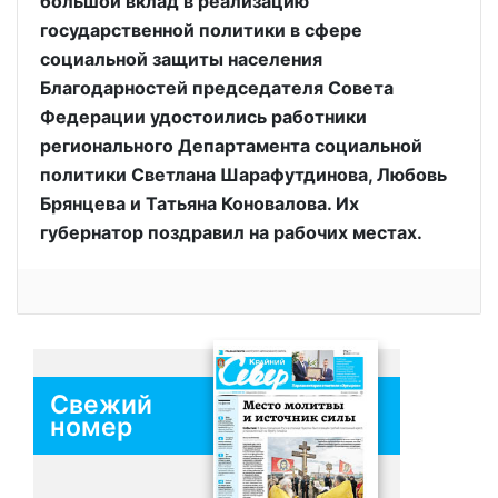
большой вклад в реализацию
государственной политики в сфере
социальной защиты населения
Благодарностей председателя Совета
Федерации удостоились работники
регионального Департамента социальной
политики Светлана Шарафутдинова, Любовь
Брянцева и Татьяна Коновалова. Их
губернатор поздравил на рабочих местах.
Свежий
номер