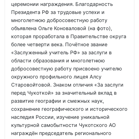
церемонии награждения. Благодарность
Президента РФ за трудовые успехи и
многолетнюю добросовестную работу
объявлена Ольге Коноваловой (на фото),
которая проработала в Правительстве округа
более четверти века. Почётное звание
«Заслуженный учитель РФ» за заслуги в
области образования и многолетнюю
добросовестную работу присвоено учителю
окружного профильного лицея Алсу
Старовойтовой. Знаком отличия «За заслуги
перед Чукоткой» за значительный вклад в
развитие географии и смежных наук,
сохранение географического и исторического
наследия России, изучение уникальной
культурной самобытности Чукотского АО
награждён председатель регионального