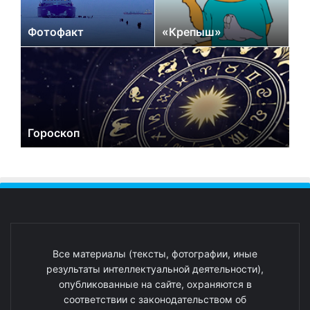
Фотофакт
«Крепыш»
Гороскоп
Все материалы (тексты, фотографии, иные
результаты интеллектуальной деятельности),
опубликованные на сайте, охраняются в
соответствии с законодательством об