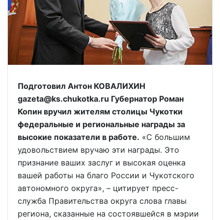
Подготовил Антон КОВАЛИХИН
gazeta@ks.chukotka.ru Губернатор Роман
Копин вручил жителям столицы Чукотки
федеральные и региональные награды за
высокие показатели в работе.
«С большим
удовольствием вручаю эти награды. Это
признание ваших заслуг и высокая оценка
вашей работы на благо России и Чукотского
автономного округа», – цитирует пресс-
служба Правительства округа слова главы
региона, сказанные на состоявшейся в мэрии