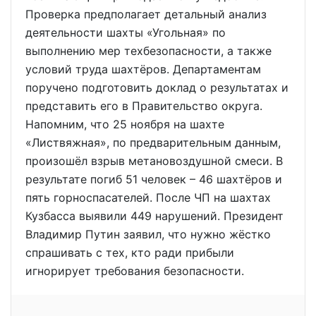
Проверка предполагает детальный анализ
деятельности шахты «Угольная» по
выполнению мер техбезопасности, а также
условий труда шахтёров. Департаментам
поручено подготовить доклад о результатах и
представить его в Правительство округа.
Напомним, что 25 ноября на шахте
«Листвяжная», по предварительным данным,
произошёл взрыв метановоздушной смеси. В
результате погиб 51 человек – 46 шахтёров и
пять горноспасателей. После ЧП на шахтах
Кузбасса выявили 449 нарушений. Президент
Владимир Путин заявил, что нужно жёстко
спрашивать с тех, кто ради прибыли
игнорирует требования безопасности.