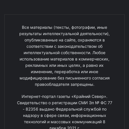
Все материалы (тексты, фотографии, иные
результаты интеллектуальной деятельности),
опубликованные на сайте, охраняются в
соответствии с законодательством об
интеллектуальной собственности. Любое
использование материалов в коммерческих,
рекламных или иных целях, а равно их
изменение, переработка или иное
модифицирование без письменного согласия
правообладателя запрещены.
Интернет-портал газеты «Крайний Север».
Свидетельство о регистрации СМИ Эл № ФС 77
- 82356 выдано Федеральной службой по
надзору в сфере связи, информационных
технологий и массовых коммуникаций 8
декабря 2021 г.