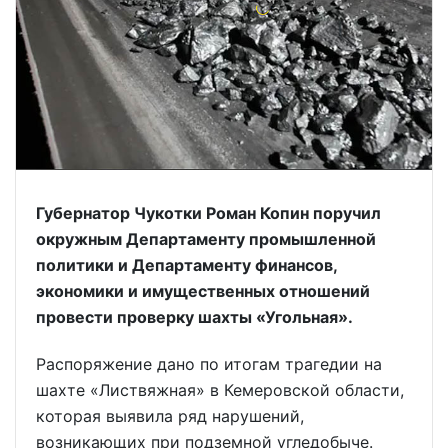
Губернатор Чукотки Роман Копин поручил
окружным Департаменту промышленной
политики и Департаменту финансов,
экономики и имущественных отношений
провести проверку шахты «Угольная».
Распоряжение дано по итогам трагедии на
шахте «Листвяжная» в Кемеровской области,
которая выявила ряд нарушений,
возникающих при подземной угледобыче.