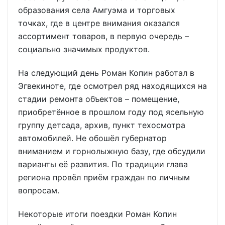
образования села Амгуэма и торговых
точках, где в центре внимания оказался
ассортимент товаров, в первую очередь –
социально значимых продуктов.
На следующий день Роман Копин работал в
Эгвекиноте, где осмотрел ряд находящихся на
стадии ремонта объектов – помещение,
приобретённое в прошлом году под ясельную
группу детсада, архив, пункт техосмотра
автомобилей. Не обошёл губернатор
вниманием и горнолыжную базу, где обсудили
варианты её развития. По традиции глава
региона провёл приём граждан по личным
вопросам.
Некоторые итоги поездки Роман Копин