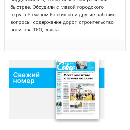
быстрее. Обсудили с главой городского
округа Романом Коркишко и другие рабочие
вопросы: содержание дорог, строительство
полигона ТКО, связь».
Свежий
номер