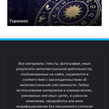
Гороскоп
Все материалы (тексты, фотографии, иные
результаты интеллектуальной деятельности),
опубликованные на сайте, охраняются в
соответствии с законодательством об
интеллектуальной собственности. Любое
использование материалов в коммерческих,
рекламных или иных целях, а равно их
изменение, переработка или иное
модифицирование без письменного согласия