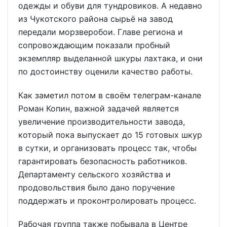
одежды и обуви для тундровиков. А недавно
из Чукотского района сырьё на завод
передали морзверобои. Главе региона и
сопровождающим показали пробный
экземпляр выделанной шкуры лахтака, и они
по достоинству оценили качество работы.
Как заметил потом в своём телеграм-канале
Роман Копин, важной задачей является
увеличение производительности завода,
который пока выпускает до 15 готовых шкур
в сутки, и организовать процесс так, чтобы
гарантировать безопасность работников.
Департаменту сельского хозяйства и
продовольствия было дано поручение
поддержать и проконтролировать процесс.
Рабочая группа также побывала в Центре