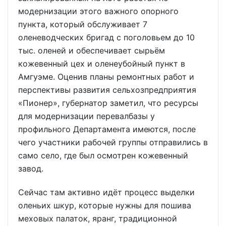
модернизации этого важного опорного
пункта, который обслуживает 7
оленеводческих бригад с поголовьем до 10
тыс. оленей и обеспечивает сырьём
кожевенный цех и оленеубойный пункт в
Амгуэме. Оценив планы ремонтных работ и
перспективы развития сельхозпредприятия
«Пионер», губернатор заметил, что ресурсы
для модернизации перевалбазы у
профильного Департамента имеются, после
чего участники рабочей группы отправились в
само село, где был осмотрен кожевенный
завод.
Сейчас там активно идёт процесс выделки
оленьих шкур, которые нужны для пошива
меховых палаток, яранг, традиционной