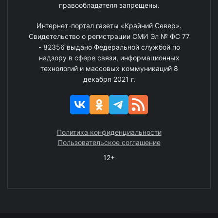
правообладателя запрещены.
Интернет-портал газеты «Крайний Север».
Свидетельство о регистрации СМИ Эл № ФС 77
- 82356 выдано Федеральной службой по
надзору в сфере связи, информационных
технологий и массовых коммуникаций 8
декабря 2021 г.
Политика конфиденциальности
Пользовательское соглашение
12+