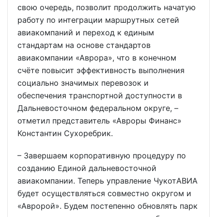
свою очередь, позволит продолжить начатую
работу по интеграции маршрутных сетей
авиакомпаний и переход к единым
стандартам на основе стандартов
авиакомпании «Аврора», что в конечном
счёте повысит эффективность выполнения
социально значимых перевозок и
обеспечения транспортной доступности в
Дальневосточном федеральном округе, –
отметил представитель «Авроры Финанс»
Константин Сухоребрик.
– Завершаем корпоративную процедуру по
созданию Единой дальневосточной
авиакомпании. Теперь управление ЧукотАВИА
будет осуществляться совместно округом и
«Авророй». Будем постепенно обновлять парк