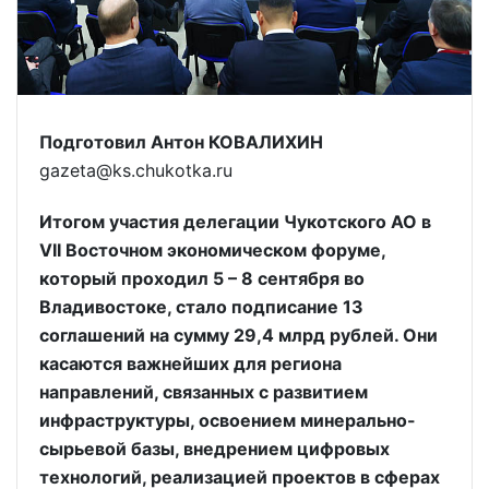
Подготовил Антон КОВАЛИХИН
gazeta@ks.chukotka.ru
Итогом участия делегации Чукотского АО в
VII Восточном экономическом форуме,
который проходил 5 – 8 сентября во
Владивостоке, стало подписание 13
соглашений на сумму 29,4 млрд рублей. Они
касаются важнейших для региона
направлений, связанных с развитием
инфраструктуры, освоением минерально-
сырьевой базы, внедрением цифровых
технологий, реализацией проектов в сферах