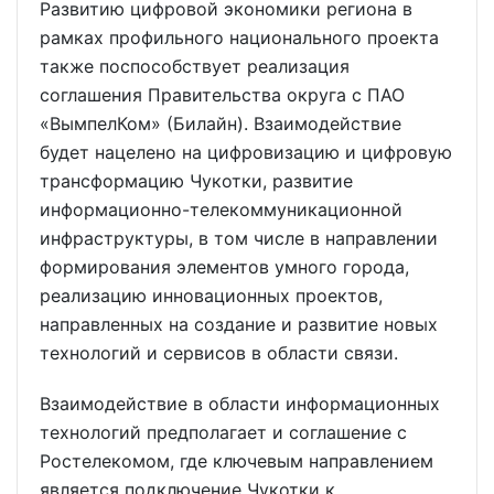
Развитию цифровой экономики региона в
рамках профильного национального проекта
также поспособствует реализация
соглашения Правительства округа с ПАО
«ВымпелКом» (Билайн). Взаимодействие
будет нацелено на цифровизацию и цифровую
трансформацию Чукотки, развитие
информационно-телекоммуникационной
инфраструктуры, в том числе в направлении
формирования элементов умного города,
реализацию инновационных проектов,
направленных на создание и развитие новых
технологий и сервисов в области связи.
Взаимодействие в области информационных
технологий предполагает и соглашение с
Ростелекомом, где ключевым направлением
является подключение Чукотки к