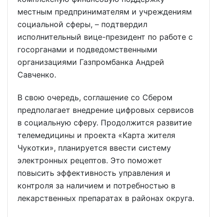
местным предпринимателям и учреждениям
социальной сферы, – подтвердил
исполнительный вице-президент по работе с
госорганами и подведомственными
организациями Газпромбанка Андрей
Савченко.
В свою очередь, соглашение со Сбером
предполагает внедрение цифровых сервисов
в социальную сферу. Продолжится развитие
телемедицины и проекта «Карта жителя
Чукотки», планируется ввести систему
электронных рецептов. Это поможет
повысить эффективность управления и
контроля за наличием и потребностью в
лекарственных препаратах в районах округа.