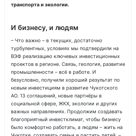
транспорта и экологии.
И бизнесу, и людям
– Что важно – в текущих, достаточно
турбулентных, условиях мы подтвердили на
ВЭФ реализацию ключевых инвестиционных
проектов в регионе. Связь, геология, развитие
промышленности – всё в работе. И
безусловно, получили хороший результат по
новым инвестициям в развитие Чукотского
АО. 13 соглашений, новые партнёры в
социальной сфере, ЖКХ, экологии и других
важных направлениях. Продолжим создавать
благоприятный инвестклимат, чтобы бизнесу
было комфортно работать, а людям – жить на
Чукотке, создавать семьи и растить детей, –