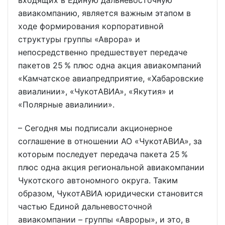
авиакомпанию, является важным этапом в
ходе формирования корпоративной
структуры группы «Аврора» и
непосредственно предшествует передаче
пакетов 25 % плюс одна акция авиакомпаний
«Камчатское авиапредприятие, «Хабаровские
авиалинии», «ЧукотАВИА», «Якутия» и
«Полярные авиалинии».
– Сегодня мы подписали акционерное
соглашение в отношении АО «ЧукотАВИА», за
которым последует передача пакета 25 %
плюс одна акция региональной авиакомпании
Чукотского автономного округа. Таким
образом, ЧукотАВИА юридически становится
частью Единой дальневосточной
авиакомпании – группы «Авроры», и это, в