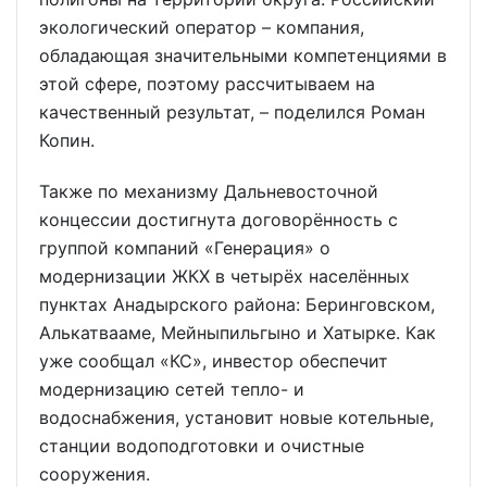
экологический оператор – компания,
обладающая значительными компетенциями в
этой сфере, поэтому рассчитываем на
качественный результат, – поделился Роман
Копин.
Также по механизму Дальневосточной
концессии достигнута договорённость с
группой компаний «Генерация» о
модернизации ЖКХ в четырёх населённых
пунктах Анадырского района: Беринговском,
Алькатвааме, Мейныпильгыно и Хатырке. Как
уже сообщал «КС», инвестор обеспечит
модернизацию сетей тепло- и
водоснабжения, установит новые котельные,
станции водоподготовки и очистные
сооружения.