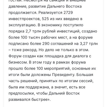
гостей. Несмотря на санкции и внешнее
давление, развитие Дальнего Востока
продолжается. Реализуется 2729
инвестпроектов, 525 из них введено в
эксплуатацию. В экономику поступило
порядка 2,7 трлн рублей инвестиций, создано
более 100 тысяч рабочих мест, а на форуме
подписано более 290 соглашений на 3,27 трлн
– тоже рекорд. Но дело не только в этом.
Форум создан как площадка для диалога с
бизнесом. В этом году в рамках форума
прошло более 100 мероприятий, основные их
итоги были доложены Президенту. Большая
часть решений, принятых по итогам сессий,
была им поддержана, а значит, есть все
предпосылки, чтобы Дальний Восток
развивался быстрее».