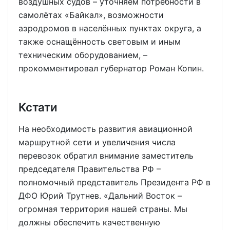
воздушных судов – уточняем потребности в
самолётах «Байкал», возможности
аэродромов в населённых пунктах округа, а
также оснащённость световым и иным
техническим оборудованием, –
прокомментировал губернатор Роман Копин.
Кстати
На необходимость развития авиационной
маршрутной сети и увеличения числа
перевозок обратил внимание заместитель
председателя Правительства РФ –
полномочный представитель Президента РФ в
ДФО Юрий Трутнев. «Дальний Восток –
огромная территория нашей страны. Мы
должны обеспечить качественную