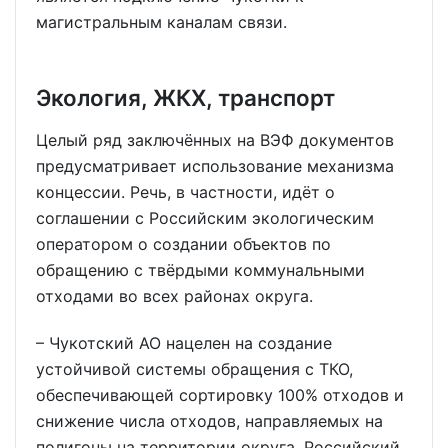
магистральным каналам связи.
Экология, ЖКХ, транспорт
Целый ряд заключённых на ВЭФ документов
предусматривает использование механизма
концессии. Речь, в частности, идёт о
соглашении с Российским экологическим
оператором о создании объектов по
обращению с твёрдыми коммунальными
отходами во всех районах округа.
– Чукотский АО нацелен на создание
устойчивой системы обращения с ТКО,
обеспечивающей сортировку 100% отходов и
снижение числа отходов, направляемых на
полигоны на территории округа. Российский