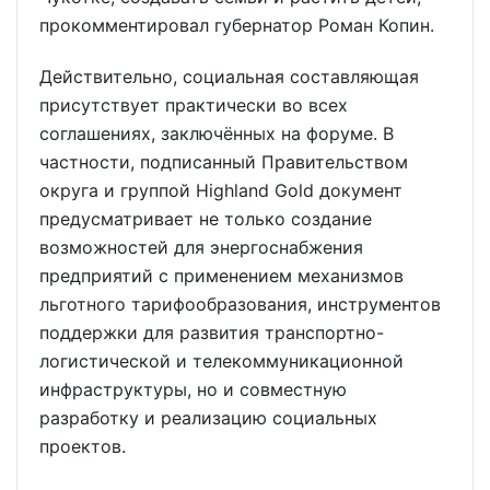
прокомментировал губернатор Роман Копин.
Действительно, социальная составляющая
присутствует практически во всех
соглашениях, заключённых на форуме. В
частности, подписанный Правительством
округа и группой Highland Gold документ
предусматривает не только создание
возможностей для энергоснабжения
предприятий с применением механизмов
льготного тарифообразования, инструментов
поддержки для развития транспортно-
логистической и телекоммуникационной
инфраструктуры, но и совместную
разработку и реализацию социальных
проектов.