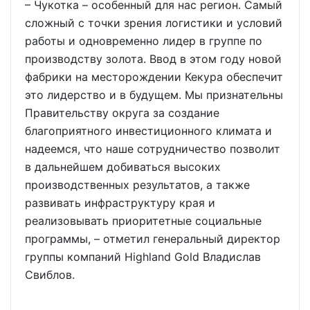
– Чукотка – особенный для нас регион. Самый
сложный с точки зрения логистики и условий
работы и одновременно лидер в группе по
производству золота. Ввод в этом году новой
фабрики на месторождении Кекура обеспечит
это лидерство и в будущем. Мы признательны
Правительству округа за создание
благоприятного инвестиционного климата и
надеемся, что наше сотрудничество позволит
в дальнейшем добиваться высоких
производственных результатов, а также
развивать инфраструктуру края и
реализовывать приоритетные социальные
программы, – отметил генеральный директор
группы компаний Highland Gold Владислав
Свиблов.