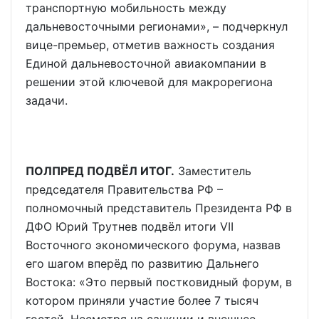
транспортную мобильность между
дальневосточными регионами», – подчеркнул
вице-премьер, отметив важность создания
Единой дальневосточной авиакомпании в
решении этой ключевой для макрорегиона
задачи.
ПОЛПРЕД ПОДВЁЛ ИТОГ.
Заместитель
председателя Правительства РФ –
полномочный представитель Президента РФ в
ДФО Юрий Трутнев подвёл итоги VII
Восточного экономического форума, назвав
его шагом вперёд по развитию Дальнего
Востока: «Это первый постковидный форум, в
котором приняли участие более 7 тысяч