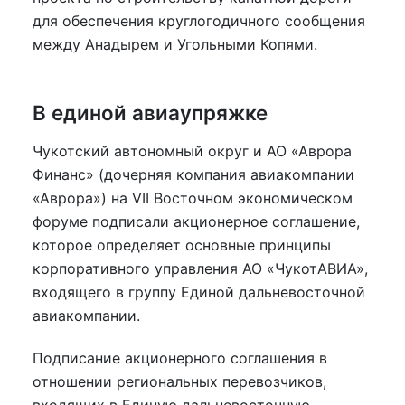
для обеспечения круглогодичного сообщения
между Анадырем и Угольными Копями.
В единой авиаупряжке
Чукотский автономный округ и АО «Аврора
Финанс» (дочерняя компания авиакомпании
«Аврора») на VII Восточном экономическом
форуме подписали акционерное соглашение,
которое определяет основные принципы
корпоративного управления АО «ЧукотАВИА»,
входящего в группу Единой дальневосточной
авиакомпании.
Подписание акционерного соглашения в
отношении региональных перевозчиков,
входящих в Единую дальневосточную