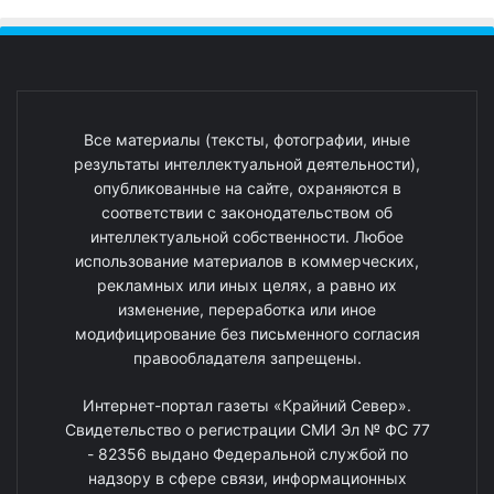
Все материалы (тексты, фотографии, иные
результаты интеллектуальной деятельности),
опубликованные на сайте, охраняются в
соответствии с законодательством об
интеллектуальной собственности. Любое
использование материалов в коммерческих,
рекламных или иных целях, а равно их
изменение, переработка или иное
модифицирование без письменного согласия
правообладателя запрещены.
Интернет-портал газеты «Крайний Север».
Свидетельство о регистрации СМИ Эл № ФС 77
- 82356 выдано Федеральной службой по
надзору в сфере связи, информационных