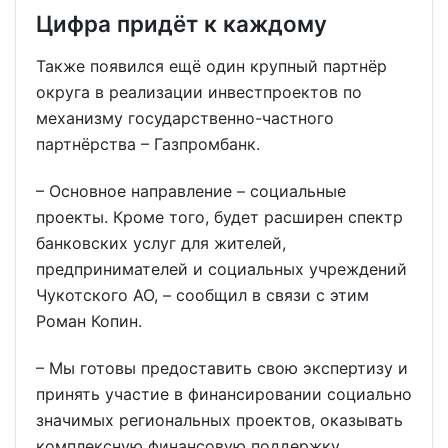
Цифра придёт к каждому
Также появился ещё один крупный партнёр
округа в реализации инвестпроектов по
механизму государственно-частного
партнёрства – Газпромбанк.
– Основное направление – социальные
проекты. Кроме того, будет расширен спектр
банковских услуг для жителей,
предпринимателей и социальных учреждений
Чукотского АО, – сообщил в связи с этим
Роман Копин.
– Мы готовы предоставить свою экспертизу и
принять участие в финансировании социально
значимых региональных проектов, оказывать
комплексную финансовую поддержку