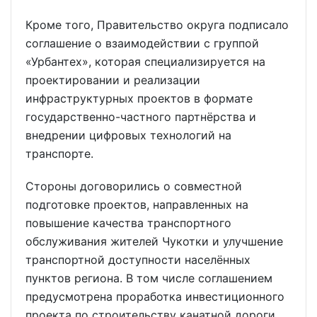
Кроме того, Правительство округа подписало
соглашение о взаимодействии с группой
«Урбантех», которая специализируется на
проектировании и реализации
инфраструктурных проектов в формате
государственно-частного партнёрства и
внедрении цифровых технологий на
транспорте.
Стороны договорились о совместной
подготовке проектов, направленных на
повышение качества транспортного
обслуживания жителей Чукотки и улучшение
транспортной доступности населённых
пунктов региона. В том числе соглашением
предусмотрена проработка инвестиционного
проекта по строительству канатной дороги