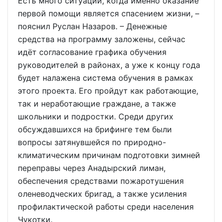
Есть много ситуаций, когда именно оказание
первой помощи является спасением жизни, –
пояснил Руслан Назаров. – Денежные
средства на программу заложены, сейчас
идёт согласование графика обучения
руководителей в районах, а уже к концу года
будет налажена система обучения в рамках
этого проекта. Его пройдут как работающие,
так и неработающие граждане, а также
школьники и подростки. Среди других
обсуждавшихся на брифинге тем были
вопросы затянувшейся по природно-
климатическим причинам подготовки зимней
переправы через Анадырский лиман,
обеспечения средствами пожаротушения
оленеводческих бригад, а также усиления
профилактической работы среди населения
Чукотки.