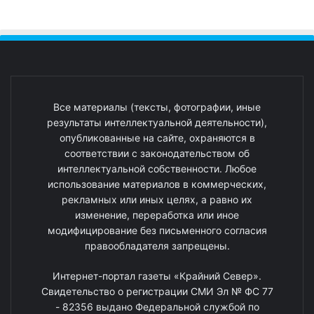
Все материалы (тексты, фотографии, иные
результаты интеллектуальной деятельности),
опубликованные на сайте, охраняются в
соответствии с законодательством об
интеллектуальной собственности. Любое
использование материалов в коммерческих,
рекламных или иных целях, а равно их
изменение, переработка или иное
модифицирование без письменного согласия
правообладателя запрещены.
Интернет-портал газеты «Крайний Север».
Свидетельство о регистрации СМИ Эл № ФС 77
- 82356 выдано Федеральной службой по