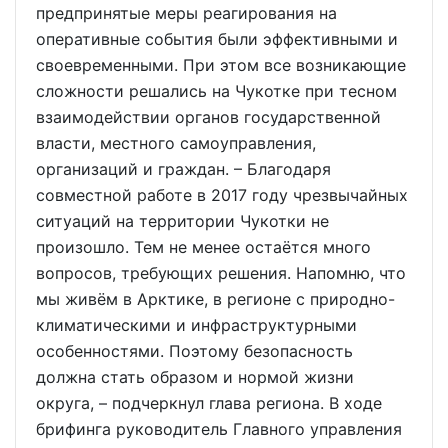
предпринятые меры реагирования на
оперативные события были эффективными и
своевременными. При этом все возникающие
сложности решались на Чукотке при тесном
взаимодействии органов государственной
власти, местного самоуправления,
организаций и граждан. – Благодаря
совместной работе в 2017 году чрезвычайных
ситуаций на территории Чукотки не
произошло. Тем не менее остаётся много
вопросов, требующих решения. Напомню, что
мы живём в Арктике, в регионе с природно-
климатическими и инфраструктурными
особенностями. Поэтому безопасность
должна стать образом и нормой жизни
округа, – подчеркнул глава региона. В ходе
брифинга руководитель Главного управления