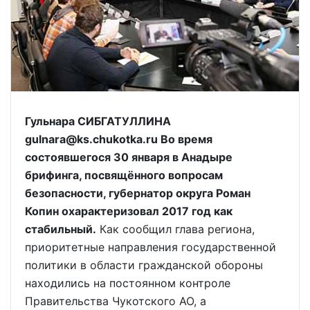
Гульнара СИБГАТУЛЛИНА
gulnara@ks.chukotka.ru Во время
состоявшегося 30 января в Анадыре
брифинга, посвящённого вопросам
безопасности, губернатор округа Роман
Копин охарактеризовал 2017 год как
стабильный.
Как сообщил глава региона,
приоритетные направления государственной
политики в области гражданской обороны
находились на постоянном контроле
Правительства Чукотского АО, а