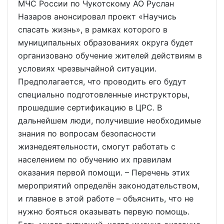
МЧС России по Чукотскому АО Руслан
Назаров анонсировал проект «Научись
спасать жизнь», в рамках которого в
муниципальных образованиях округа будет
организовано обучение жителей действиям в
условиях чрезвычайной ситуации.
Предполагается, что проводить его будут
специально подготовленные инструкторы,
прошедшие сертификацию в ЦРС. В
дальнейшем люди, получившие необходимые
знания по вопросам безопасности
жизнедеятельности, смогут работать с
населением по обучению их правилам
оказания первой помощи. – Перечень этих
мероприятий определён законодательством,
и главное в этой работе – объяснить, что не
нужно бояться оказывать первую помощь.