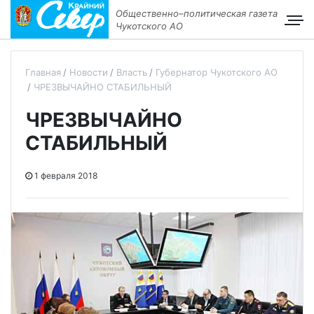
Общественно–политическая газета
Чукотского АО
Главная
Новости
Власть
Губернатор Чукотского АО
ЧРЕЗВЫЧАЙНО СТАБИЛЬНЫЙ
ЧРЕЗВЫЧАЙНО
СТАБИЛЬНЫЙ
1 февраля 2018