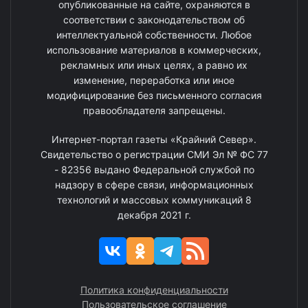
опубликованные на сайте, охраняются в
соответствии с законодательством об
интеллектуальной собственности. Любое
использование материалов в коммерческих,
рекламных или иных целях, а равно их
изменение, переработка или иное
модифицирование без письменного согласия
правообладателя запрещены.
Интернет-портал газеты «Крайний Север».
Свидетельство о регистрации СМИ Эл № ФС 77
- 82356 выдано Федеральной службой по
надзору в сфере связи, информационных
технологий и массовых коммуникаций 8
декабря 2021 г.
Политика конфиденциальности
Пользовательское соглашение