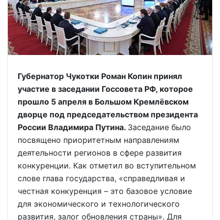
Губернатор Чукотки Роман Копин принял
участие в заседании Госсовета РФ, которое
прошло 5 апреля в Большом Кремлёвском
дворце под председательством президента
России Владимира Путина.
Заседание было
посвящено приоритетным направлениям
деятельности регионов в сфере развития
конкуренции. Как отметил во вступительном
слове глава государства, «справедливая и
честная конкуренция – это базовое условие
для экономического и технологического
развития, залог обновления страны». Для