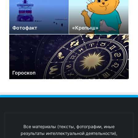
Фотофакт
«Крепыш»
Гороскоп
Все материалы (тексты, фотографии, иные
результаты интеллектуальной деятельности),