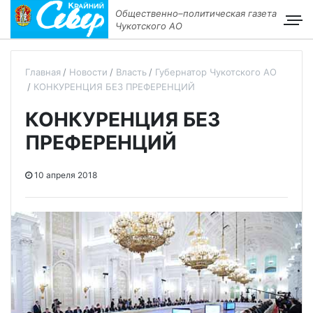
Общественно–политическая газета
Чукотского АО
Главная
Новости
Власть
Губернатор Чукотского АО
КОНКУРЕНЦИЯ БЕЗ ПРЕФЕРЕНЦИЙ
КОНКУРЕНЦИЯ БЕЗ
ПРЕФЕРЕНЦИЙ
10 апреля 2018