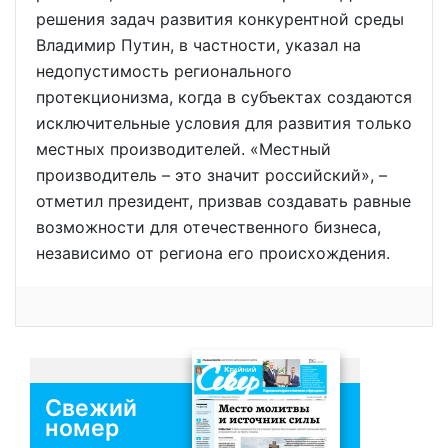
решения задач развития конкурентной среды
Владимир Путин, в частности, указал на
недопустимость регионального
протекционизма, когда в субъектах создаются
исключительные условия для развития только
местных производителей. «Местный
производитель – это значит российский», –
отметил президент, призвав создавать равные
возможности для отечественного бизнеса,
независимо от региона его происхождения.
Свежий
номер