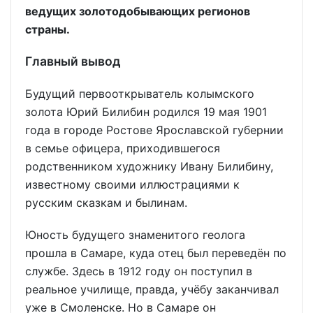
ведущих золотодобывающих регионов
страны.
Главный вывод
Будущий первооткрыватель колымского
золота Юрий Билибин родился 19 мая 1901
года в городе Ростове Ярославской губернии
в семье офицера, приходившегося
родственником художнику Ивану Билибину,
известному своими иллюстрациями к
русским сказкам и былинам.
Юность будущего знаменитого геолога
прошла в Самаре, куда отец был переведён по
службе. Здесь в 1912 году он поступил в
реальное училище, правда, учёбу заканчивал
уже в Смоленске. Но в Самаре он