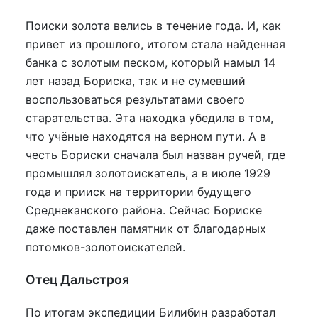
Поиски золота велись в течение года. И, как
привет из прошлого, итогом стала найденная
банка с золотым песком, который намыл 14
лет назад Бориска, так и не сумевший
воспользоваться результатами своего
старательства. Эта находка убедила в том,
что учёные находятся на верном пути. А в
честь Бориски сначала был назван ручей, где
промышлял золотоискатель, а в июле 1929
года и прииск на территории будущего
Среднеканского района. Сейчас Бориске
даже поставлен памятник от благодарных
потомков-золотоискателей.
Отец Дальстроя
По итогам экспедиции Билибин разработал