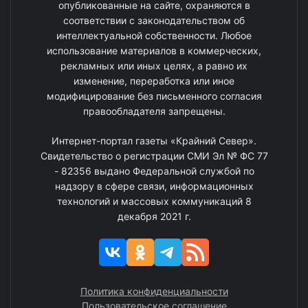
опубликованные на сайте, охраняются в
соответствии с законодательством об
интеллектуальной собственности. Любое
использование материалов в коммерческих,
рекламных или иных целях, а равно их
изменение, переработка или иное
модифицирование без письменного согласия
правообладателя запрещены.
Интернет-портал газеты «Крайний Север».
Свидетельство о регистрации СМИ Эл № ФС 77
- 82356 выдано Федеральной службой по
надзору в сфере связи, информационных
технологий и массовых коммуникаций 8
декабря 2021 г.
Политика конфиденциальности
Пользовательское соглашение