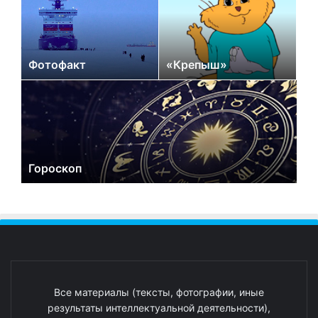
Фотофакт
«Крепыш»
Гороскоп
Все материалы (тексты, фотографии, иные
результаты интеллектуальной деятельности),