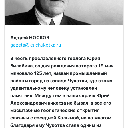
Андрей НОСКОВ
gazeta@ks.chukotka.ru
В честь прославленного геолога Юрия
Билибина, со дня рождения которого 19 мая
миновало 125 лет, назван промышленный
район и город на западе Чукотки, где этому
удивительному человеку установлен
памятник. Между тем в наших краях Юрий
Александрович никогда не бывал, а все его
масштабные геологические открытия
связаны с соседней Колымой, но во многом
благодаря ему Чукотка стала одним из