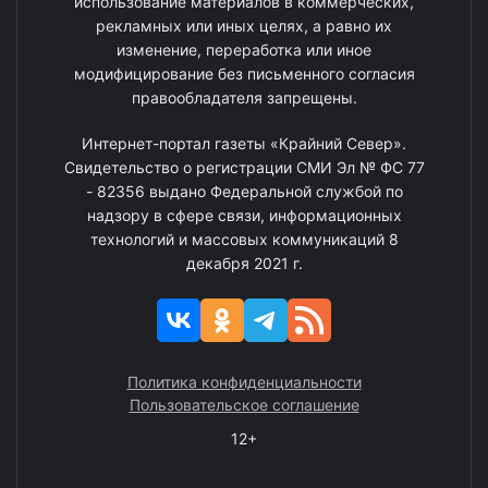
использование материалов в коммерческих,
рекламных или иных целях, а равно их
изменение, переработка или иное
модифицирование без письменного согласия
правообладателя запрещены.
Интернет-портал газеты «Крайний Север».
Свидетельство о регистрации СМИ Эл № ФС 77
- 82356 выдано Федеральной службой по
надзору в сфере связи, информационных
технологий и массовых коммуникаций 8
декабря 2021 г.
Политика конфиденциальности
Пользовательское соглашение
12+