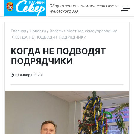
Общественно–политическая газета
Чукотского АО
Главная
Новости
Власть
Местное самоуправление
КОГДА НЕ ПОДВОДЯТ ПОДРЯДЧИКИ
КОГДА НЕ ПОДВОДЯТ
ПОДРЯДЧИКИ
10 января 2020