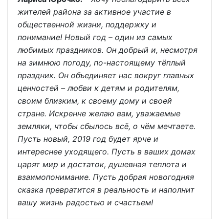
жителей района за активное участие в
общественной жизни, поддержку и
понимание! Новый год – один из самых
любимых праздников. Он добрый и, несмотря
на зимнюю погоду, по-настоящему тёплый
праздник. Он объединяет нас вокруг главных
ценностей – любви к детям и родителям,
своим близким, к своему дому и своей
стране. Искренне желаю вам, уважаемые
земляки, чтобы сбылось всё, о чём мечтаете.
Пусть новый, 2019 год будет ярче и
интереснее уходящего. Пусть в ваших домах
царят мир и достаток, душевная теплота и
взаимопонимание. Пусть добрая новогодняя
сказка превратится в реальность и наполнит
вашу жизнь радостью и счастьем!