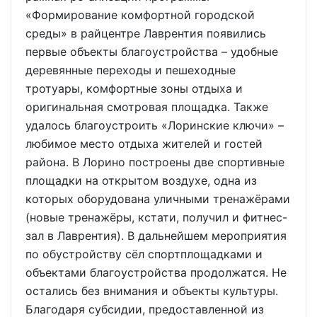
«Формирование комфортной городской
среды» в райцентре Лаврентия появились
первые объекты благоустройства – удобные
деревянные переходы и пешеходные
тротуары, комфортные зоны отдыха и
оригинальная смотровая площадка. Также
удалось благоустроить «Лоринские ключи» –
любимое место отдыха жителей и гостей
района. В Лорино построены две спортивные
площадки на открытом воздухе, одна из
которых оборудована уличными тренажёрами
(новые тренажёры, кстати, получил и фитнес-
зал в Лаврентия). В дальнейшем мероприятия
по обустройству сёл спортплощадками и
объектами благоустройства продолжатся. Не
остались без внимания и объекты культуры.
Благодаря субсидии, предоставленной из