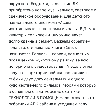
окружного бюджета, в сельские ДК
приобретено новое музыкальное, световое и
сценическое оборудование. Для детского
национального ансамбля «Асая»
изготавливаются костюмы и ярары. В Домах
культуры сёл Уэлен и Энурмино начат
долгожданный ремонт. Важным событием
года стало и издание книги «Здесь
начинается Россия» – первой, полностью
посвящённой Чукотскому району, за всю
историю его существования. А ещё в этом
году на территории района проводились
съёмки двух документальных и одного
художественного фильмов, героями которых
в основном стали морские охотники.
ТЕХНОЛОГИИ В ПОМОЩЬ Надо сказать, что
работники АПК района в уходящем году