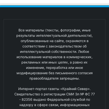
Все материалы (тексты, фотографии, иные
результаты интеллектуальной деятельности),
опубликованные на сайте, охраняются в
соответствии с законодательством об
интеллектуальной собственности. Любое
использование материалов в коммерческих,
рекламных или иных целях, а равно их
изменение, переработка или иное
модифицирование без письменного согласия
правообладателя запрещены.
Интернет-портал газеты «Крайний Север».
Свидетельство о регистрации СМИ Эл № ФС 77
- 82356 выдано Федеральной службой по
надзору в сфере связи, информационных