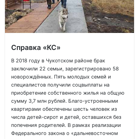
Справка «КС»
В 2018 году в Чукотском районе брак
заключили 22 семьи, зарегистрировано 58
новорождённых. Пять молодых семей и
специалистов получили соцвыплаты на
приобретение собственного жилья на общую
сумму 3,7 млн рублей. Благо-устроенными
квартирами обеспечены шесть человек из
числа детей-сирот и детей, оставшихся без
попечения родителей. В рамках реализации
Федерального закона о «дальневосточном