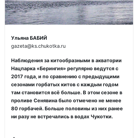
Ульяна БАБИЙ
gazeta@ks.chukotka.ru
Наблюдения за китообразными в акватории
Нацпарка «Берингия» регулярно ведутся с
2017 года, и по сравнению с предыдущими
сезонами горбатых китов с каждым годом
там становится всё больше. В этом сезоне в
проливе Сенявина было отмечено не менее
80 горбачей. Больше половины из них ранее
ни разу не встречались в водах Чукотки.