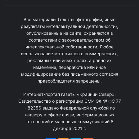
Все материалы (тексты, фотографии, иные
результаты интеллектуальной деятельности),
опубликованные на сайте, охраняются в
соответствии с законодательством об
интеллектуальной собственности. Любое
использование материалов в коммерческих,
рекламных или иных целях, а равно их
изменение, переработка или иное
модифицирование без письменного согласия
правообладателя запрещены.
Интернет-портал газеты «Крайний Север».
Свидетельство о регистрации СМИ Эл № ФС 77
- 82356 выдано Федеральной службой по
надзору в сфере связи, информационных
технологий и массовых коммуникаций 8
декабря 2021 г.