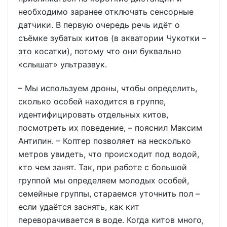
необходимо заранее отключать сенсорные
датчики. В первую очередь речь идёт о
съёмке зубатых китов (в акватории Чукотки –
это косатки), потому что они буквально
«слышат» ультразвук.
– Мы используем дроны, чтобы определить,
сколько особей находится в группе,
идентифицировать отдельных китов,
посмотреть их поведение, – пояснил Максим
Антипин. – Коптер позволяет на несколько
метров увидеть, что происходит под водой,
кто чем занят. Так, при работе с большой
группой мы определяем молодых особей,
семейные группы, стараемся уточнить пол –
если удаётся заснять, как кит
переворачивается в воде. Когда китов много,