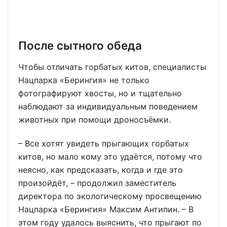
После сытного обеда
Чтобы отличать горбатых китов, специалисты
Нацпарка «Берингия» не только
фотографируют хвосты, но и тщательно
наблюдают за индивидуальным поведением
животных при помощи дроносъёмки.
– Все хотят увидеть прыгающих горбатых
китов, но мало кому это удаётся, потому что
неясно, как предсказать, когда и где это
произойдёт, – продолжил заместитель
директора по экологическому просвещению
Нацпарка «Берингия» Максим Антипин. – В
этом году удалось выяснить, что прыгают по