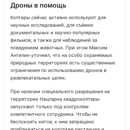
Дроны в помощь
Коптеры сейчас активно используют для
научных исследований, для съёмки
документальных и научно-популярных
фильмов, а также для наблюдений за
поведением животных. При этом Максим
Антипин уточнил, что на особо охраняемых
природных территориях есть существенные
ограничения по использованию дронов в
развлекательных целях.
При наличии специального разрешения на
территории Нацпарка квадрокоптеры
запускают только под контролем
компетентного сотрудника. Чтобы не
беспокоить китов, к ним запрещено
приближаться на короткие дистанции и