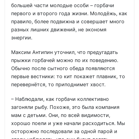
большей части молодые особи – горбачи
первого и второго года жизни. Молодёжь, как
правило, более подвижна и совершает много
разных лишних движений, не экономя
энергии.
Максим Антипин уточнил, что предугадать
прыжки горбачей можно по их поведению.
Обычно после сытного обеда появляются
первые вестники: то кит покажет плавник, то
перевернётся, то приподнимет хвост.
– Наблюдали, как горбачи коллективно
загоняли рыбу. Похоже, это была компания
мам с детьми. Они, по всей видимости,
хорошо поели и уже начали расходиться. Мы
осторожно последовали за одной парой и