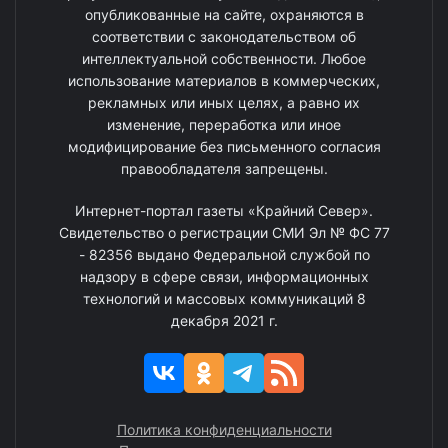
опубликованные на сайте, охраняются в
соответствии с законодательством об
интеллектуальной собственности. Любое
использование материалов в коммерческих,
рекламных или иных целях, а равно их
изменение, переработка или иное
модифицирование без письменного согласия
правообладателя запрещены.
Интернет-портал газеты «Крайний Север».
Свидетельство о регистрации СМИ Эл № ФС 77
- 82356 выдано Федеральной службой по
надзору в сфере связи, информационных
технологий и массовых коммуникаций 8
декабря 2021 г.
Политика конфиденциальности