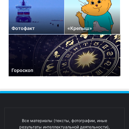
Фотофакт
«Крепыш»
Гороскоп
Все материалы (тексты, фотографии, иные
результаты интеллектуальной деятельности),