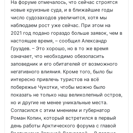
На форуме отмечалось, что сейчас строятся
новые круизные суда, и в ближайшие годы
число судозаходов увеличится, хотя мы
наблюдаем рост уже сейчас. При этом на
2021 год подано гораздо больше заявок, чем в
настоящее время, – сообщил Александр
Груздев. – Это хорошо, но в то же время
означает, что необходимо обезопасить
заповедник и его обитателей от возможного
негативного влияния. Кроме того, было бы
интересно привлечь туристов на всё
побережье Чукотки, чтобы можно было
показать не только наш великолепный остров,
но и другие не менее уникальные места.
Согласился с этим мнением и губернатор
Роман Копин, который встретился в первый
день работы Арктического форума с главой