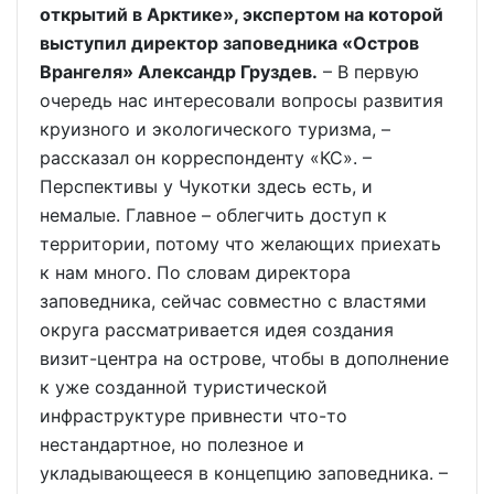
открытий в Арктике», экспертом на которой
выступил директор заповедника «Остров
Врангеля» Александр Груздев.
– В первую
очередь нас интересовали вопросы развития
круизного и экологического туризма, –
рассказал он корреспонденту «КС». –
Перспективы у Чукотки здесь есть, и
немалые. Главное – облегчить доступ к
территории, потому что желающих приехать
к нам много. По словам директора
заповедника, сейчас совместно с властями
округа рассматривается идея создания
визит-центра на острове, чтобы в дополнение
к уже созданной туристической
инфраструктуре привнести что-то
нестандартное, но полезное и
укладывающееся в концепцию заповедника. –