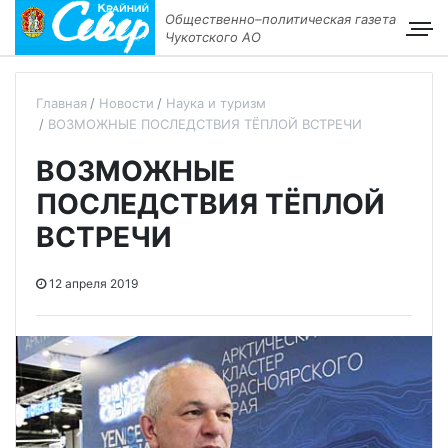
Общественно–политическая газета
Чукотского АО
Главная
Новости
Наука и туризм
ВОЗМОЖНЫЕ ПОСЛЕДСТВИЯ ТЁПЛОЙ ВСТРЕЧИ
ВОЗМОЖНЫЕ
ПОСЛЕДСТВИЯ ТЁПЛОЙ
ВСТРЕЧИ
12 апреля 2019