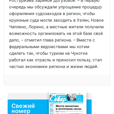
Ростуризма Зариной Догузовой. – В первую
очередь мы обсуждали упрощение процедур
оформления судозаходов в регион, чтобы
круизные суда могли заходить в Уэлен, Новое
Чаплино, Лорино, а местные жители получили
возможность организовать на этой базе своё
дело, – отметил глава региона. – Вместе с
федеральными ведомствами мы хотим
сделать так, чтобы туризм на Чукотке
работал как отрасль и приносил пользу, стал
частью экономики региона и жизни людей.
Свежий
номер