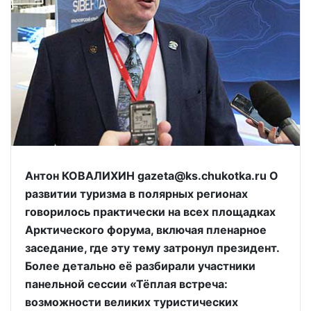
Антон КОВАЛИХИН gazeta@ks.chukotka.ru О
развитии туризма в полярных регионах
говорилось практически на всех площадках
Арктического форума, включая пленарное
заседание, где эту тему затронул президент.
Более детально её разбирали участники
панельной сессии «Тёплая встреча:
возможности великих туристических