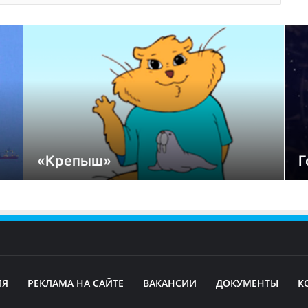
«Крепыш»
Г
ИЯ
РЕКЛАМА НА САЙТЕ
ВАКАНСИИ
ДОКУМЕНТЫ
К