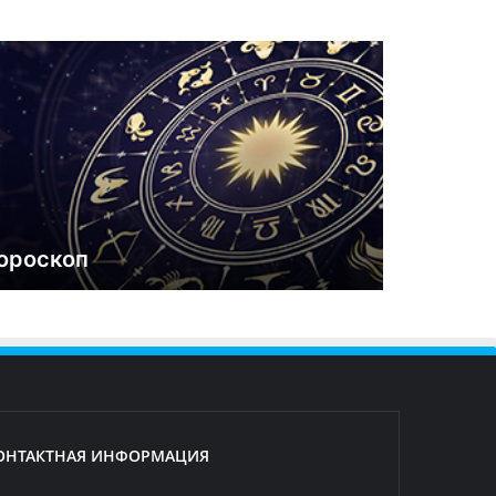
ороскоп
ОНТАКТНАЯ ИНФОРМАЦИЯ