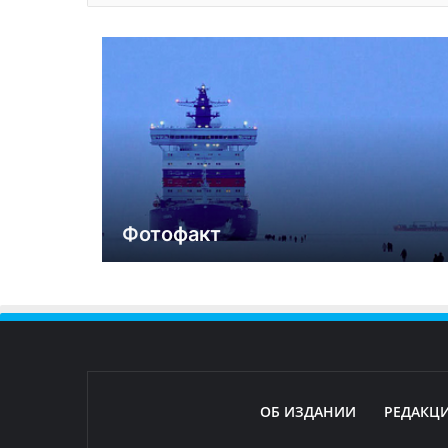
Фотофакт
ОБ ИЗДАНИИ
РЕДАКЦ