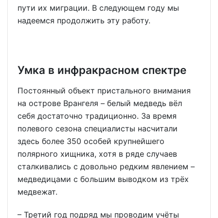
пути их миграции. В следующем году мы
надеемся продолжить эту работу.
Умка в инфракрасном спектре
Постоянный объект пристального внимания
на острове Врангеля – белый медведь вёл
себя достаточно традиционно. За время
полевого сезона специалисты насчитали
здесь более 350 особей крупнейшего
полярного хищника, хотя в ряде случаев
сталкивались с довольно редким явлением –
медведицами с большим выводком из трёх
медвежат.
– Третий год подряд мы проводим учёты