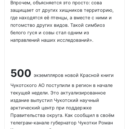
Впрочем, объясняется это просто: сова
защищает от других хищников территорию,
где находятся её птенцы, а вместе с ними и
потомство других видов. Такой симбиоз
белого гуся и совы стал одним из
направлений наших исследований».
500
экземпляров новой Красной книги
Чукотского АО поступили в регион в начале
текущей недели. Это актуализированное
издание выпустил Чукотский научный
арктический центр при поддержке
Правительства округа. Как сообщил в своём
телеграм-канале губернатор Чукотки Роман