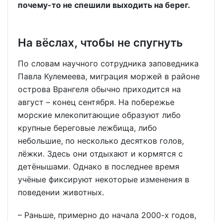
почему-то не спешили выходить на берег.
На вёслах, чтобы не спугнуть
По словам научного сотрудника заповедника
Павла Кулемеева, миграция моржей в районе
острова Врангеля обычно приходится на
август – конец сентября. На побережье
морские млекопитающие образуют либо
крупные береговые лежбища, либо
небольшие, по несколько десятков голов,
лёжки. Здесь они отдыхают и кормятся с
детёнышами. Однако в последнее время
учёные фиксируют некоторые изменения в
поведении животных.
– Раньше, примерно до начала 2000-х годов,