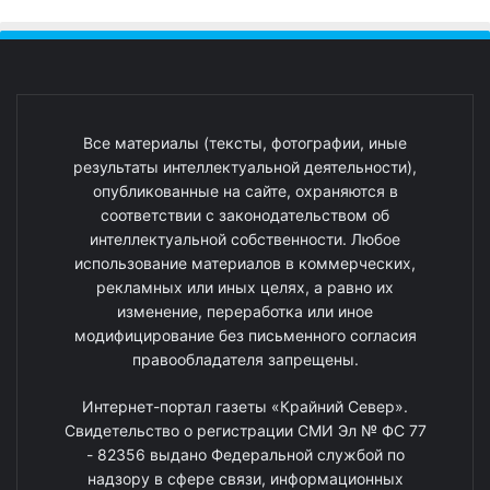
Все материалы (тексты, фотографии, иные
результаты интеллектуальной деятельности),
опубликованные на сайте, охраняются в
соответствии с законодательством об
интеллектуальной собственности. Любое
использование материалов в коммерческих,
рекламных или иных целях, а равно их
изменение, переработка или иное
модифицирование без письменного согласия
правообладателя запрещены.
Интернет-портал газеты «Крайний Север».
Свидетельство о регистрации СМИ Эл № ФС 77
- 82356 выдано Федеральной службой по
надзору в сфере связи, информационных