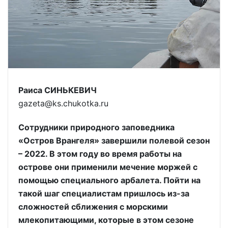
Раиса СИНЬКЕВИЧ
gazeta@ks.chukotka.ru
Сотрудники природного заповедника
«Остров Врангеля» завершили полевой сезон
– 2022. В этом году во время работы на
острове они применили мечение моржей с
помощью специального арбалета. Пойти на
такой шаг специалистам пришлось из-за
сложностей сближения с морскими
млекопитающими, которые в этом сезоне