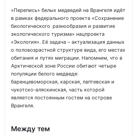
«Перепись» белых медведей на Врангеля идёт
в рамках федерального проекта «Сохранение
биологического разнообразия и развитие
экологического туризма» нацпроекта
«Экология». Её задача – актуализация данных
о половозрастной структуре вида, его местах
обитания и путях миграции. Напомним, что в
Арктической зоне России обитают четыре
популяции белого медведя:
баренцевоморская, карская, лаптевская и
чукотско-аляскинская, часть которой
является постоянным гостем на острове
Врангеля.
Между тем