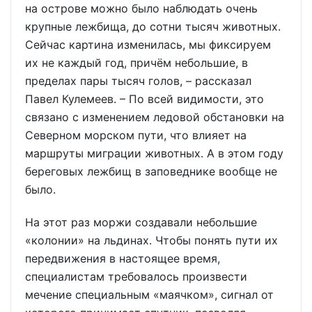
на острове можно было наблюдать очень
крупные лежбища, до сотни тысяч животных.
Сейчас картина изменилась, мы фиксируем
их не каждый год, причём небольшие, в
пределах пары тысяч голов, – рассказал
Павел Кулемеев. – По всей видимости, это
связано с изменением ледовой обстановки на
Северном морском пути, что влияет на
маршруты миграции животных. А в этом году
береговых лежбищ в заповеднике вообще не
было.
На этот раз моржи создавали небольшие
«колонии» на льдинах. Чтобы понять пути их
передвижения в настоящее время,
специалистам требовалось произвести
мечение специальным «маячком», сигнал от