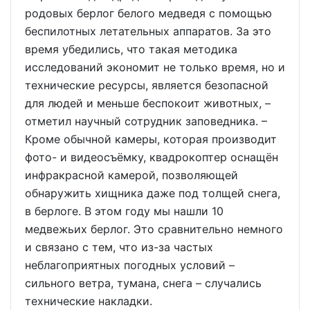
родовых берлог белого медведя с помощью
беспилотных летательных аппаратов. За это
время убедились, что такая методика
исследований экономит не только время, но и
технические ресурсы, является безопасной
для людей и меньше беспокоит животных, –
отметил научный сотрудник заповедника. –
Кроме обычной камеры, которая производит
фото- и видеосъёмку, квадрокоптер оснащён
инфракрасной камерой, позволяющей
обнаружить хищника даже под толщей снега,
в берлоге. В этом году мы нашли 10
медвежьих берлог. Это сравнительно немного
и связано с тем, что из-за частых
неблагоприятных погодных условий –
сильного ветра, тумана, снега – случались
технические накладки.