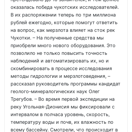
оказалась победа чукотских исследователей.
В их распоряжении теперь по три миллиона
рублей ежегодно, которые помогут ответить
на вопрос, как мерзлота влияет на сток рек
Чукотки. – На полученные средства мы
приобрели много нового оборудования. Это
позволило не только повысить точность
наблюдений и автоматизировать их, но и
скомбинировать в процессе исследования
методы гидрологии и мерзлотоведения, –
рассказал руководитель программы кандидат
геолого-минералогических наук Олег
Трегубов. – Во время первой экспедиции на
реку Угольная-Дионисия мы фиксировали с
интервалом в полчаса уровень, скорость,
температуру воды и почв, их влажность по
всему бассейну. Смотрели, что происходит в