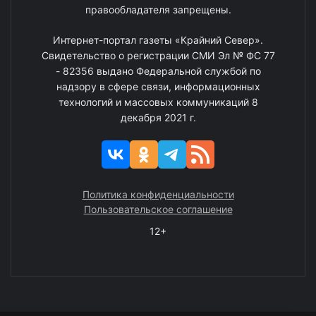
правообладателя запрещены.
Интернет-портал газеты «Крайний Север».
Свидетельство о регистрации СМИ Эл № ФС 77
- 82356 выдано Федеральной службой по
надзору в сфере связи, информационных
технологий и массовых коммуникаций 8
декабря 2021 г.
Политика конфиденциальности
Пользовательское соглашение
12+