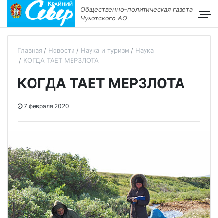
Общественно–политическая газета
Чукотского АО
Главная
Новости
Наука и туризм
Наука
КОГДА ТАЕТ МЕРЗЛОТА
КОГДА ТАЕТ МЕРЗЛОТА
7 февраля 2020