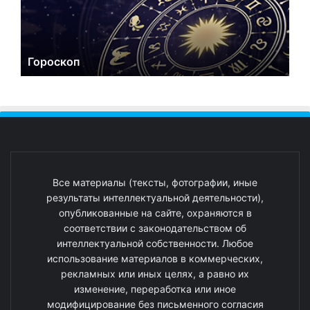
Гороскоп
Все материалы (тексты, фотографии, иные
результаты интеллектуальной деятельности),
опубликованные на сайте, охраняются в
соответствии с законодательством об
интеллектуальной собственности. Любое
использование материалов в коммерческих,
рекламных или иных целях, а равно их
изменение, переработка или иное
модифицирование без письменного согласия