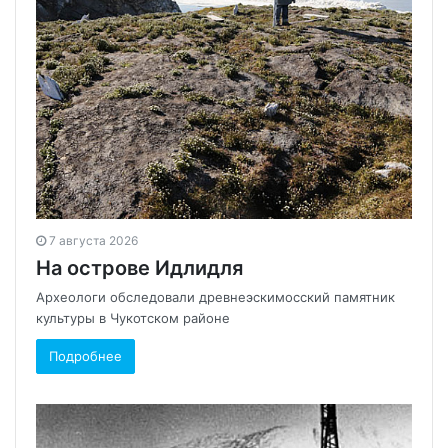
7 августа 2026
На острове Идлидля
Археологи обследовали древнеэскимосский памятник
культуры в Чукотском районе
Подробнее