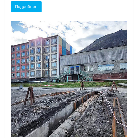
Подробнее