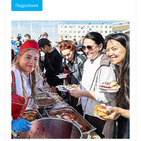
Подробнее