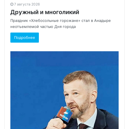
7 августа 2026
Дружный и многоликий
Праздник «Хлебосольные горожане» стал в Анадыре
неотъемлемой частью Дня города
Подробнее