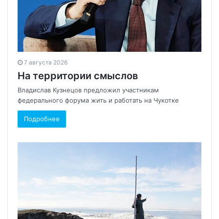
7 августа 2026
На территории смыслов
Владислав Кузнецов предложил участникам
федерального форума жить и работать на Чукотке
Подробнее