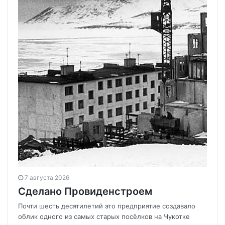
7 августа 2026
Сделано Провиденстроем
Почти шесть десятилетий это предприятие создавало
облик одного из самых старых посёлков на Чукотке