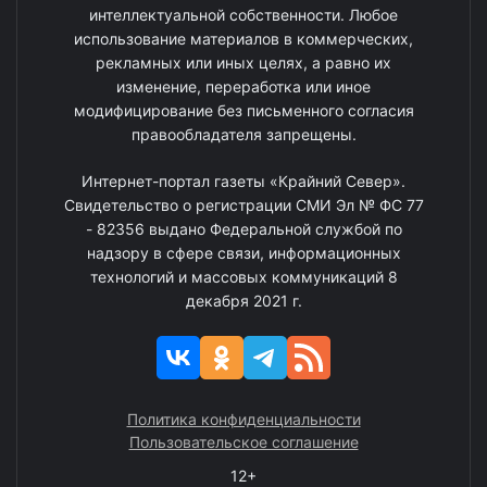
интеллектуальной собственности. Любое
использование материалов в коммерческих,
рекламных или иных целях, а равно их
изменение, переработка или иное
модифицирование без письменного согласия
правообладателя запрещены.
Интернет-портал газеты «Крайний Север».
Свидетельство о регистрации СМИ Эл № ФС 77
- 82356 выдано Федеральной службой по
надзору в сфере связи, информационных
технологий и массовых коммуникаций 8
декабря 2021 г.
Политика конфиденциальности
Пользовательское соглашение
12+