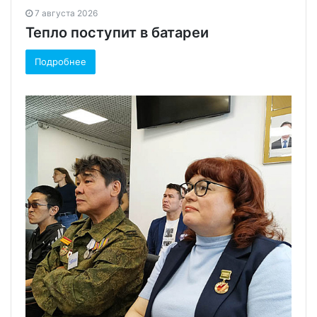
7 августа 2026
Тепло поступит в батареи
Подробнее