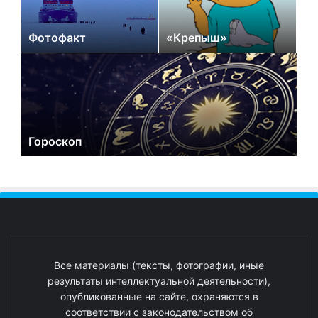
Фотофакт
«Крепыш»
Гороскоп
Все материалы (тексты, фотографии, иные
результаты интеллектуальной деятельности),
опубликованные на сайте, охраняются в
соответствии с законодательством об