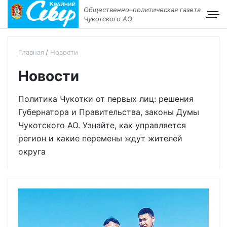
Общественно–политическая газета
Чукотского АО
Главная
Новости
Новости
Политика Чукотки от первых лиц: решения
Губернатора и Правительства, законы Думы
Чукотского АО. Узнайте, как управляется
регион и какие перемены ждут жителей
округа