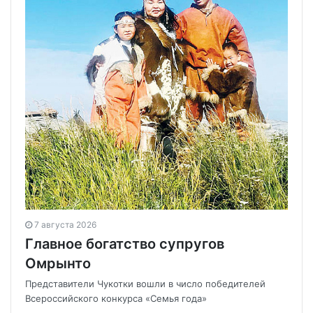
7 августа 2026
Главное богатство супругов
Омрынто
Представители Чукотки вошли в число победителей
Всероссийского конкурса «Семья года»