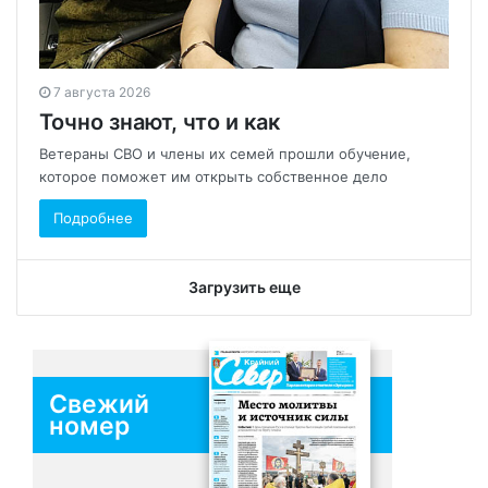
7 августа 2026
Точно знают, что и как
Ветераны СВО и члены их семей прошли обучение,
которое поможет им открыть собственное дело
Подробнее
Загрузить еще
Свежий
номер