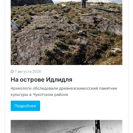
7 августа 2026
На острове Идлидля
Археологи обследовали древнеэскимосский памятник
культуры в Чукотском районе
Подробнее