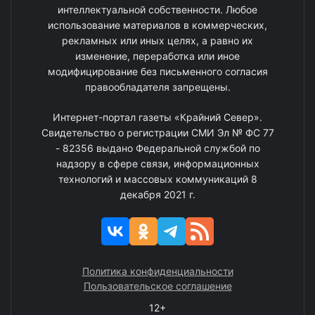
интеллектуальной собственности. Любое
использование материалов в коммерческих,
рекламных или иных целях, а равно их
изменение, переработка или иное
модифицирование без письменного согласия
правообладателя запрещены.
Интернет-портал газеты «Крайний Север».
Свидетельство о регистрации СМИ Эл № ФС 77
- 82356 выдано Федеральной службой по
надзору в сфере связи, информационных
технологий и массовых коммуникаций 8
декабря 2021 г.
Политика конфиденциальности
Пользовательское соглашение
12+