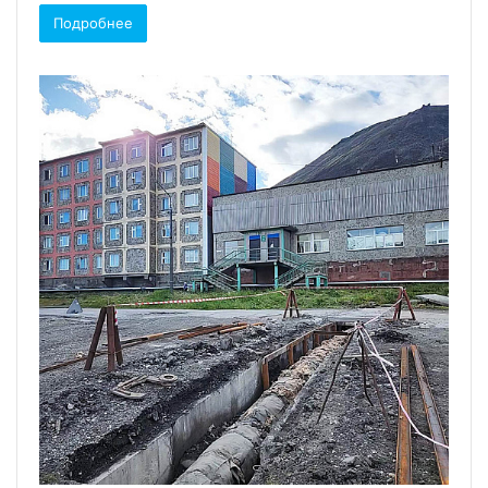
Подробнее