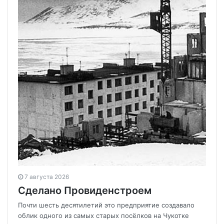
7 августа 2026
Сделано Провиденстроем
Почти шесть десятилетий это предприятие создавало
облик одного из самых старых посёлков на Чукотке