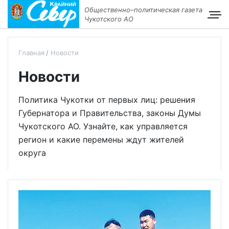
Общественно–политическая газета
Чукотского АО
Главная
Новости
Новости
Политика Чукотки от первых лиц: решения
Губернатора и Правительства, законы Думы
Чукотского АО. Узнайте, как управляется
регион и какие перемены ждут жителей
округа