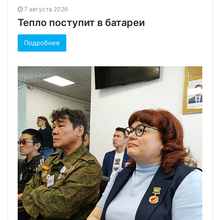
7 августа 2026
Тепло поступит в батареи
Подробнее