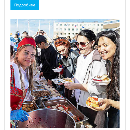
Подробнее