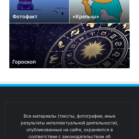
Фотофакт
«Крепыш»
Гороскоп
Все материалы (тексты, фотографии, иные
результаты интеллектуальной деятельности),
опубликованные на сайте, охраняются в
соответствии с законодательством об