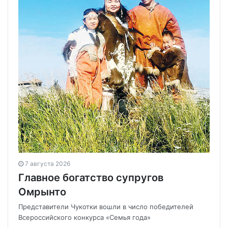
7 августа 2026
Главное богатство супругов
Омрынто
Представители Чукотки вошли в число победителей
Всероссийского конкурса «Семья года»