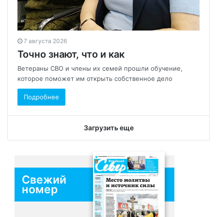
7 августа 2026
Точно знают, что и как
Ветераны СВО и члены их семей прошли обучение,
которое поможет им открыть собственное дело
Подробнее
Загрузить еще
Свежий
номер