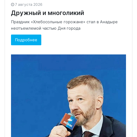
7 августа 2026
Дружный и многоликий
Праздник «Хлебосольные горожане» стал в Анадыре
неотъемлемой частью Дня города
Подробнее