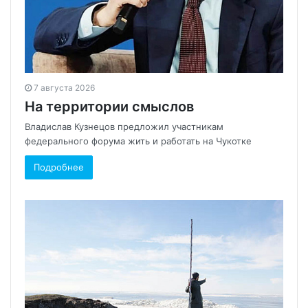
7 августа 2026
На территории смыслов
Владислав Кузнецов предложил участникам
федерального форума жить и работать на Чукотке
Подробнее