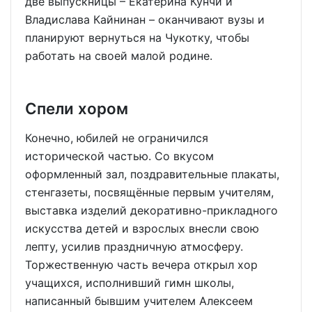
две выпускницы – Екатерина Кунчи и
Владислава Кайнинан – оканчивают вузы и
планируют вернуться на Чукотку, чтобы
работать на своей малой родине.
Спели хором
Конечно, юбилей не ограничился
исторической частью. Со вкусом
оформленный зал, поздравительные плакаты,
стенгазеты, посвящённые первым учителям,
выставка изделий декоративно-прикладного
искусства детей и взрослых внесли свою
лепту, усилив праздничную атмосферу.
Торжественную часть вечера открыл хор
учащихся, исполнивший гимн школы,
написанный бывшим учителем Алексеем