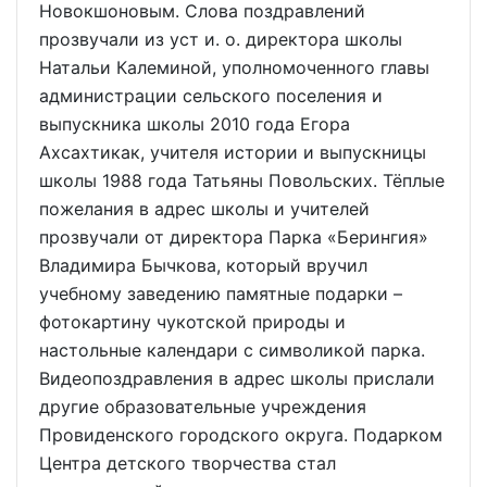
Новокшоновым. Слова поздравлений
прозвучали из уст и. о. директора школы
Натальи Калеминой, уполномоченного главы
администрации сельского поселения и
выпускника школы 2010 года Егора
Ахсахтикак, учителя истории и выпускницы
школы 1988 года Татьяны Повольских. Тёплые
пожелания в адрес школы и учителей
прозвучали от директора Парка «Берингия»
Владимира Бычкова, который вручил
учебному заведению памятные подарки –
фотокартину чукотской природы и
настольные календари с символикой парка.
Видеопоздравления в адрес школы прислали
другие образовательные учреждения
Провиденского городского округа. Подарком
Центра детского творчества стал