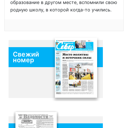
образование в другом месте, вспомнили свою
родную школу, в которой когда-то учились.
Свежий
номер