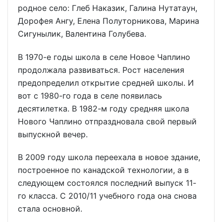
родное село: Глеб Наказик, Галина Нутатаун,
Дорофея Ангу, Елена Полуторникова, Марина
Сигунылик, Валентина Голубева.
В 1970-е годы школа в селе Новое Чаплино
продолжала развиваться. Рост населения
предопределил открытие средней школы. И
вот с 1980-го года в селе появилась
десятилетка. В 1982-м году средняя школа
Нового Чаплино отпраздновала свой первый
выпускной вечер.
В 2009 году школа переехала в новое здание,
построенное по канадской технологии, а в
следующем состоялся последний выпуск 11-
го класса. С 2010/11 учебного года она снова
стала основной.