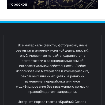
Гороскоп
Все материалы (тексты, фотографии, иные
результаты интеллектуальной деятельности),
опубликованные на сайте, охраняются в
соответствии с законодательством об
интеллектуальной собственности. Любое
использование материалов в коммерческих,
рекламных или иных целях, а равно их
изменение, переработка или иное
модифицирование без письменного согласия
правообладателя запрещены.
Интернет-портал газеты «Крайний Север».