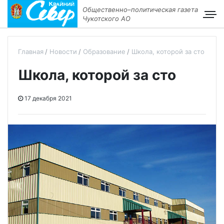
Общественно–политическая газета
Чукотского АО
Главная
Новости
Образование
Школа, которой за сто
Школа, которой за сто
17 декабря 2021