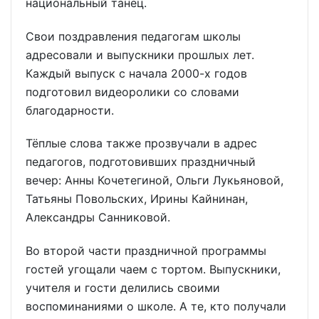
национальный танец.
Свои поздравления педагогам школы
адресовали и выпускники прошлых лет.
Каждый выпуск с начала 2000-х годов
подготовил видеоролики со словами
благодарности.
Тёплые слова также прозвучали в адрес
педагогов, подготовивших праздничный
вечер: Анны Кочетегиной, Ольги Лукьяновой,
Татьяны Повольских, Ирины Кайнинан,
Александры Санниковой.
Во второй части праздничной программы
гостей угощали чаем с тортом. Выпускники,
учителя и гости делились своими
воспоминаниями о школе. А те, кто получали