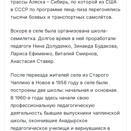
трассы Аляска – Сибирь, по которой из США
в СССР по программе ленд-лиза перегонялись
тысячи боевых и транспортных самолётов.
Вскоре в селе была организована школа-
семилетка. Долгое время в ней проработали
педагоги Нина Долуденко, Зинаида Будакова,
Лариса Ефименко, Виталий Смирнов,
Анастасия Ставер.
После переезда жителей села из Старого
Чаплино в Новое в 1958 году в селе были
построены две школы: начальная и основная.
В 1960-е годы здесь начали свою
профессиональную педагогическую
деятельность бывшие выпускники чаплинской
школы, окончившие Анадырское
педагогическое училище и вернувшиеся в