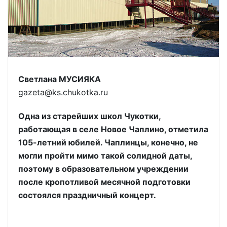
Светлана МУСИЯКА
gazeta@ks.chukotka.ru
Одна из старейших школ Чукотки,
работающая в селе Новое Чаплино, отметила
105-летний юбилей. Чаплинцы, конечно, не
могли пройти мимо такой солидной даты,
поэтому в образовательном учреждении
после кропотливой месячной подготовки
состоялся праздничный концерт.