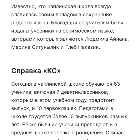
Известно, что чаплинская школа всегда
славилась своим вкладом в сохранение
родного языка. Благодаря её учителям были
изданы учебники на эскимосском языке,
авторами которых являются Людмила Айнана,
Марина Сигунылик и Глеб Наказик.
Справка «КС»
Сегодня в чаплинской школе обучаются 63
ученика, включая 7 девятиклассников,
которым в этом учебном году предстоит
выпуск, и 10 первоклашек. Педагогами в
школе трудятся более 10 выпускников разных
лет. Её же бывшие ученики преподают и в
средней школе посёлка Провидения. Сейчас