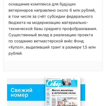
оснащение комплекса для будущих
ветеринаров направлено около 6 млн рублей,
в том числе за счёт субсидии федерального
бюджета на модернизацию материально-
технической базы среднего профобразования.
Существенный вклад в реализацию проекта
по созданию ветмастерской внёс Фонд
«Купол», выделивший грант в размере 1,5 млн
рублей.
Свежий
номер