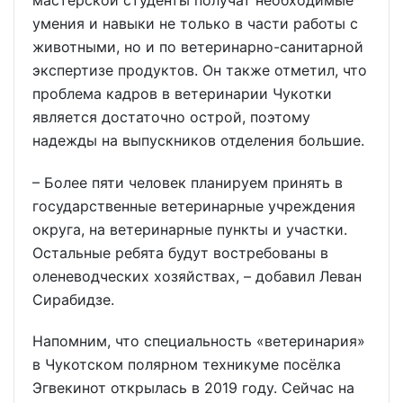
умения и навыки не только в части работы с
животными, но и по ветеринарно-санитарной
экспертизе продуктов. Он также отметил, что
проблема кадров в ветеринарии Чукотки
является достаточно острой, поэтому
надежды на выпускников отделения большие.
– Более пяти человек планируем принять в
государственные ветеринарные учреждения
округа, на ветеринарные пункты и участки.
Остальные ребята будут востребованы в
оленеводческих хозяйствах, – добавил Леван
Сирабидзе.
Напомним, что специальность «ветеринария»
в Чукотском полярном техникуме посёлка
Эгвекинот открылась в 2019 году. Сейчас на