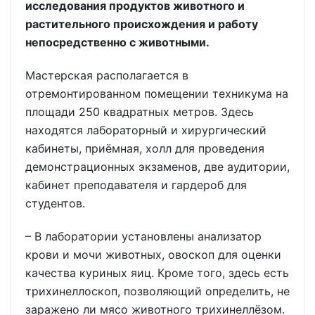
исследования продуктов животного и
растительного происхождения и работу
непосредственно с животными.
Мастерская располагается в
отремонтированном помещении техникума на
площади 250 квадратных метров. Здесь
находятся лабораторный и хирургический
кабинеты, приёмная, холл для проведения
демонстрационных экзаменов, две аудитории,
кабинет преподавателя и гардероб для
студентов.
– В лаборатории установлены анализатор
крови и мочи животных, овоскоп для оценки
качества куриных яиц. Кроме того, здесь есть
трихинеллоскоп, позволяющий определить, не
заражено ли мясо животного трихинеллёзом.