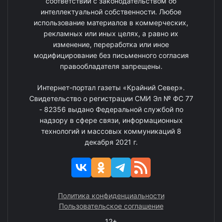
соответствии с законодательством об
интеллектуальной собственности. Любое
использование материалов в коммерческих,
рекламных или иных целях, а равно их
изменение, переработка или иное
модифицирование без письменного согласия
правообладателя запрещены.
Интернет-портал газеты «Крайний Север».
Свидетельство о регистрации СМИ Эл № ФС 77
- 82356 выдано Федеральной службой по
надзору в сфере связи, информационных
технологий и массовых коммуникаций 8
декабря 2021 г.
Политика конфиденциальности
Пользовательское соглашение
12+