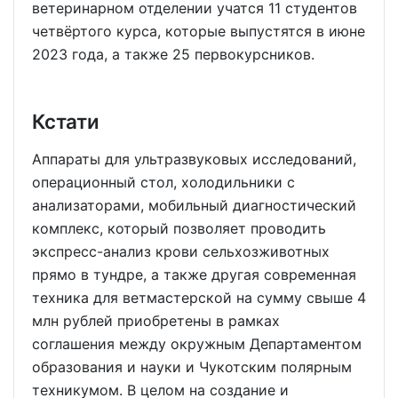
ветеринарном отделении учатся 11 студентов
четвёртого курса, которые выпустятся в июне
2023 года, а также 25 первокурсников.
Кстати
Аппараты для ультразвуковых исследований,
операционный стол, холодильники с
анализаторами, мобильный диагностический
комплекс, который позволяет проводить
экспресс-анализ крови сельхозживотных
прямо в тундре, а также другая современная
техника для ветмастерской на сумму свыше 4
млн рублей приобретены в рамках
соглашения между окружным Департаментом
образования и науки и Чукотским полярным
техникумом. В целом на создание и