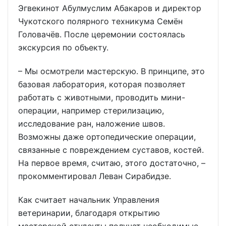
Эгвекинот Абулмуслим Абакаров и директор
Чукотского полярного техникума Семён
Головачёв. После церемонии состоялась
экскурсия по объекту.
– Мы осмотрели мастерскую. В принципе, это
базовая лаборатория, которая позволяет
работать с животными, проводить мини-
операции, например стерилизацию,
исследование ран, наложение швов.
Возможны даже ортопедические операции,
связанные с повреждением суставов, костей.
На первое время, считаю, этого достаточно, –
прокомментировал Леван Сирабидзе.
Как считает начальник Управления
ветеринарии, благодаря открытию
мастерской студенты получат необходимые