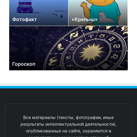
Фотофакт
«Крепыш»
Гороскоп
Все материалы (тексты, фотографии, иные
результаты интеллектуальной деятельности),
опубликованные на сайте, охраняются в