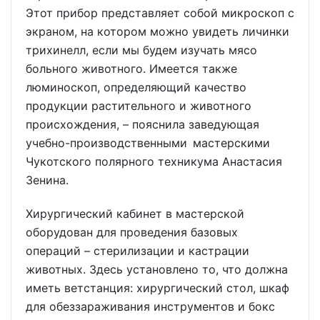
Этот прибор представляет собой микроскоп с
экраном, на котором можно увидеть личинки
трихинелл, если мы будем изучать мясо
больного животного. Имеется также
люминоскоп, определяющий качество
продукции растительного и животного
происхождения, – пояснила заведующая
учебно-производственными мастерскими
Чукотского полярного техникума Анастасия
Зенина.
Хирургический кабинет в мастерской
оборудован для проведения базовых
операций – стерилизации и кастрации
животных. Здесь установлено то, что должна
иметь ветстанция: хирургический стол, шкаф
для обеззараживания инструментов и бокс