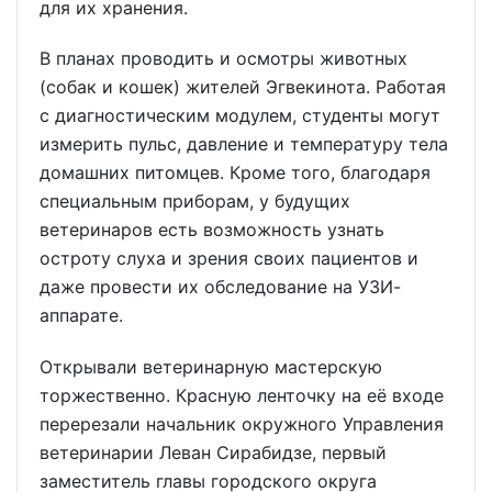
для их хранения.
В планах проводить и осмотры животных
(собак и кошек) жителей Эгвекинота. Работая
с диагностическим модулем, студенты могут
измерить пульс, давление и температуру тела
домашних питомцев. Кроме того, благодаря
специальным приборам, у будущих
ветеринаров есть возможность узнать
остроту слуха и зрения своих пациентов и
даже провести их обследование на УЗИ-
аппарате.
Открывали ветеринарную мастерскую
торжественно. Красную ленточку на её входе
перерезали начальник окружного Управления
ветеринарии Леван Сирабидзе, первый
заместитель главы городского округа