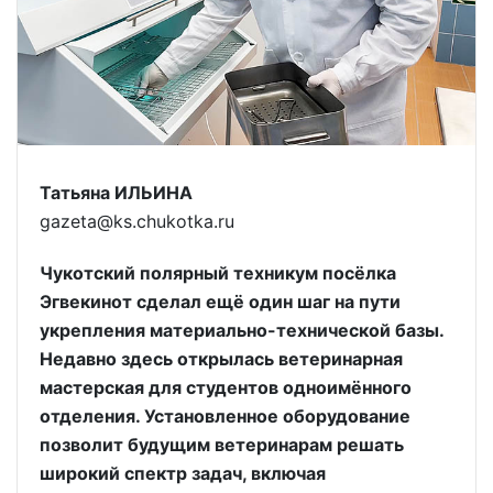
Татьяна ИЛЬИНА
gazeta@ks.chukotka.ru
Чукотский полярный техникум посёлка
Эгвекинот сделал ещё один шаг на пути
укрепления материально-технической базы.
Недавно здесь открылась ветеринарная
мастерская для студентов одноимённого
отделения. Установленное оборудование
позволит будущим ветеринарам решать
широкий спектр задач, включая