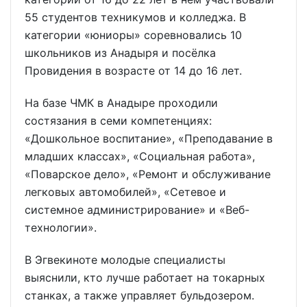
55 студентов техникумов и колледжа. В
категории «юниоры» соревновались 10
школьников из Анадыря и посёлка
Провидения в возрасте от 14 до 16 лет.
На базе ЧМК в Анадыре проходили
состязания в семи компетенциях:
«Дошкольное воспитание», «Преподавание в
младших классах», «Социальная работа»,
«Поварское дело», «Ремонт и обслуживание
легковых автомобилей», «Сетевое и
системное администрирование» и «Веб-
технологии».
В Эгвекиноте молодые специалисты
выяснили, кто лучше работает на токарных
станках, а также управляет бульдозером.