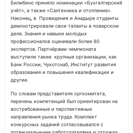
Билибино приняло номинации «Бухгалтерский
учёт», а также «Сантехника и отопление».
Наконец, в Провидения и Анадыре студенты
демонстрировали свои таланты в поварском
деле. Знания и навыки молодых
профессионалов оценивали более 80
экспертов. Партнёрами чемпионата
выступили такие крупные организации, как
Банк России, Чукотснаб, Институт развития
образования и повышения квалификации и
другие.
По словам представителя оргкомитета,
перечень компетенций был ориентирован на
востребованные и перспективные
направления рынка труда. Комплект
конкурсных заданий согласовывался с
потенциальными работодателями и отражал