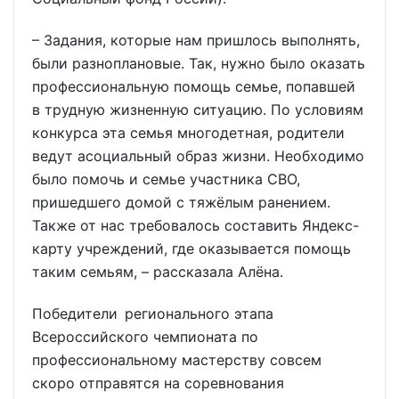
– Задания, которые нам пришлось выполнять,
были разноплановые. Так, нужно было оказать
профессиональную помощь семье, попавшей
в трудную жизненную ситуацию. По условиям
конкурса эта семья многодетная, родители
ведут асоциальный образ жизни. Необходимо
было помочь и семье участника СВО,
пришедшего домой с тяжёлым ранением.
Также от нас требовалось составить Яндекс-
карту учреждений, где оказывается помощь
таким семьям, – рассказала Алёна.
Победители регионального этапа
Всероссийского чемпионата по
профессиональному мастерству совсем
скоро отправятся на соревнования