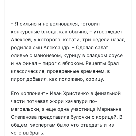
– Я сильно и не волновался, готовил
конкурсные блюда, как обычно, – утверждает
Алексей, у которого, кстати, три недели назад
родился сын Александр. – Сделал салат
оливье с майонезом, курицу в сладком соусе
и на финал – пирог с яблоком. Рецепты брал
классические, проверенные временем, в
пирог добавил, как положено, корицу.
Его «оппонент» Иван Христенко в финальной
части потчевал жюри хачапури по-
мегрельски, а ещё одна участница Марианна
Степанова представила булочки с корицей. В
общем, экспертам было что отведать и из
чего выбрать.