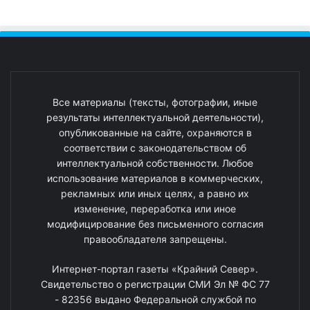
Все материалы (тексты, фотографии, иные
результаты интеллектуальной деятельности),
опубликованные на сайте, охраняются в
соответствии с законодательством об
интеллектуальной собственности. Любое
использование материалов в коммерческих,
рекламных или иных целях, а равно их
изменение, переработка или иное
модифицирование без письменного согласия
правообладателя запрещены.
Интернет-портал газеты «Крайний Север».
Свидетельство о регистрации СМИ Эл № ФС 77
- 82356 выдано Федеральной службой по