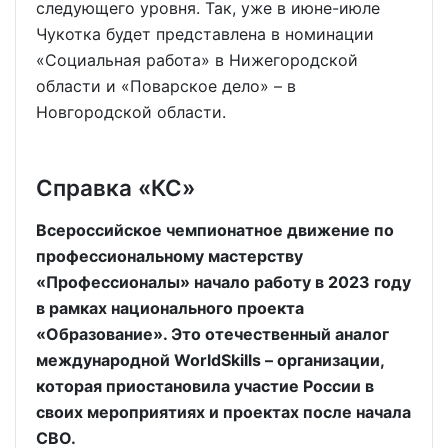
следующего уровня. Так, уже в июне-июле
Чукотка будет представлена в номинации
«Социальная работа» в Нижегородской
области и «Поварское дело» – в
Новгородской области.
Справка «КС»
Всероссийское чемпионатное движение по
профессиональному мастерству
«Профессионалы» начало работу в 2023 году
в рамках национального проекта
«Образование». Это отечественный аналог
международной WorldSkills – организации,
которая приостановила участие России в
своих мероприятиях и проектах после начала
СВО.