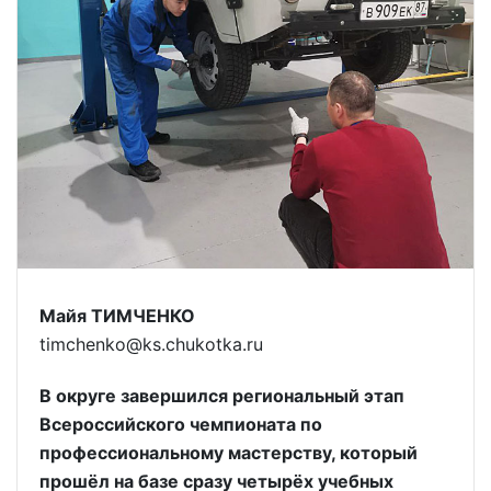
Майя ТИМЧЕНКО
timchenko@ks.chukotka.ru
В округе завершился региональный этап
Всероссийского чемпионата по
профессиональному мастерству, который
прошёл на базе сразу четырёх учебных