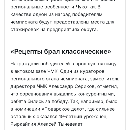
региональные особенности Чукотки. В
качестве одной из наград победителям
чемпионата будут предоставлены места для
стажировок на предприятиях округа.
«Рецепты брал классические»
Награждали победителей в прошлую пятницу
в актовом зале ЧМК. Один из кураторов
регионального этапа чемпионата, заместитель
директора ЧМК Александр Сериков, отметил,
что соревнования выдались конкурентными,
ребята бились за победу. Так, например, было
в номинации «Поварское дело», где сильнее
остальных оказался 19-летний уроженец
Рыркайпия Алексей Тыневекет.