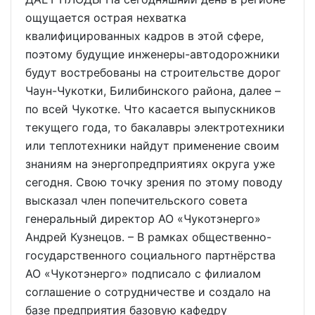
ощущается острая нехватка
квалифицированных кадров в этой сфере,
поэтому будущие инженеры-автодорожники
будут востребованы на строительстве дорог
Чаун-Чукотки, Билибинского района, далее –
по всей Чукотке. Что касается выпускников
текущего года, то бакалавры электротехники
или теплотехники найдут применение своим
знаниям на энергопредприятиях округа уже
сегодня. Свою точку зрения по этому поводу
высказал член попечительского совета
генеральный директор АО «Чукотэнерго»
Андрей Кузнецов. – В рамках общественно-
государственного социального партнёрства
АО «Чукотэнерго» подписало с филиалом
соглашение о сотрудничестве и создало на
базе предприятия базовую кафедру