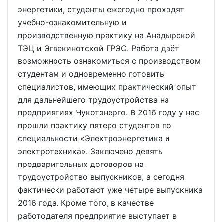
энергетики, студенты ежегодно проходят
учебно-ознакомительную и
производственную практику на Анадырской
ТЭЦ и Эгвекинотской ГРЭС. Работа даёт
возможность ознакомиться с производством
студентам и одновременно готовить
специалистов, имеющих практический опыт
для дальнейшего трудоустройства на
предприятиях Чукотэнерго. В 2016 году у нас
прошли практику пятеро студентов по
специальности «Электроэнергетика и
электротехника». Заключено девять
предварительных договоров на
трудоустройство выпускников, а сегодня
фактически работают уже четыре выпускника
2016 года. Кроме того, в качестве
работодателя предприятие выступает в