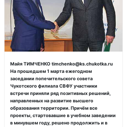
Майя ТИМЧЕНКО timchenko@ks.chukotka.ru
На прошедшем 1 марта ежегодном
заседании попечительского совета
Чукотского филиала СВФУ участники
встречи приняли ряд позитивных решений,
направленных на развитие высшего
образования территории. Причём все
проекты, стартовавшие в учебном заведении
в минувшем году, решено продолжить и в