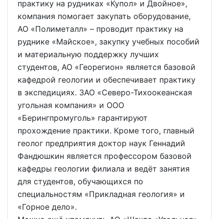
практику на рудниках «Купол» и Двойное»,
компания помогает закупать оборудование,
АО «Полиметалл» – проводит практику на
руднике «Майское», закупку учебных пособий
и материальную поддержку лучших
студентов, АО «Георегион» является базовой
кафедрой геологии и обеспечивает практику
в экспедициях. ЗАО «Северо-Тихоокеанская
угольная компания» и ООО
«Берингпромуголь» гарантируют
прохождение практики. Кроме того, главный
геолог предприятия доктор наук Геннадий
Фандюшкин является профессором базовой
кафедры геологии филиала и ведёт занятия
для студентов, обучающихся по
специальностям «Прикладная геология» и
«Горное дело».