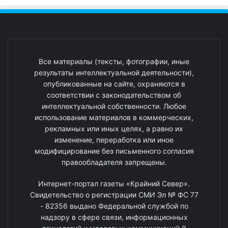
Все материалы (тексты, фотографии, иные
результаты интеллектуальной деятельности),
опубликованные на сайте, охраняются в
соответствии с законодательством об
интеллектуальной собственности. Любое
использование материалов в коммерческих,
рекламных или иных целях, а равно их
изменение, переработка или иное
модифицирование без письменного согласия
правообладателя запрещены.
Интернет-портал газеты «Крайний Север».
Свидетельство о регистрации СМИ Эл № ФС 77
- 82356 выдано Федеральной службой по
надзору в сфере связи, информационных