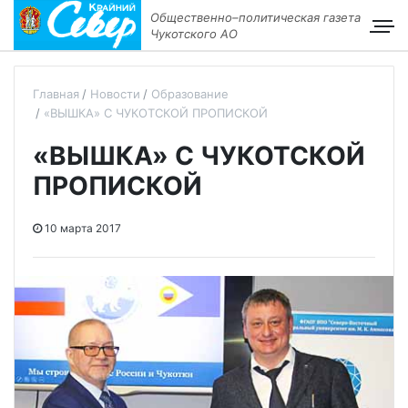
Общественно–политическая газета
Чукотского АО
Главная
Новости
Образование
«ВЫШКА» С ЧУКОТСКОЙ ПРОПИСКОЙ
«ВЫШКА» С ЧУКОТСКОЙ
ПРОПИСКОЙ
10 марта 2017