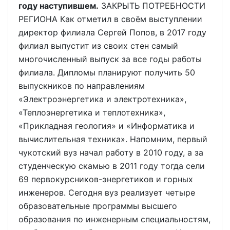
году наступившем.
ЗАКРЫТЬ ПОТРЕБНОСТИ
РЕГИОНА Как отметил в своём выступлении
директор филиала Сергей Попов, в 2017 году
филиал выпустит из своих стен самый
многочисленный выпуск за все годы работы
филиала. Дипломы планируют получить 50
выпускников по направлениям
«Электроэнергетика и электротехника»,
«Теплоэнергетика и теплотехника»,
«Прикладная геология» и «Информатика и
вычислительная техника». Напомним, первый
чукотский вуз начал работу в 2010 году, а за
студенческую скамью в 2011 году тогда сели
69 первокурсников-энергетиков и горных
инженеров. Сегодня вуз реализует четыре
образовательные программы высшего
образования по инженерным специальностям,