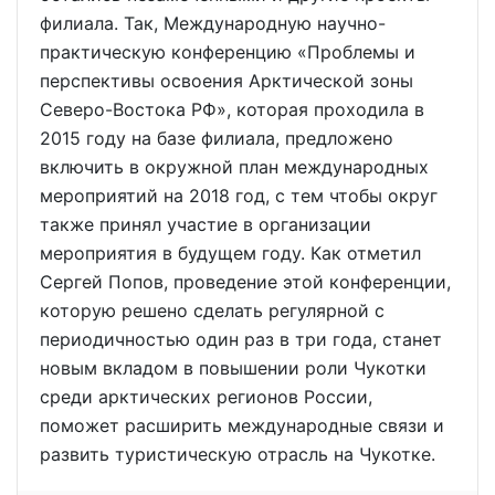
филиала. Так, Международную научно-
практическую конференцию «Проблемы и
перспективы освоения Арктической зоны
Северо-Востока РФ», которая проходила в
2015 году на базе филиала, предложено
включить в окружной план международных
мероприятий на 2018 год, с тем чтобы округ
также принял участие в организации
мероприятия в будущем году. Как отметил
Сергей Попов, проведение этой конференции,
которую решено сделать регулярной с
периодичностью один раз в три года, станет
новым вкладом в повышении роли Чукотки
среди арктических регионов России,
поможет расширить международные связи и
развить туристическую отрасль на Чукотке.