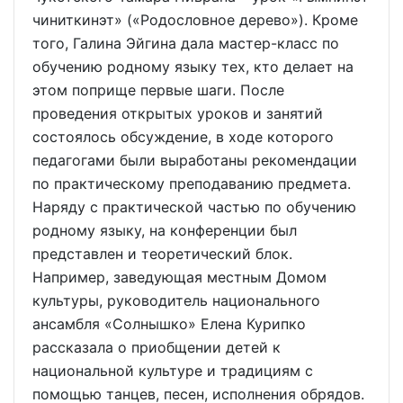
чиниткинэт» («Родословное дерево»). Кроме
того, Галина Эйгина дала мастер-класс по
обучению родному языку тех, кто делает на
этом поприще первые шаги. После
проведения открытых уроков и занятий
состоялось обсуждение, в ходе которого
педагогами были выработаны рекомендации
по практическому преподаванию предмета.
Наряду с практической частью по обучению
родному языку, на конференции был
представлен и теоретический блок.
Например, заведующая местным Домом
культуры, руководитель национального
ансамбля «Солнышко» Елена Курипко
рассказала о приобщении детей к
национальной культуре и традициям с
помощью танцев, песен, исполнения обрядов.