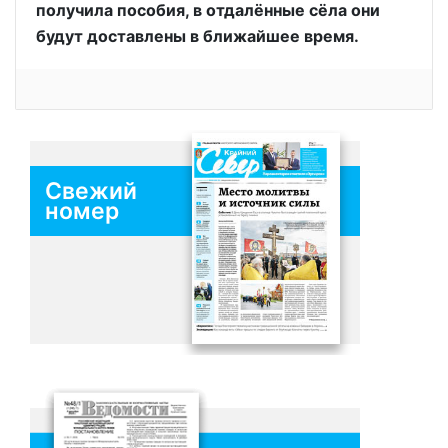
получила пособия, в отдалённые сёла они
будут доставлены в ближайшее время.
Свежий
номер