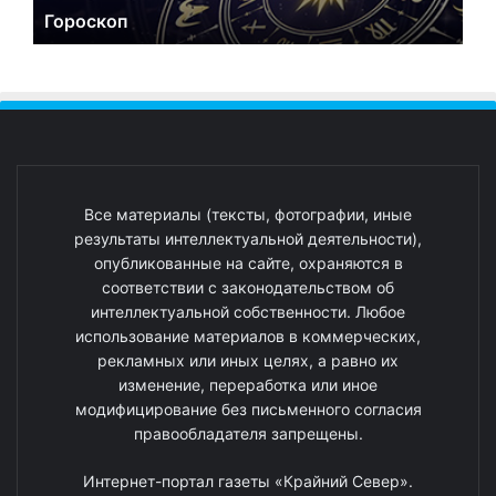
Гороскоп
Все материалы (тексты, фотографии, иные
результаты интеллектуальной деятельности),
опубликованные на сайте, охраняются в
соответствии с законодательством об
интеллектуальной собственности. Любое
использование материалов в коммерческих,
рекламных или иных целях, а равно их
изменение, переработка или иное
модифицирование без письменного согласия
правообладателя запрещены.
Интернет-портал газеты «Крайний Север».