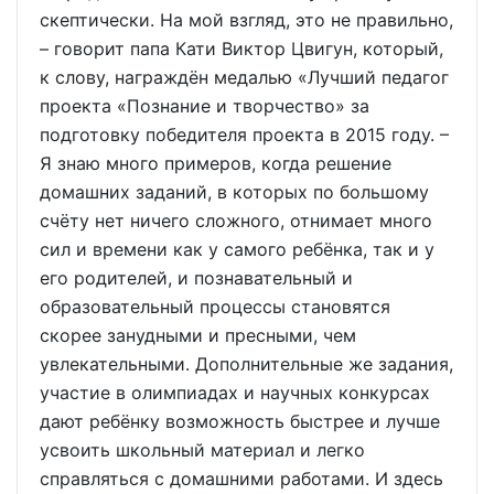
скептически. На мой взгляд, это не правильно,
– говорит папа Кати Виктор Цвигун, который,
к слову, награждён медалью «Лучший педагог
проекта «Познание и творчество» за
подготовку победителя проекта в 2015 году. –
Я знаю много примеров, когда решение
домашних заданий, в которых по большому
счёту нет ничего сложного, отнимает много
сил и времени как у самого ребёнка, так и у
его родителей, и познавательный и
образовательный процессы становятся
скорее занудными и пресными, чем
увлекательными. Дополнительные же задания,
участие в олимпиадах и научных конкурсах
дают ребёнку возможность быстрее и лучше
усвоить школьный материал и легко
справляться с домашними работами. И здесь