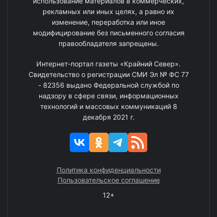
использование материалов в коммерческих,
рекламных или иных целях, а равно их
изменение, переработка или иное
модифицирование без письменного согласия
правообладателя запрещены.
Интернет-портал газеты «Крайний Север».
Свидетельство о регистрации СМИ Эл № ФС 77
- 82356 выдано Федеральной службой по
надзору в сфере связи, информационных
технологий и массовых коммуникаций 8
декабря 2021 г.
Политика конфиденциальности
Пользовательское соглашение
12+