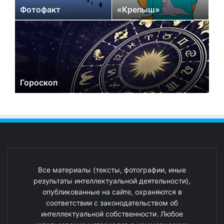
Фотофакт
«Крепыш»
Гороскоп
Все материалы (тексты, фотографии, иные
результаты интеллектуальной деятельности),
опубликованные на сайте, охраняются в
соответствии с законодательством об
интеллектуальной собственности. Любое