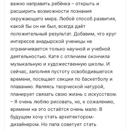
важно направить ребёнка – открыть и
расширить возможности познания
окружающего мира. Любой способ развития,
какой бы он ни был, всегда даёт
положительный результат. Добавим, что круг
интересов анадырской ученицы не
ограничивается только научной и учебной
деятельностью. Катя с отличием окончила
музыкальную и художественную школы. И
сейчас, заполняя пустоту освободившегося
времени, посещает секции по баскетболу и
плаванию. Являясь творческой натурой,
планирует связать свою жизнь с искусством.
– Я очень люблю рисовать, но, к сожалению,
времени на это остаётся очень мало. В
будущем хочу стать архитектором-
дизайнером. Но папа советует стать