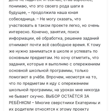
понимаю, что это своего рода шаги в
будущее, – продолжила наша юная
собеседница. – Не могу сказать, что
участвовать в таком проекте легко, но очень
интересно. Конечно, занятия, поиск
информации, её обработка, решение заданий
отнимают почти всё свободное время. К тому
же нужно заниматься в школе и успевать по
основным предметам. Но хочу отметить, что
задания, которые я выполняю с опережением
основной школьной программы, только
помогают в учёбе. Впрочем, несмотря на то,
что по предметам я иду с опережением
школьной программы, на уроках мне никогда
не бывает скучно. ВЫБОР ОСТАЁТСЯ ЗА
РЕБЁНКОМ – Многие сверстники Екатерины и
их родители относятся к этому проекту