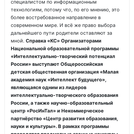
специалистом по информационным
технологиям, потому что, по его мнению, это
более востребованное направление в
современном мире. И всё же право выбора
дальнейшего пути родители оставляют за
мной.
Справка «КС» Организаторами
Национальной образовательной программы
«Интеллектуально-творческий потенциал
России» выступают Общероссийская
детская общественная организация «Малая
академия наук «Интеллект будущего»,
являющаяся одним из лидеров
интеллектуально-творческого образования
России, а также научно-образовательный
центр «РосИнТал» и Некоммерческое
партнёрство «Центр развития образования,
науки и культуры». В рамках программы
проводятся предметные заочные конкурсы-