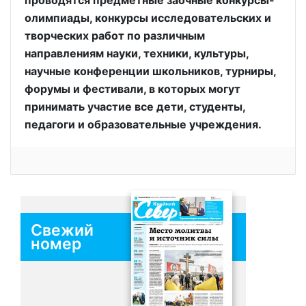
олимпиады, конкурсы исследовательских и
творческих работ по различным
направлениям науки, техники, культуры,
научные конференции школьников, турниры,
форумы и фестивали, в которых могут
принимать участие все дети, студенты,
педагоги и образовательные учреждения.
Свежий
номер