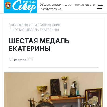
Общественно–политическая газета
Чукотского АО
Главная
Новости
Образование
ШЕСТАЯ МЕДАЛЬ ЕКАТЕРИНЫ
ШЕСТАЯ МЕДАЛЬ
ЕКАТЕРИНЫ
9 февраля 2018