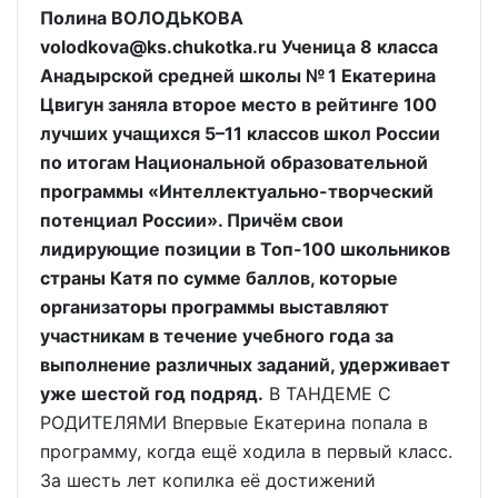
Полина ВОЛОДЬКОВА
volodkova@ks.chukotka.ru Ученица 8 класса
Анадырской средней школы № 1 Екатерина
Цвигун заняла второе место в рейтинге 100
лучших учащихся 5–11 классов школ России
по итогам Национальной образовательной
программы «Интеллектуально-творческий
потенциал России». Причём свои
лидирующие позиции в Топ-100 школьников
страны Катя по сумме баллов, которые
организаторы программы выставляют
участникам в течение учебного года за
выполнение различных заданий, удерживает
уже шестой год подряд.
В ТАНДЕМЕ С
РОДИТЕЛЯМИ Впервые Екатерина попала в
программу, когда ещё ходила в первый класс.
За шесть лет копилка её достижений