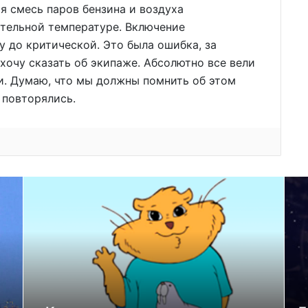
я смесь паров бензина и воздуха
тельной температуре. Включение
 до критической. Это была ошибка, за
очу сказать об экипаже. Абсолютно все вели
ки. Думаю, что мы должны помнить об этом
 повторялись.