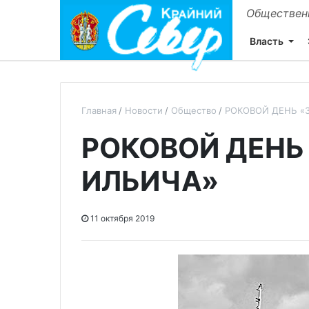
Общественн
Власть
Главная
Новости
Общество
РОКОВОЙ ДЕНЬ «
РОКОВОЙ ДЕНЬ
ИЛЬИЧА»
11 октября 2019