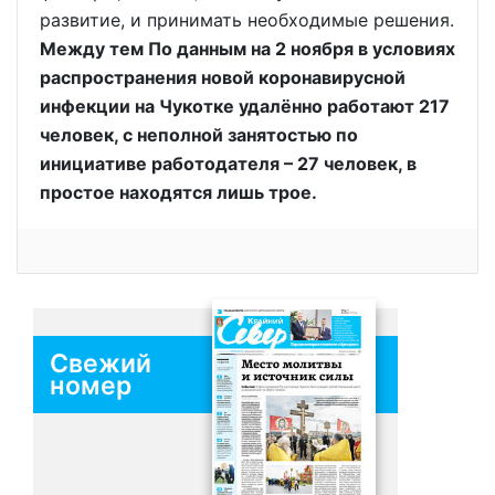
развитие, и принимать необходимые решения.
Между тем По данным на 2 ноября в условиях
распространения новой коронавирусной
инфекции на Чукотке удалённо работают 217
человек, с неполной занятостью по
инициативе работодателя – 27 человек, в
простое находятся лишь трое.
Свежий
номер