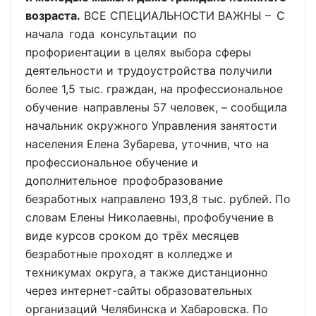
возраста.
ВСЕ СПЕЦИАЛЬНОСТИ ВАЖНЫ – С
начала года консультации по
профориентации в целях выбора сферы
деятельности и трудоустройства получили
более 1,5 тыс. граждан, на профессиональное
обучение направлены 57 человек, – сообщила
начальник окружного Управления занятости
населения Елена Зубарева, уточнив, что на
профессиональное обучение и
дополнительное профобразование
безработных направлено 193,8 тыс. рублей. По
словам Елены Николаевны, профобучение в
виде курсов сроком до трёх месяцев
безработные проходят в колледже и
техникумах округа, а также дистанционно
через интернет-сайты образовательных
организаций Челябинска и Хабаровска. По