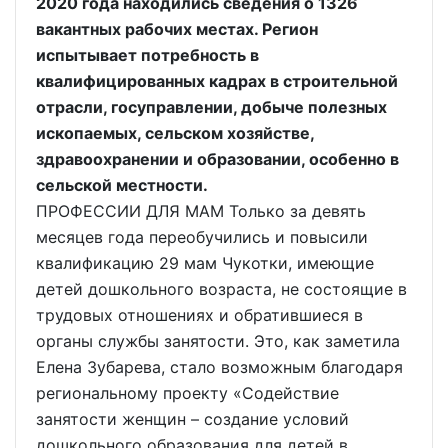
2020 года находились сведения о 1326
вакантных рабочих местах. Регион
испытывает потребность в
квалифицированных кадрах в строительной
отрасли, госуправлении, добыче полезных
ископаемых, сельском хозяйстве,
здравоохранении и образовании, особенно в
сельской местности.
ПРОФЕССИИ ДЛЯ МАМ Только за девять
месяцев года переобучились и повысили
квалификацию 29 мам Чукотки, имеющие
детей дошкольного возраста, не состоящие в
трудовых отношениях и обратившиеся в
органы службы занятости. Это, как заметила
Елена Зубарева, стало возможным благодаря
региональному проекту «Содействие
занятости женщин – создание условий
дошкольного образования для детей в