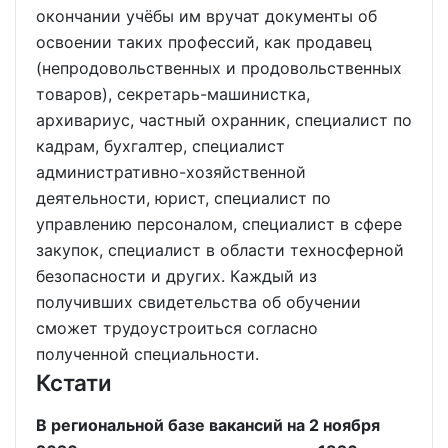
окончании учёбы им вручат документы об
освоении таких профессий, как продавец
(непродовольственных и продовольственных
товаров), секретарь-машинистка,
архивариус, частный охранник, специалист по
кадрам, бухгалтер, специалист
административно-хозяйственной
деятельности, юрист, специалист по
управлению персоналом, специалист в сфере
закупок, специалист в области техносферной
безопасности и других. Каждый из
получивших свидетельства об обучении
сможет трудоустроиться согласно
полученной специальности.
Кстати
В региональной базе вакансий на 2 ноября