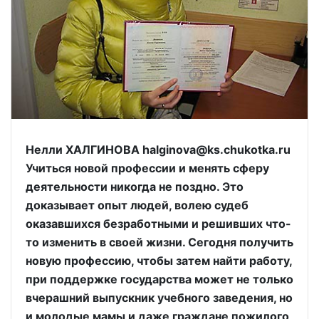
Нелли ХАЛГИНОВА halginova@ks.chukotka.ru
Учиться новой профессии и менять сферу
деятельности никогда не поздно. Это
доказывает опыт людей, волею судеб
оказавшихся безработными и решивших что-
то изменить в своей жизни. Сегодня получить
новую профессию, чтобы затем найти работу,
при поддержке государства может не только
вчерашний выпускник учебного заведения, но
и молодые мамы и даже граждане пожилого