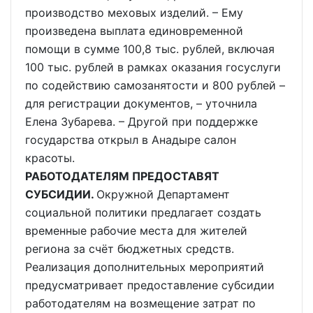
производство меховых изделий. – Ему
произведена выплата единовременной
помощи в сумме 100,8 тыс. рублей, включая
100 тыс. рублей в рамках оказания госуслуги
по содействию самозанятости и 800 рублей –
для регистрации документов, – уточнила
Елена Зубарева. – Другой при поддержке
государства открыл в Анадыре салон
красоты.
РАБОТОДАТЕЛЯМ ПРЕДОСТАВЯТ
СУБСИДИИ.
Окружной Департамент
социальной политики предлагает создать
временные рабочие места для жителей
региона за счёт бюджетных средств.
Реализация дополнительных мероприятий
предусматривает предоставление субсидии
работодателям на возмещение затрат по