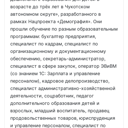
возрасте до трёх лет в Чукотском
автономном округе», разработанного в
рамках Нацпроекта «Демография». Они
прошли обучение по разным образовательным
программам: бухгалтер предприятия,
специалист по кадрам, специалист по
организационному и документационному
обеспечению, секретарь-администратор,
специалист в сфере закупок, оператор ЭВиВМ
(со знанием 1С: Зарплата и управление
персоналом), кадровое делопроизводство,
специалист административно-хозяйственной
деятельности, соцработник, педагог
дополнительного образования детей и
взрослых, младший воспитатель, продавец
продовольственных товаров, юриспруденция
и управление персоналом, специалист по