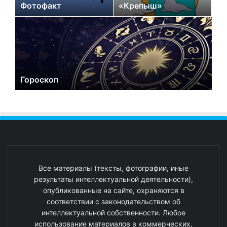
Фотофакт
«Крепыш»
Гороскоп
Все материалы (тексты, фотографии, иные
результаты интеллектуальной деятельности),
опубликованные на сайте, охраняются в
соответствии с законодательством об
интеллектуальной собственности. Любое
использование материалов в коммерческих,