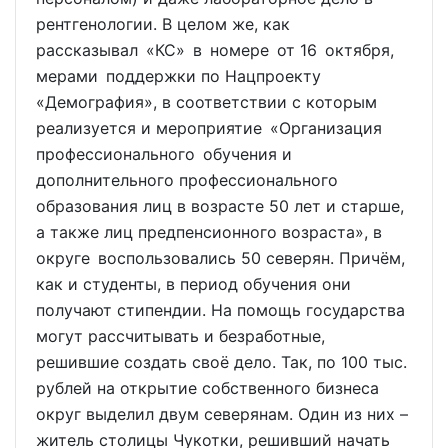
рентгенологии. В целом же, как
рассказывал «КС» в номере от 16 октября,
мерами поддержки по Нацпроекту
«Демография», в соответствии с которым
реализуется и мероприятие «Организация
профессионального обучения и
дополнительного профессионального
образования лиц в возрасте 50 лет и старше,
а также лиц предпенсионного возраста», в
округе воспользовались 50 северян. Причём,
как и студенты, в период обучения они
получают стипендии. На помощь государства
могут рассчитывать и безработные,
решившие создать своё дело. Так, по 100 тыс.
рублей на открытие собственного бизнеса
округ выделил двум северянам. Один из них –
житель столицы Чукотки, решивший начать