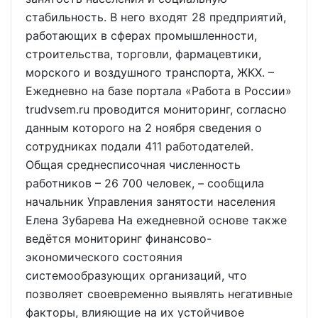
стабильность. В него входят 28 предприятий,
работающих в сферах промышленности,
строительства, торговли, фармацевтики,
морского и воздушного транспорта, ЖКХ. –
Ежедневно на базе портала «Работа в России»
trudvsem.ru проводится мониторинг, согласно
данным которого на 2 ноября сведения о
сотрудниках подали 411 работодателей.
Общая среднесписочная численность
работников – 26 700 человек, – сообщила
начальник Управления занятости населения
Елена Зубарева На ежедневной основе также
ведётся мониторинг финансово-
экономического состояния
системообразующих организаций, что
позволяет своевременно выявлять негативные
факторы, влияющие на их устойчивое