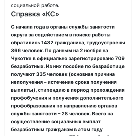
социальной работе.
Справка «КС»
С начала года в органы службы занятости
округа за содействием в поиске работы
обратились 1432 гражданина, трудоустроены
366 человек. По данным на 2 ноября на
Чукотке в официально зарегистрировано 709
безработных. Из них пособие по безработице
получают 335 человек (основная причина
неполучения – истечение срока получения
выплаты), стипендию в период прохождения
профобучения и получения дополнительного
профобразования по направлению органов
службы занятости – 28 человек. Всего на
осуществление социальных выплат
безработным гражданам в этом году