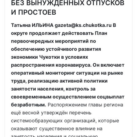
БЕЗ ВЫНУЖДЕННЫХ ОТПУСКОВ
И ПРОСТОЕВ
Татьяна ИЛЬИНА gazeta@ks.chukotka.ru В
округе продолжает действовать План
первоочередных мероприятий по
обеспечению устойчивого развития
экономики Чукотки в условиях
распространения коронавируса. Он включает
оперативный мониторинг ситуации на рынке
труда, реализацию активной политики
занятости населения, контроль за
своевременным осуществлением соцвыплат
безработным.
Распоряжением главы региона
ещё весной утверждён перечень
системообразующих организаций, которые
оказывают существенное влияние на
занятость населения и социальную