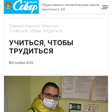
Общественно–политическая газета
Чукотского АО
Главная
Новости
Общество
УЧИТЬСЯ, ЧТОБЫ ТРУДИТЬСЯ
УЧИТЬСЯ, ЧТОБЫ
ТРУДИТЬСЯ
6 ноября 2020