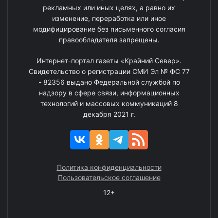
рекламных или иных целях, а равно их
изменение, переработка или иное
модифицирование без письменного согласия
правообладателя запрещены.
Интернет-портал газеты «Крайний Север».
Свидетельство о регистрации СМИ Эл № ФС 77
- 82356 выдано Федеральной службой по
надзору в сфере связи, информационных
технологий и массовых коммуникаций 8
декабря 2021 г.
Политика конфиденциальности
Пользовательское соглашение
12+