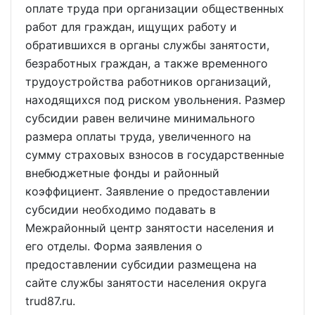
оплате труда при организации общественных
работ для граждан, ищущих работу и
обратившихся в органы службы занятости,
безработных граждан, а также временного
трудоустройства работников организаций,
находящихся под риском увольнения. Размер
субсидии равен величине минимального
размера оплаты труда, увеличенного на
сумму страховых взносов в государственные
внебюджетные фонды и районный
коэффициент. Заявление о предоставлении
субсидии необходимо подавать в
Межрайонный центр занятости населения и
его отделы. Форма заявления о
предоставлении субсидии размещена на
сайте службы занятости населения округа
trud87.ru.