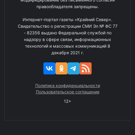
правообладателя запрещены.
Интернет-портал газеты «Крайний Север».
Свидетельство о регистрации СМИ Эл № ФС 77
- 82356 выдано Федеральной службой по
надзору в сфере связи, информационных
технологий и массовых коммуникаций 8
декабря 2021 г.
Политика конфиденциальности
Пользовательское соглашение
12+