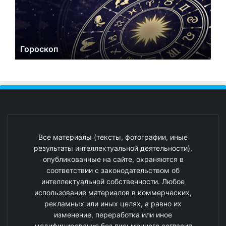
Гороскоп
Все материалы (тексты, фотографии, иные
результаты интеллектуальной деятельности),
опубликованные на сайте, охраняются в
соответствии с законодательством об
интеллектуальной собственности. Любое
использование материалов в коммерческих,
рекламных или иных целях, а равно их
изменение, переработка или иное
модифицирование без письменного согласия