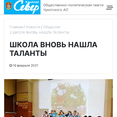
Общественно–политическая газета
Чукотского АО
Главная
Новости
Общество
ШКОЛА ВНОВЬ НАШЛА ТАЛАНТЫ
ШКОЛА ВНОВЬ НАШЛА
ТАЛАНТЫ
19 февраля 2021