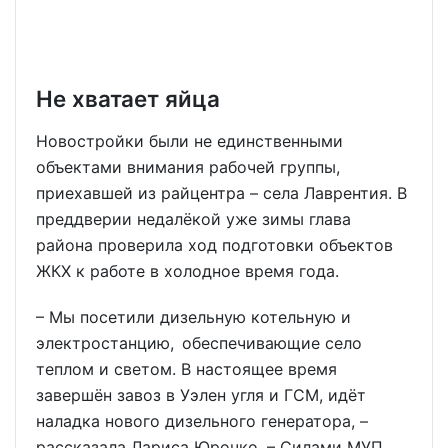
Не хватает яйца
Новостройки были не единственными
объектами внимания рабочей группы,
приехавшей из райцентра – села Лаврентия. В
преддверии недалёкой уже зимы глава
района проверила ход подготовки объектов
ЖКХ к работе в холодное время года.
– Мы посетили дизельную котельную и
электростанцию, обеспечивающие село
теплом и светом. В настоящее время
завершён завоз в Уэлен угля и ГСМ, идёт
наладка нового дизельного генератора, –
рассказала Лариса Юрочко. – Силами МУП