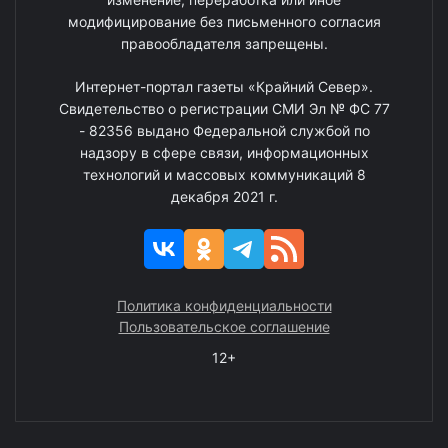
модифицирование без письменного согласия
правообладателя запрещены.
Интернет-портал газеты «Крайний Север».
Свидетельство о регистрации СМИ Эл № ФС 77
- 82356 выдано Федеральной службой по
надзору в сфере связи, информационных
технологий и массовых коммуникаций 8
декабря 2021 г.
Политика конфиденциальности
Пользовательское соглашение
12+