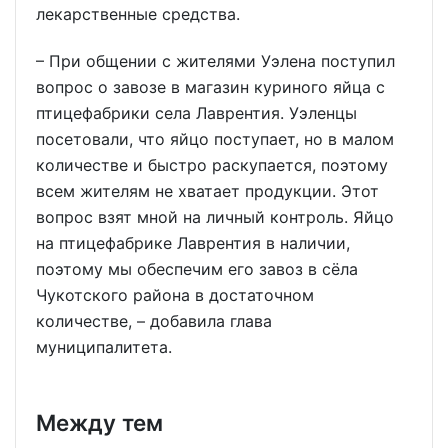
лекарственные средства.
– При общении с жителями Уэлена поступил
вопрос о завозе в магазин куриного яйца с
птицефабрики села Лаврентия. Уэленцы
посетовали, что яйцо поступает, но в малом
количестве и быстро раскупается, поэтому
всем жителям не хватает продукции. Этот
вопрос взят мной на личный контроль. Яйцо
на птицефабрике Лаврентия в наличии,
поэтому мы обеспечим его завоз в сёла
Чукотского района в достаточном
количестве, – добавила глава
муниципалитета.
Между тем