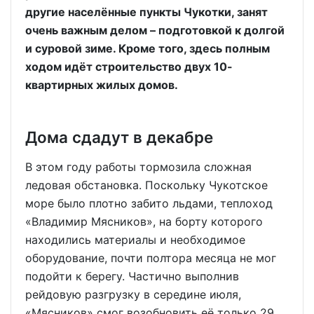
другие населённые пункты Чукотки, занят
очень важным делом – подготовкой к долгой
и суровой зиме. Кроме того, здесь полным
ходом идёт строительство двух 10-
квартирных жилых домов.
Дома сдадут в декабре
В этом году работы тормозила сложная
ледовая обстановка. Поскольку Чукотское
море было плотно забито льдами, теплоход
«Владимир Мясников», на борту которого
находились материалы и необходимое
оборудование, почти полтора месяца не мог
подойти к берегу. Частично выполнив
рейдовую разгрузку в середине июля,
«Мясников» смог возобновить её только 29