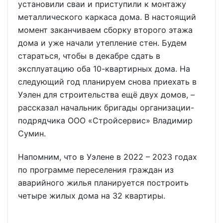
установили сваи и приступили к монтажу
металлического каркаса дома. В настоящий
момент заканчиваем сборку второго этажа
дома и уже начали утепление стен. Будем
стараться, чтобы в декабре сдать в
эксплуатацию оба 10-квартирных дома. На
следующий год планируем снова приехать в
Уэлен для строительства ещё двух домов, –
рассказал начальник бригады организации-
подрядчика ООО «Стройсервис» Владимир
Сумин.
Напомним, что в Уэлене в 2022 – 2023 годах
по программе переселения граждан из
аварийного жилья планируется построить
четыре жилых дома на 32 квартиры.