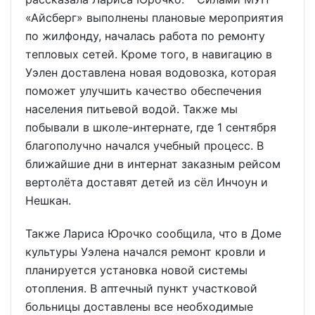
«Айсберг» выполнены плановые мероприятия
по жилфонду, началась работа по ремонту
тепловых сетей. Кроме того, в навигацию в
Уэлен доставлена новая водовозка, которая
поможет улучшить качество обеспечения
населения питьевой водой. Также мы
побывали в школе-интернате, где 1 сентября
благополучно начался учебный процесс. В
ближайшие дни в интернат заказным рейсом
вертолёта доставят детей из сёл Инчоун и
Нешкан.
Также Лариса Юрочко сообщила, что в Доме
культуры Уэлена начался ремонт кровли и
планируется установка новой системы
отопления. В аптечный пункт участковой
больницы доставлены все необходимые