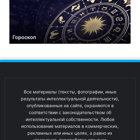
Гороскоп
Все материалы (тексты, фотографии, иные
результаты интеллектуальной деятельности),
опубликованные на сайте, охраняются в
соответствии с законодательством об
интеллектуальной собственности. Любое
использование материалов в коммерческих,
рекламных или иных целях, а равно их
изменение, переработка или иное