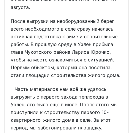
августа.
После выгрузки на необорудованный берег
всего необходимого в селе сразу началась
активная подготовка к зиме и строительные
работы. В прошлую среду в Уэлен прибыла
глава Чукотского района Лариса Юрочко,
чтобы на месте ознакомиться с ситуацией.
Первым объектом, который она посетила,
стали площадки строительства жилого дома.
– Часть материалов нам всё же удалось
выгрузить с первого захода теплохода в
Уэлен, это было ещё в июле. После этого мы
приступили к строительству первого 10-
квартирного жилого дома в селе. За этот
период мы забетонировали площадку,