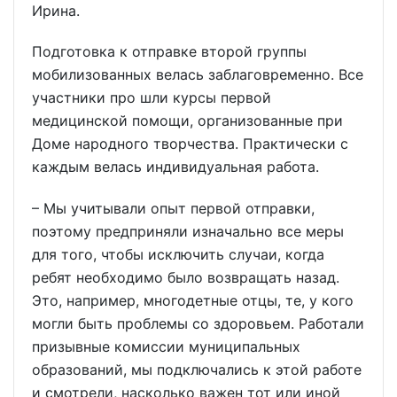
Ирина.
Подготовка к отправке второй группы
мобилизованных велась заблаговременно. Все
участники про шли курсы первой
медицинской помощи, организованные при
Доме народного творчества. Практически с
каждым велась индивидуальная работа.
– Мы учитывали опыт первой отправки,
поэтому предприняли изначально все меры
для того, чтобы исключить случаи, когда
ребят необходимо было возвращать назад.
Это, например, многодетные отцы, те, у кого
могли быть проблемы со здоровьем. Работали
призывные комиссии муниципальных
образований, мы подключались к этой работе
и смотрели, насколько важен тот или иной