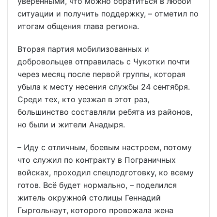
уверенными, что можно обратиться в любой
ситуации и получить поддержку, – отметил по
итогам общения глава региона.
Вторая партия мобилизованных и
добровольцев отправилась с Чукотки почти
через месяц после первой группы, которая
убыла к месту несения службы 24 сентября.
Среди тех, кто уезжал в этот раз,
большинство составляли ребята из районов,
но были и жители Анадыря.
– Иду с отличным, боевым настроем, потому
что служил по контракту в Пограничных
войсках, проходил спецподготовку, ко всему
готов. Всё будет нормально, – поделился
житель окружной столицы Геннадий
Гыргольнаут, которого провожала жена