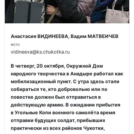
Анастасия ВИДИНЕЕВА, Вадим МАТВЕИЧЕВ
ФОТО
vidineeva@ks.chukotka.ru
В четверг, 20 октября, Окружной Дом
народного творчества в Анадыре работал как
мобилизационный пункт. С утра здесь стали
собираться те, кто добровольно или по
повестке должен был отправиться в
действующую армию. В ожидании прибытия
в Угольные Копи военного самолёта время
отправки будущих солдат, прибывших
практически из всех районов Чукотки,