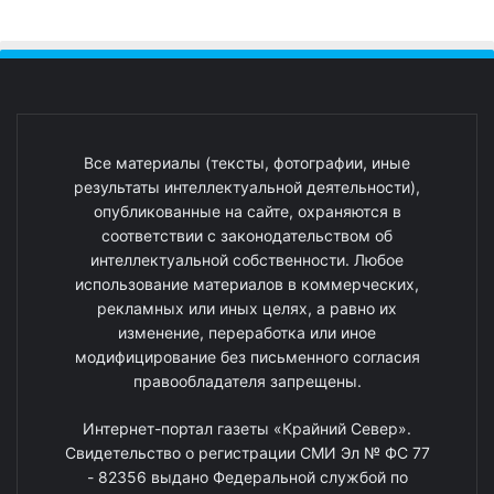
Все материалы (тексты, фотографии, иные
результаты интеллектуальной деятельности),
опубликованные на сайте, охраняются в
соответствии с законодательством об
интеллектуальной собственности. Любое
использование материалов в коммерческих,
рекламных или иных целях, а равно их
изменение, переработка или иное
модифицирование без письменного согласия
правообладателя запрещены.
Интернет-портал газеты «Крайний Север».
Свидетельство о регистрации СМИ Эл № ФС 77
- 82356 выдано Федеральной службой по