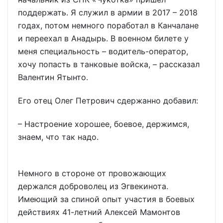
поддержать. Я служил в армии в 2017 – 2018
годах, потом немного поработал в Канчалане
и переехал в Анадырь. В военном билете у
меня специальность – водитель-оператор,
хочу попасть в танковые войска, – рассказал
Валентин Ятынто.
Его отец Олег Петрович сдержанно добавил:
– Настроение хорошее, боевое, держимся,
знаем, что так надо.
Немного в стороне от провожающих
держался доброволец из Эгвекинота.
Имеющий за спиной опыт участия в боевых
действиях 41-летний Алексей Мамонтов