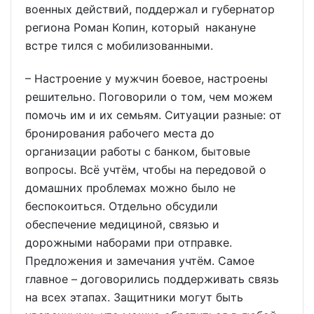
военных действий, поддержал и губернатор
региона Роман Копин, который накануне
встре тился с мобилизованными.
– Настроение у мужчин боевое, настроены
решительно. Поговорили о том, чем можем
помочь им и их семьям. Ситуации разные: от
бронирования рабочего места до
организации работы с банком, бытовые
вопросы. Всё учтём, чтобы на передовой о
домашних проблемах можно было не
беспокоиться. Отдельно обсудили
обеспечение медициной, связью и
дорожными наборами при отправке.
Предложения и замечания учтём. Самое
главное – договорились поддерживать связь
на всех этапах. Защитники могут быть