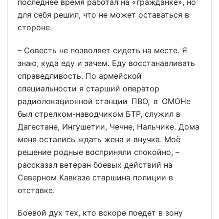
последнее время работал на «гражданке», но
для себя решил, что не может оставаться в
стороне.
– Совесть не позволяет сидеть на месте. Я
знаю, куда еду и зачем. Еду восстанавливать
справедливость. По армейской
специальности я старший оператор
радиолокационной станции ПВО, в ОМОНе
был стрелком-наводчиком БТР, служил в
Дагестане, Ингушетии, Чечне, Нальчике. Дома
меня остались ждать жена и внучка. Моё
решение родные восприняли спокойно, –
рассказал ветеран боевых действий на
Северном Кавказе старшина полиции в
отставке.
Боевой дух тех, кто вскоре поедет в зону