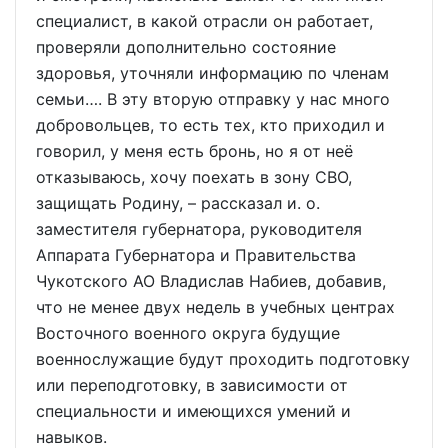
специалист, в какой отрасли он работает,
проверяли дополнительно состояние
здоровья, уточняли информацию по членам
семьи…. В эту вторую отправку у нас много
добровольцев, то есть тех, кто приходил и
говорил, у меня есть бронь, но я от неё
отказываюсь, хочу поехать в зону СВО,
защищать Родину, – рассказал и. о.
заместителя губернатора, руководителя
Аппарата Губернатора и Правительства
Чукотского АО Владислав Набиев, добавив,
что не менее двух недель в учебных центрах
Восточного военного округа будущие
военнослужащие будут проходить подготовку
или переподготовку, в зависимости от
специальности и имеющихся умений и
навыков.