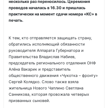
несколько раз переносилось. Церемония
проводов началась в 16.30 и пришлась
практически на момент сдачи номера «КС» в
печать.
К тем, кто отправляется защищать страну,
обратились исполняющий обязанности
руководителя Аппарата Губернатора и
Правительства Владислав Набиев,
председатель регионального отделения ОНФ
Алёна Вакарик и представитель
общественного движения «Чукотка – фронту»
Сергей Колядко. Слово также взяла
жительница Нового Чаплино Светлана
Санникова, которая провожала четверых
призванных сыновей.