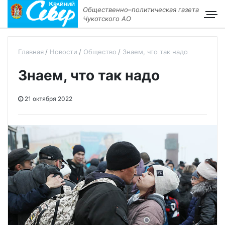
Общественно–политическая газета
Чукотского АО
Главная
Новости
Общество
Знаем, что так надо
Знаем, что так надо
21 октября 2022