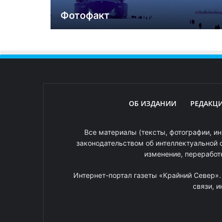
Фотофакт
ОБ ИЗДАНИИ
РЕДАКЦ
Все материалы (тексты, фотографии, ин
законодательством об интеллектуальной 
изменение, переработ
Интернет-портал газеты «Крайний Север»
связи, 