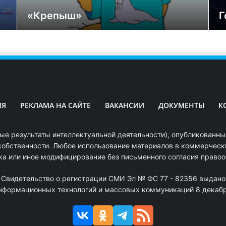
«Крепыш»
Г
ИЯ
РЕКЛАМА НА САЙТЕ
ВАКАНСИИ
ДОКУМЕНТЫ
К
ые результаты интеллектуальной деятельности), опубликованные
собственности. Любое использование материалов в коммерчески
ка или иное модифицирование без письменного согласия право
. Свидетельство о регистрации СМИ Эл № ФС 77 - 82356 выдано
информационных технологий и массовых коммуникаций 8 декабря