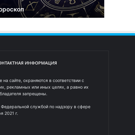
ороскоп
ОНТАКТНАЯ ИНФОРМАЦИЯ
 на сайте, охраняются в соответствии с
х, рекламных или иных целях, а равно их
обладателя запрещены.
 Федеральной службой по надзору в сфере
 2021 г.