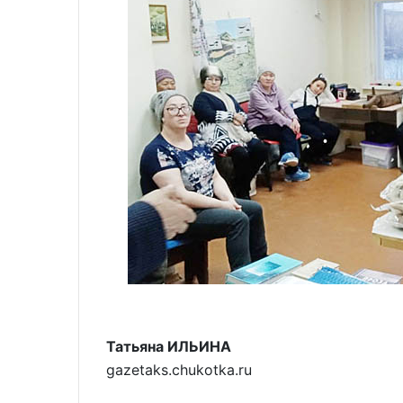
Татьяна ИЛЬИНА
gazetaks.chukotka.ru