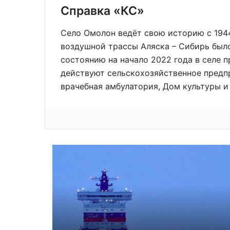
Справка «КС»
Село Омолон ведёт свою историю с 1944
воздушной трассы Аляска – Сибирь был
состоянию на начало 2022 года в селе 
действуют сельскохозяйственное предпр
врачебная амбулатория, Дом культуры и