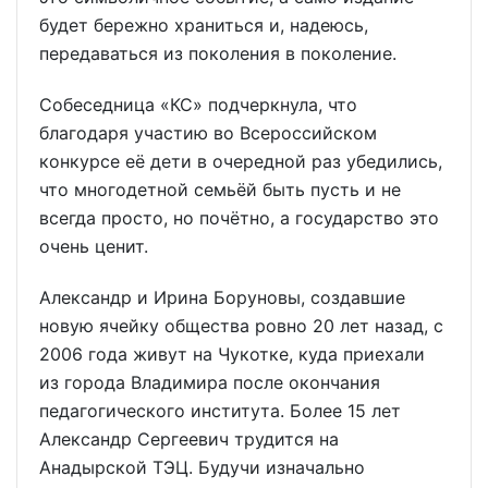
будет бережно храниться и, надеюсь,
передаваться из поколения в поколение.
Собеседница «КС» подчеркнула, что
благодаря участию во Всероссийском
конкурсе её дети в очередной раз убедились,
что многодетной семьёй быть пусть и не
всегда просто, но почётно, а государство это
очень ценит.
Александр и Ирина Боруновы, создавшие
новую ячейку общества ровно 20 лет назад, с
2006 года живут на Чукотке, куда приехали
из города Владимира после окончания
педагогического института. Более 15 лет
Александр Сергеевич трудится на
Анадырской ТЭЦ. Будучи изначально