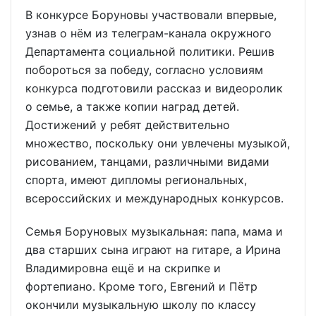
В конкурсе Боруновы участвовали впервые,
узнав о нём из телеграм-канала окружного
Департамента социальной политики. Решив
побороться за победу, согласно условиям
конкурса подготовили рассказ и видеоролик
о семье, а также копии наград детей.
Достижений у ребят действительно
множество, поскольку они увлечены музыкой,
рисованием, танцами, различными видами
спорта, имеют дипломы региональных,
всероссийских и международных конкурсов.
Семья Боруновых музыкальная: папа, мама и
два старших сына играют на гитаре, а Ирина
Владимировна ещё и на скрипке и
фортепиано. Кроме того, Евгений и Пётр
окончили музыкальную школу по классу