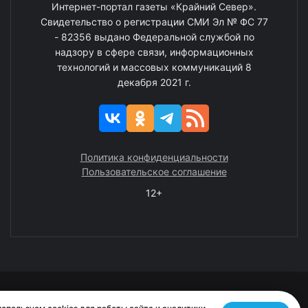
Интернет-портал газеты «Крайний Север».
Свидетельство о регистрации СМИ Эл № ФС 77
- 82356 выдано Федеральной службой по
надзору в сфере связи, информационных
технологий и массовых коммуникаций 8
декабря 2021 г.
Политика конфиденциальности
Пользовательское соглашение
12+
© 2008—2025 ГАУ ЧАО «Издательство «Крайний Север»