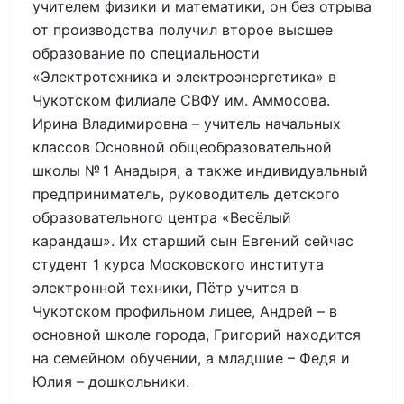
учителем физики и математики, он без отрыва
от производства получил второе высшее
образование по специальности
«Электротехника и электроэнергетика» в
Чукотском филиале СВФУ им. Аммосова.
Ирина Владимировна – учитель начальных
классов Основной общеобразовательной
школы № 1 Анадыря, а также индивидуальный
предприниматель, руководитель детского
образовательного центра «Весёлый
карандаш». Их старший сын Евгений сейчас
студент 1 курса Московского института
электронной техники, Пётр учится в
Чукотском профильном лицее, Андрей – в
основной школе города, Григорий находится
на семейном обучении, а младшие – Федя и
Юлия – дошкольники.