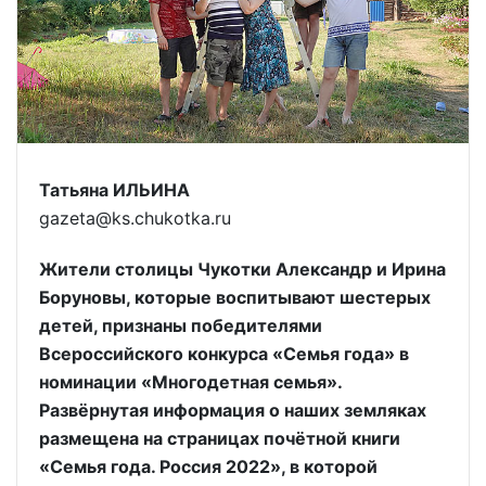
Татьяна ИЛЬИНА
gazeta@ks.chukotka.ru
Жители столицы Чукотки Александр и Ирина
Боруновы, которые воспитывают шестерых
детей, признаны победителями
Всероссийского конкурса «Семья года» в
номинации «Многодетная семья».
Развёрнутая информация о наших земляках
размещена на страницах почётной книги
«Семья года. Россия 2022», в которой