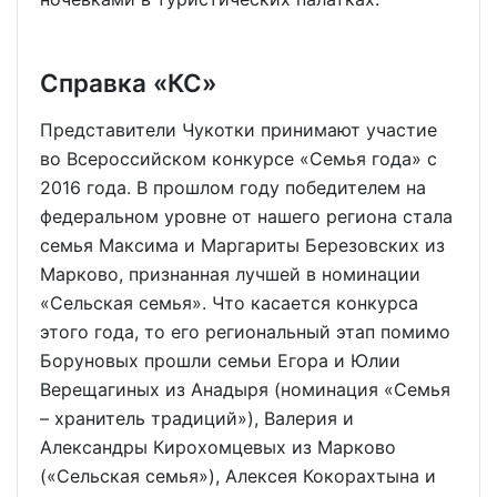
Справка «КС»
Представители Чукотки принимают участие
во Всероссийском конкурсе «Семья года» с
2016 года. В прошлом году победителем на
федеральном уровне от нашего региона стала
семья Максима и Маргариты Березовских из
Марково, признанная лучшей в номинации
«Сельская семья». Что касается конкурса
этого года, то его региональный этап помимо
Боруновых прошли семьи Егора и Юлии
Верещагиных из Анадыря (номинация «Семья
– хранитель традиций»), Валерия и
Александры Кирохомцевых из Марково
(«Сельская семья»), Алексея Кокорахтына и