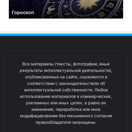
Гороскоп
Все материалы (тексты, фотографии, иные
результаты интеллектуальной деятельности),
опубликованные на сайте, охраняются в
соответствии с законодательством об
интеллектуальной собственности. Любое
использование материалов в коммерческих,
рекламных или иных целях, а равно их
изменение, переработка или иное
модифицирование без письменного согласия
правообладателя запрещены.