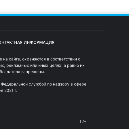
ОНТАКТНАЯ ИНФОРМАЦИЯ
 на сайте, охраняются в соответствии с
х, рекламных или иных целях, а равно их
обладателя запрещены.
 Федеральной службой по надзору в сфере
 2021 г.
12+