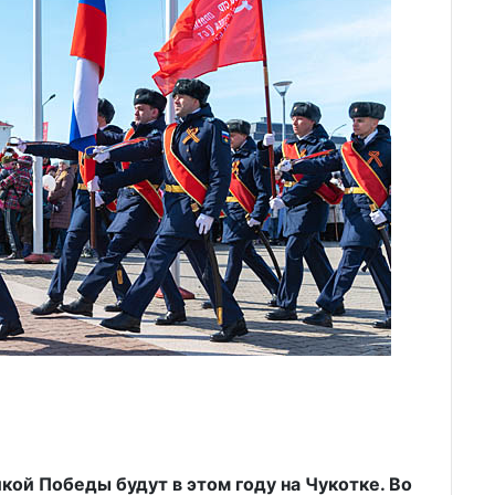
ой Победы будут в этом году на Чукотке. Во