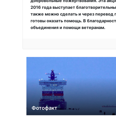
добровольные пожертвования. Эта акци
2016 года выступает благотворительн
также можно сделать и через перевод 
готовы оказать помощь. В благодарност
объединения и помощи ветеранам.
Фотофакт