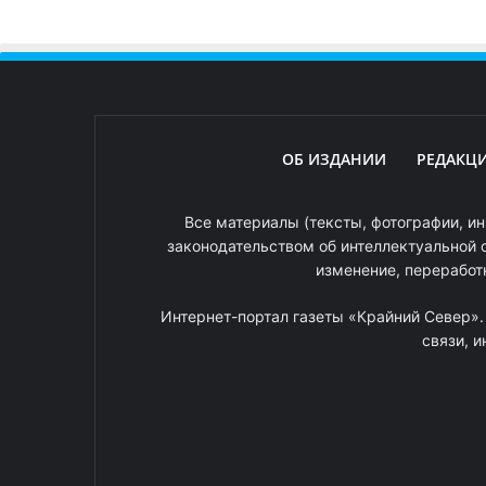
ОБ ИЗДАНИИ
РЕДАКЦ
Все материалы (тексты, фотографии, ин
законодательством об интеллектуальной 
изменение, переработ
Интернет-портал газеты «Крайний Север»
связи, 