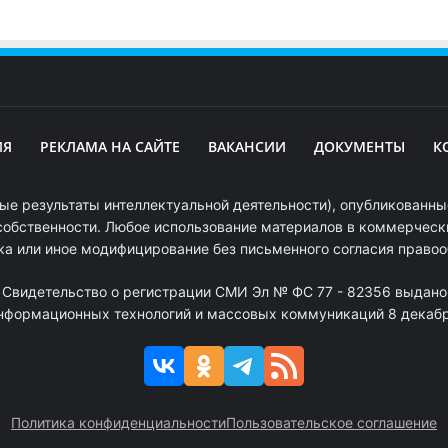
ИЯ
РЕКЛАМА НА САЙТЕ
ВАКАНСИИ
ДОКУМЕНТЫ
К
ые результаты интеллектуальной деятельности), опубликованные
собственности. Любое использование материалов в коммерчески
ка или иное модифицирование без письменного согласия право
. Свидетельство о регистрации СМИ Эл № ФС 77 - 82356 выдано
информационных технологий и массовых коммуникаций 8 декабря
Политика конфиденциальности
Пользовательское соглашение