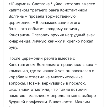
«Юнармия» Светлана Чуйко, которая вместе
капитаном третьего ранга Константином
Волгиным провела торжественную
церемонию. – В ознаменование этого
большого события каждому новичку
Константин Олегович вручил нагрудный знак
юнармейца, личную книжку и крепко пожал
руку.
После церемонии ребята вместе с
Константином Волгиным отправились в кают-
компанию, где за чашкой чая он рассказал о
корабле и ответил на многочисленные
вопросы. Позже, вернувшись в посёлок,
школьники отметили, что такие встречи
помогают мальчикам определиться в выборе
будущей профессии. В частности, Максим