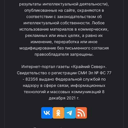
результаты интеллектуальной деятельности),
опубликованные на сайте, охраняются в
соответствии с законодательством об
интеллектуальной собственности. Любое
использование материалов в коммерческих,
рекламных или иных целях, а равно их
изменение, переработка или иное
модифицирование без письменного согласия
правообладателя запрещены.
Интернет-портал газеты «Крайний Север».
Свидетельство о регистрации СМИ Эл № ФС 77
- 82356 выдано Федеральной службой по
надзору в сфере связи, информационных
технологий и массовых коммуникаций 8
декабря 2021 г.