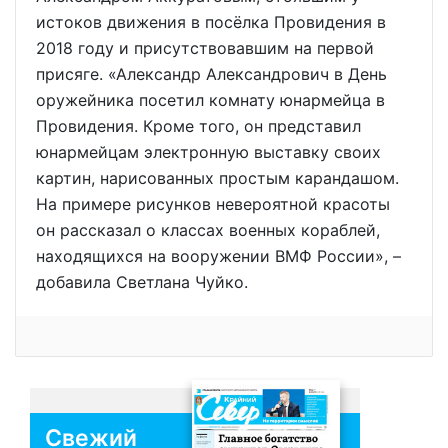
истоков движения в посёлка Провидения в
2018 году и присутствовавшим на первой
присяге. «Александр Александрович в День
оружейника посетил комнату юнармейца в
Провидения. Кроме того, он представил
юнармейцам электронную выставку своих
картин, нарисованных простым карандашом.
На примере рисунков невероятной красоты
он рассказал о классах военных кораблей,
находящихся на вооружении ВМФ России», –
добавила Светлана Чуйко.
Свежий