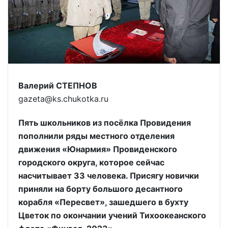
Валерий СТЕПНОВ
gazeta@ks.chukotka.ru
Пять школьников из посёлка Провидения
пополнили ряды местного отделения
движения «Юнармия» Провиденского
городского округа, которое сейчас
насчитывает 33 человека. Присягу новички
приняли на борту большого десантного
корабля «Пересвет», зашедшего в бухту
Цветок по окончании учений Тихоокеанского