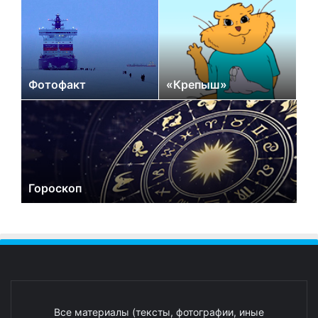
Фотофакт
«Крепыш»
Гороскоп
Все материалы (тексты, фотографии, иные