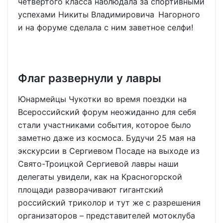
четвёртого класса наблюдала за спортивными
успехами Никиты Владимировича Нагорного
и на форуме сделала с ним заветное селфи!
Флаг развернули у лавры
Юнармейцы Чукотки во время поездки на
Всероссийский форум неожиданно для себя
стали участниками события, которое было
заметно даже из космоса. Будучи 25 мая на
экскурсии в Сергиевом Посаде на выходе из
Свято-Троицкой Сергиевой лавры наши
делегаты увидели, как на Красногорской
площади разворачивают гигантский
российский триколор и тут же с разрешения
организаторов – представителей мотоклуба