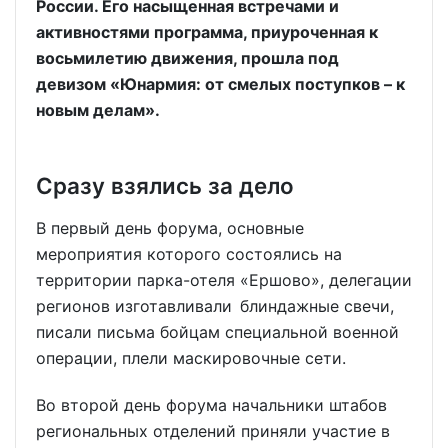
России. Его насыщенная встречами и
активностями программа, приуроченная к
восьмилетию движения, прошла под
девизом «Юнармия: от смелых поступков – к
новым делам».
Сразу взялись за дело
В первый день форума, основные
мероприятия которого состоялись на
территории парка-отеля «Ершово», делегации
регионов изготавливали блиндажные свечи,
писали письма бойцам специальной военной
операции, плели маскировочные сети.
Во второй день форума начальники штабов
региональных отделений приняли участие в