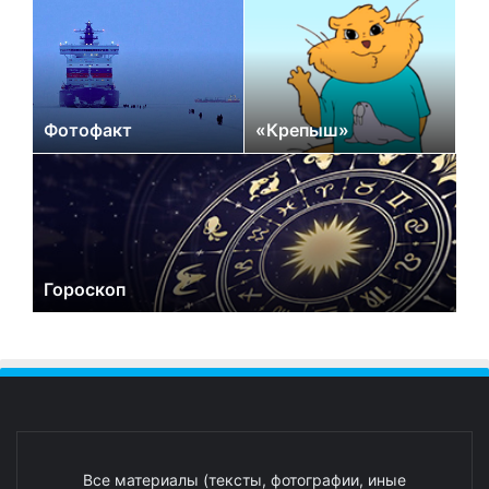
Фотофакт
«Крепыш»
Гороскоп
Все материалы (тексты, фотографии, иные