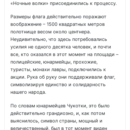
«Ночные волки» присоединились к процессу.
Размеры флага действительно поражают
воображение – 1500 квадратных метров
полотнище весом около центнера.
Неудивительно, что здесь потребовались
усилия не одного десятка человек, и почти
все, кто оказался в этот момент на площади –
полицейские, юнармейцы, прохожие,
туристы, монахи лавры, подключились к
акции. Рука об руку они поддерживали флаг,
символизируя единство и солидарность
нашего народа.
По словам юнармейцев Чукотки, это было
действительно грандиозно, и, как потом
выяснилось, символ страны, мощный и
величественный, был в тот момент виден