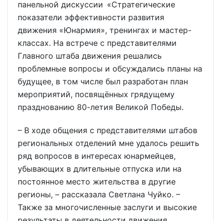
панельной дискуссии «Стратегические
показатели эффективности развития
движения «Юнармия», тренингах и мастер-
классах. На встрече с представителями
Главного штаба движения решались
проблемные вопросы и обсуждались планы на
будущее, в том числе был разработан план
мероприятий, посвящённых грядущему
празднованию 80-летия Великой Победы.
– В ходе общения с представителями штабов
региональных отделений мне удалось решить
ряд вопросов в интересах юнармейцев,
убывающих в длительные отпуска или на
постоянное место жительства в другие
регионы, – рассказала Светлана Чуйко. –
Также за многочисленные заслуги и высокие
результаты в деятельности движения