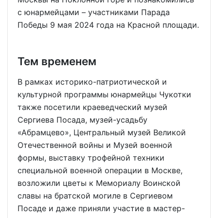
с юнармейцами – участниками Парада
Победы 9 мая 2024 года на Красной площади.
Тем временем
В рамках историко-патриотической и
культурной программы юнармейцы Чукотки
также посетили краеведческий музей
Сергиева Посада, музей-усадьбу
«Абрамцево», Центральный музей Великой
Отечественной войны и Музей военной
формы, выставку трофейной техники
специальной военной операции в Москве,
возложили цветы к Мемориалу Воинской
славы на братской могиле в Сергиевом
Посаде и даже приняли участие в мастер-