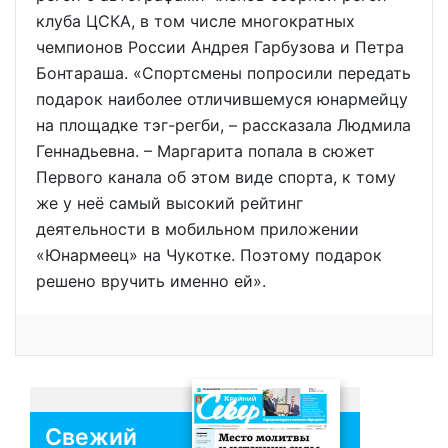
клуба ЦСКА, в том числе многократных
чемпионов России Андрея Гарбузова и Петра
Бонтараша. «Спортсмены попросили передать
подарок наиболее отличившемуся юнармейцу
на площадке тэг-регби, – рассказала Людмила
Геннадьевна. – Маргарита попала в сюжет
Первого канала об этом виде спорта, к тому
же у неё самый высокий рейтинг
деятельности в мобильном приложении
«Юнармеец» на Чукотке. Поэтому подарок
решено вручить именно ей».
Свежий