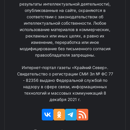
результаты интеллектуальной деятельности),
опубликованные на сайте, охраняются в
соответствии с законодательством об
интеллектуальной собственности. Любое
использование материалов в коммерческих,
рекламных или иных целях, а равно их
изменение, переработка или иное
модифицирование без письменного согласия
правообладателя запрещены.
Интернет-портал газеты «Крайний Север».
Свидетельство о регистрации СМИ Эл № ФС 77
- 82356 выдано Федеральной службой по
надзору в сфере связи, информационных
технологий и массовых коммуникаций 8
декабря 2021 г.