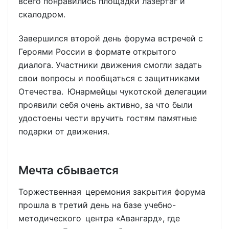
всего понравились площадки лазертаг и
скалодром.
Завершился второй день форума встречей с
Героями России в формате открытого
диалога. Участники движения смогли задать
свои вопросы и пообщаться с защитниками
Отечества. Юнармейцы чукотской делегации
проявили себя очень активно, за что были
удостоены чести вручить гостям памятные
подарки от движения.
Мечта сбывается
Торжественная церемония закрытия форума
прошла в третий день на базе учебно-
методического центра «Авангард», где