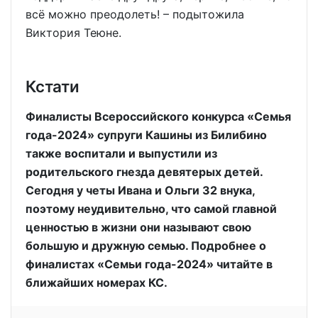
всё можно преодолеть! – подытожила
Виктория Теюне.
Кстати
Финалисты Всероссийского конкурса «Семья
года-2024» супруги Кашины из Билибино
также воспитали и выпустили из
родительского гнезда девятерых детей.
Сегодня у четы Ивана и Ольги 32 внука,
поэтому неудивительно, что самой главной
ценностью в жизни они называют свою
большую и дружную семью. Подробнее о
финалистах «Семьи года-2024» читайте в
ближайших номерах КС.