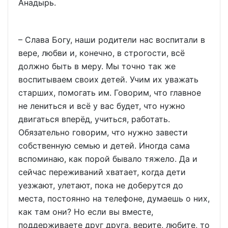
Анадырь.
– Слава Богу, наши родители нас воспитали в
вере, любви и, конечно, в строгости, всё
должно быть в меру. Мы точно так же
воспитываем своих детей. Учим их уважать
старших, помогать им. Говорим, что главное
не лениться и всё у вас будет, что нужно
двигаться вперёд, учиться, работать.
Обязательно говорим, что нужно завести
собственную семью и детей. Иногда сама
вспоминаю, как порой бывало тяжело. Да и
сейчас переживаний хватает, когда дети
уезжают, улетают, пока не доберутся до
места, постоянно на телефоне, думаешь о них,
как там они? Но если вы вместе,
поддерживаете друг друга, верите, любите, то