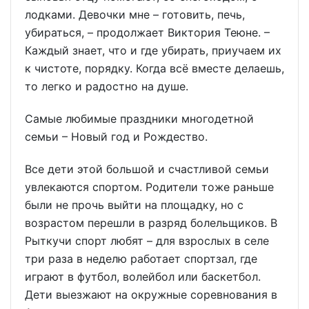
лодками. Девочки мне – готовить, печь,
убираться, – продолжает Виктория Теюне. –
Каждый знает, что и где убирать, приучаем их
к чистоте, порядку. Когда всё вместе делаешь,
то легко и радостно на душе.
Самые любимые праздники многодетной
семьи – Новый год и Рождество.
Все дети этой большой и счастливой семьи
увлекаются спортом. Родители тоже раньше
были не прочь выйти на площадку, но с
возрастом перешли в разряд болельщиков. В
Рыткучи спорт любят – для взрослых в селе
три раза в неделю работает спортзал, где
играют в футбол, волейбол или баскетбол.
Дети выезжают на окружные соревнования в