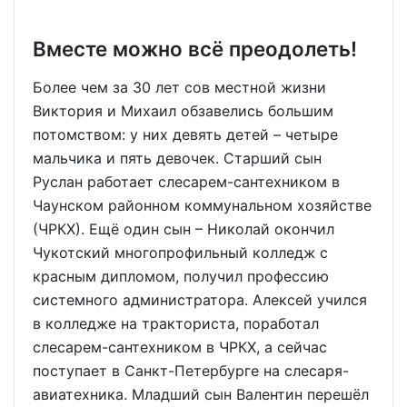
Вместе можно всё преодолеть!
Более чем за 30 лет сов местной жизни
Виктория и Михаил обзавелись большим
потомством: у них девять детей – четыре
мальчика и пять девочек. Старший сын
Руслан работает слесарем-сантехником в
Чаунском районном коммунальном хозяйстве
(ЧРКХ). Ещё один сын – Николай окончил
Чукотский многопрофильный колледж с
красным дипломом, получил профессию
системного администратора. Алексей учился
в колледже на тракториста, поработал
слесарем-сантехником в ЧРКХ, а сейчас
поступает в Санкт-Петербурге на слесаря-
авиатехника. Младший сын Валентин перешёл