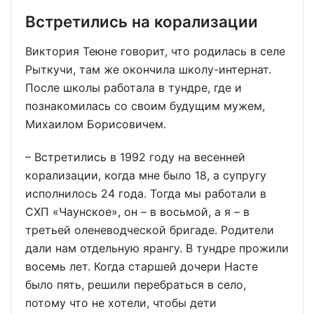
Встретились на корализации
Виктория Теюне говорит, что родилась в селе
Рыткучи, там же окончила школу-интернат.
После школы работала в тундре, где и
познакомилась со своим будущим мужем,
Михаилом Борисовичем.
– Встретились в 1992 году на весенней
корализации, когда мне было 18, а супругу
исполнилось 24 года. Тогда мы работали в
СХП «Чаунское», он – в восьмой, а я – в
третьей оленеводческой бригаде. Родители
дали нам отдельную ярангу. В тундре прожили
восемь лет. Когда старшей дочери Насте
было пять, решили перебраться в село,
потому что не хотели, чтобы дети