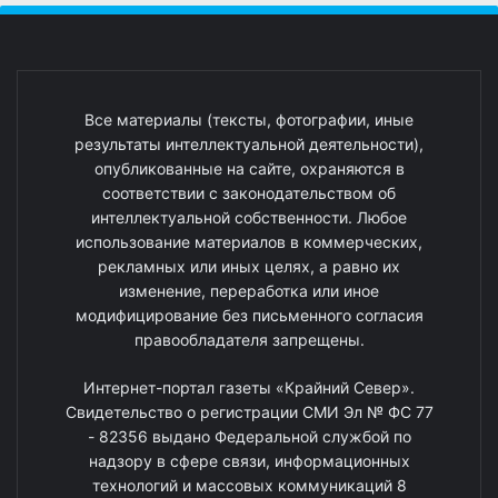
Все материалы (тексты, фотографии, иные
результаты интеллектуальной деятельности),
опубликованные на сайте, охраняются в
соответствии с законодательством об
интеллектуальной собственности. Любое
использование материалов в коммерческих,
рекламных или иных целях, а равно их
изменение, переработка или иное
модифицирование без письменного согласия
правообладателя запрещены.
Интернет-портал газеты «Крайний Север».
Свидетельство о регистрации СМИ Эл № ФС 77
- 82356 выдано Федеральной службой по
надзору в сфере связи, информационных
технологий и массовых коммуникаций 8