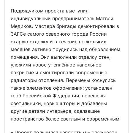
Подрядчиком проекта выступил
индивидуальный предприниматель Матвей
Медиков. Мастера бригады демонтировали в
ЗАГСе самого северного города России
старую отделку и в течение нескольких
месяцев активно трудились над обновлением
помещения. Они выполнили отделку стен,
уложили новое утеплённое напольное
покрытие и смонтировали современные
радиаторы отопления. Перемены коснулись
также элементов оформления: установлен
герб Российской Федерации, повешены
светильники, новые шторы и добавлены
другие детали интерьера, сделавшие
пространство более светлым и современным.
– Проект получился непростым – сложности