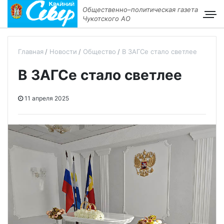
Общественно–политическая газета
Чукотского АО
Главная
Новости
Общество
В ЗАГСе стало светлее
В ЗАГСе стало светлее
11 апреля 2025