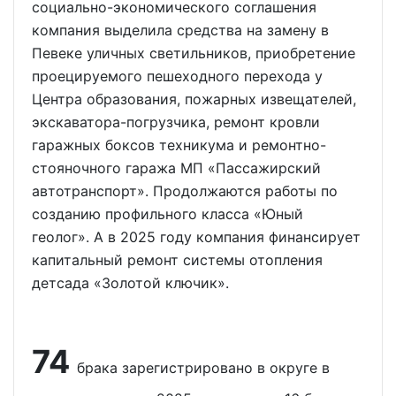
социально-экономического соглашения
компания выделила средства на замену в
Певеке уличных светильников, приобретение
проецируемого пешеходного перехода у
Центра образования, пожарных извещателей,
экскаватора-погрузчика, ремонт кровли
гаражных боксов техникума и ремонтно-
стояночного гаража МП «Пассажирский
автотранспорт». Продолжаются работы по
созданию профильного класса «Юный
геолог». А в 2025 году компания финансирует
капитальный ремонт системы отопления
детсада «Золотой ключик».
74
брака зарегистрировано в округе в