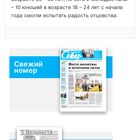
– 10 юношей в возрасте 18 – 24 лет с начала
года смогли испытать радость отцовства.
Свежий
номер