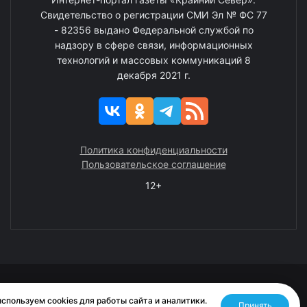
Свидетельство о регистрации СМИ Эл № ФС 77
- 82356 выдано Федеральной службой по
надзору в сфере связи, информационных
технологий и массовых коммуникаций 8
декабря 2021 г.
Политика конфиденциальности
Пользовательское соглашение
12+
© 2008—2025 ГАУ ЧАО «Издательство «Крайний Север»
спользуем cookies для работы сайта и аналитики.
Принять