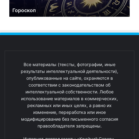
Гороскоп
Все материалы (тексты, фотографии, иные
результаты интеллектуальной деятельности),
опубликованные на сайте, охраняются в
соответствии с законодательством об
интеллектуальной собственности. Любое
использование материалов в коммерческих,
рекламных или иных целях, а равно их
изменение, переработка или иное
модифицирование без письменного согласия
правообладателя запрещены.
Интернет-портал газеты «Крайний Север».