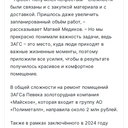
были связаны и с закупкой материала и с
доставкой. Пришлось даже увеличить
запланированный объём работ, –
рассказывает Матвей Медиков. – Но мы
прекрасно понимали важность задачи, ведь
ЗАГС – это место, куда люди приходят в
важные жизненные моменты, поэтому
приложили все усилия, чтобы в результате
получилось красивое и комфортное
помещение.
В общей сложности на ремонт помещений
ЗАГСа Певека золоторудная компания
«Майское», которая входит в группу АО
«Полиметалл», направила около 2 млн рублей.
Также в рамках заключённого в 2024 году