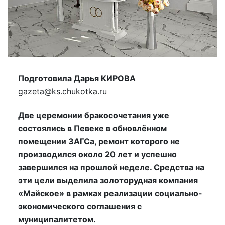
Подготовила Дарья КИРОВА
gazeta@ks.chukotka.ru
Две церемонии бракосочетания уже
состоялись в Певеке в обновлённом
помещении ЗАГСа, ремонт которого не
производился около 20 лет и успешно
завершился на прошлой неделе. Средства на
эти цели выделила золоторудная компания
«Майское» в рамках реализации социально-
экономического соглашения с
муниципалитетом.