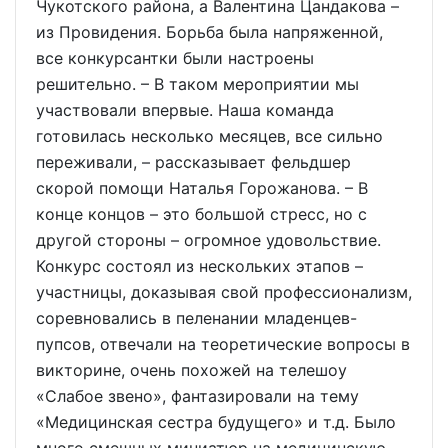
Чукотского района, а Валентина Цандакова –
из Провидения. Борьба была напряженной,
все конкурсантки были настроены
решительно. – В таком мероприятии мы
участвовали впервые. Наша команда
готовилась несколько месяцев, все сильно
переживали, – рассказывает фельдшер
скорой помощи Наталья Горожанова. – В
конце концов – это большой стресс, но с
другой стороны – огромное удовольствие.
Конкурс состоял из нескольких этапов –
участницы, доказывая свой профессионализм,
соревновались в пеленании младенцев-
пупсов, отвечали на теоретические вопросы в
викторине, очень похожей на телешоу
«Слабое звено», фантазировали на тему
«Медицинская сестра будущего» и т.д. Было