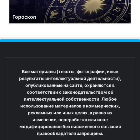
Гороскоп
Все материалы (тексты, фотографии, иные
результаты интеллектуальной деятельности),
опубликованные на сайте, охраняются в
соответствии с законодательством об
интеллектуальной собственности. Любое
использование материалов в коммерческих,
рекламных или иных целях, а равно их
изменение, переработка или иное
модифицирование без письменного согласия
правообладателя запрещены.