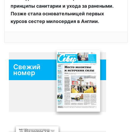
принципы санитарии и ухода за ранеными.
Позже стала основательницей первых
курсов сестер милосердия в Англии.
Свежий
номер