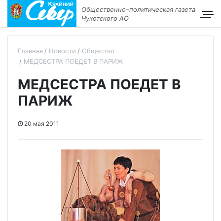
Общественно–политическая газета
Чукотского АО
Главная
Новости
Общество
МЕДСЕСТРА ПОЕДЕТ В ПАРИЖ
МЕДСЕСТРА ПОЕДЕТ В
ПАРИЖ
20 мая 2011