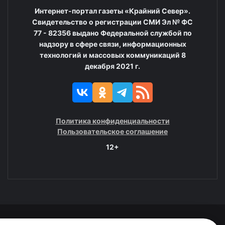
Интернет-портал газеты «Крайний Север».
Свидетельство о регистрации СМИ Эл № ФС
77 - 82356 выдано Федеральной службой по
надзору в сфере связи, информационных
технологий и массовых коммуникаций 8
декабря 2021 г.
Политика конфиденциальности
Пользовательское соглашение
12+
© 2008—2025 ГАУ ЧАО «Издательство «Крайний Север»