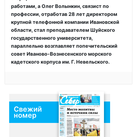
работами, а Олег Волынкин, связист по
профессии, отработав 28 лет директором
крупной телефонной компании Ивановской
области, стал преподавателем Шуйского
государственного университета,
параллельно возглавляет попечительский
совет Иваново-Вознесенского морского
кадетского корпуса им. Г. Невельского.
Свежий
номер