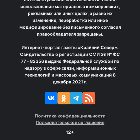
использование материалов в коммерческих,
рекламных или иных целях, а равно их
изменение, переработка или иное
модифицирование без письменного согласия
правообладателя запрещены.
Интернет-портал газеты «Крайний Север».
Свидетельство о регистрации СМИ Эл № ФС
77 - 82356 выдано Федеральной службой по
надзору в сфере связи, информационных
технологий и массовых коммуникаций 8
декабря 2021 г.
Политика конфиденциальности
Пользовательское соглашение
12+