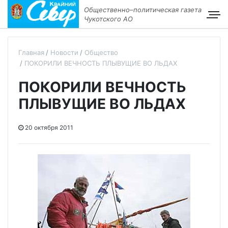
Общественно–политическая газета
Чукотского АО
Главная
Новости
Общество
ПОКОРИЛИ ВЕЧНОСТЬ ПЛЫВУЩИЕ ВО ЛЬДАХ
ПОКОРИЛИ ВЕЧНОСТЬ
ПЛЫВУЩИЕ ВО ЛЬДАХ
20 октября 2011