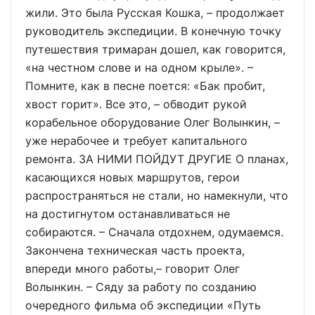
жили. Это была Русская Кошка, – продолжает
руководитель экспедиции. В конечную точку
путешествия тримаран дошел, как говорится,
«на честном слове и на одном крыле». –
Помните, как в песне поется: «Бак пробит,
хвост горит». Все это, – обводит рукой
корабельное оборудование Олег Волынкин, –
уже нерабочее и требует капитального
ремонта. ЗА НИМИ ПОЙДУТ ДРУГИЕ О планах,
касающихся новых маршрутов, герои
распространяться не стали, но намекнули, что
на достигнутом останавливаться не
собираются. – Сначала отдохнем, одумаемся.
Закончена техническая часть проекта,
впереди много работы,– говорит Олег
Волынкин. – Сяду за работу по созданию
очередного фильма об экспедиции «Путь