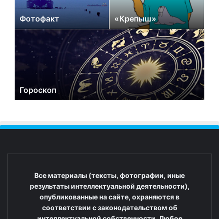
Фотофакт
«Крепыш»
Гороскоп
Все материалы (тексты, фотографии, иные
результаты интеллектуальной деятельности),
опубликованные на сайте, охраняются в
соответствии с законодательством об
интеллектуальной собственности. Любое