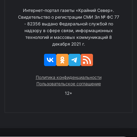
Интернет-портал газеты «Крайний Север».
Свидетельство о регистрации СМИ Эл № ФС 77
- 82356 выдано Федеральной службой по
надзору в сфере связи, информационных
технологий и массовых коммуникаций 8
декабря 2021 г.
Политика конфиденциальности
Пользовательское соглашение
12+