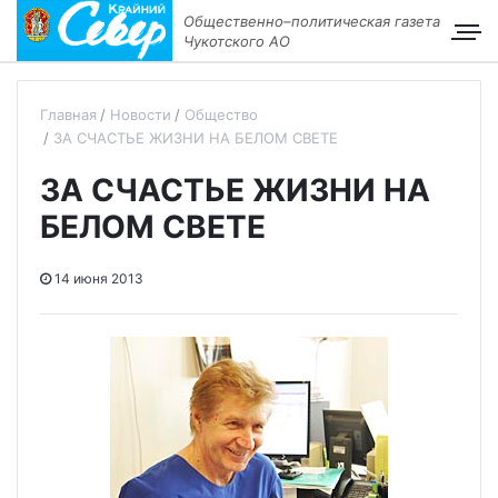
Общественно–политическая газета
Чукотского АО
Главная
Новости
Общество
ЗА СЧАСТЬЕ ЖИЗНИ НА БЕЛОМ СВЕТЕ
ЗА СЧАСТЬЕ ЖИЗНИ НА
БЕЛОМ СВЕТЕ
14 июня 2013