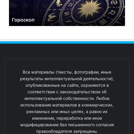
Гороскоп
Все материалы (тексты, фотографии, иные
результаты интеллектуальной деятельности),
опубликованные на сайте, охраняются в
соответствии с законодательством об
интеллектуальной собственности. Любое
использование материалов в коммерческих,
рекламных или иных целях, а равно их
изменение, переработка или иное
модифицирование без письменного согласия
правообладателя запрещены.