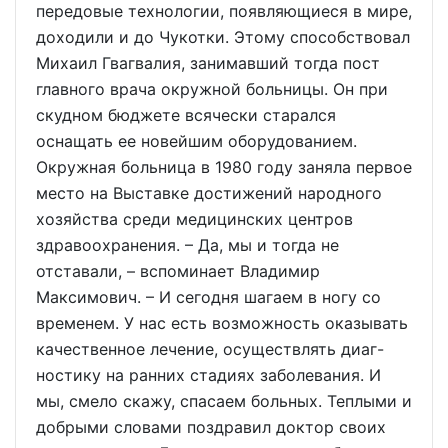
передовые технологии, появляющиеся в мире,
доходили и до Чукотки. Этому способствовал
Михаил Гвагвалия, занимавший тогда пост
главного врача окружной больницы. Он при
скудном бюджете всячески старался
оснащать ее новейшим оборудованием.
Окружная больница в 1980 году заняла первое
место на Выставке достижений народного
хозяйства среди медицинских центров
здравоохранения. – Да, мы и тогда не
отставали, – вспоминает Владимир
Максимович. – И сегодня шагаем в ногу со
временем. У нас есть возможность оказывать
качественное лечение, осуществлять диаг-
ностику на ранних стадиях заболевания. И
мы, смело скажу, спасаем больных. Теплыми и
добрыми словами поздравил доктор своих