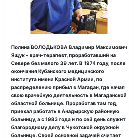
Полина ВОЛОДЬКОВА Владимир Максимович
Ящук – врач-терапевт, проработавший на
Севере без малого 39 лет. В 1974 году, после
окончания Кубанского медицинского
института имени Красной Армии, по
распределению прибыл в Магадан, где начал
свою врачебную деятельность в Магаданской
областной больнице. Проработав там год,
приехал работать в Анадырскую районную
больницу, а с 1983 года и по сей день служит
благородному делу в Чукотской окружной
больнице. Своей основной задачей считает