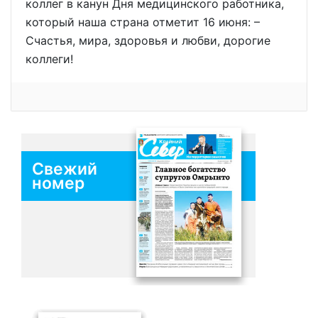
коллег в канун Дня медицинского работника,
который наша страна отметит 16 июня: –
Счастья, мира, здоровья и любви, дорогие
коллеги!
Свежий
номер