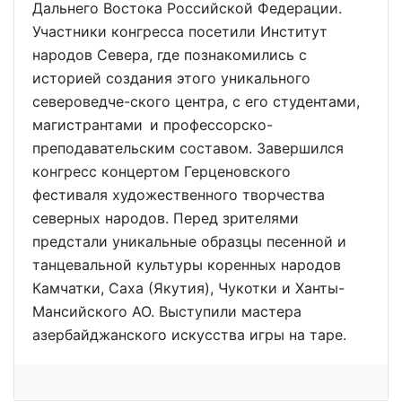
Дальнего Востока Российской Федерации.
Участники конгресса посетили Институт
народов Севера, где познакомились с
историей создания этого уникального
североведче-ского центра, с его студентами,
магистрантами и профессорско-
преподавательским составом. Завершился
конгресс концертом Герценовского
фестиваля художественного творчества
северных народов. Перед зрителями
предстали уникальные образцы песенной и
танцевальной культуры коренных народов
Камчатки, Саха (Якутия), Чукотки и Ханты-
Мансийского АО. Выступили мастера
азербайджанского искусства игры на таре.