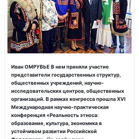
Иван ОМРУВЬЕ В нем приняли участие
представители государственных структур,
общественных учреждений, научно-
исследовательских центров, общественных
организаций. В рамках конгресса прошла XVI
Международная научно-практическая
конференция «Реальность этноса:
образование, культура, экономика в
устойчивом развитии Российской