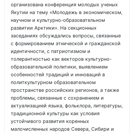
организована конференция молодых ученых
Якутии на тему «Молодежь в экономическом,
научном и культурно-образовательном
развитии Арктики». На секционных
заседаниях обсуждались вопросы, связанные
с формированием этнической и гражданской
идентичности, с патриотизмом и
толерантностью как векторов культурно-
образовательной политики, выявлением
особенностей традиций и инноваций в
политкультурном образовательном
пространстве российских регионов, а также
проблемы, связанные с сохранением и
актуализацией языка, фольклора, литературы,
традиционной культуры как условия
устойчивого развития коренных
малочисленных народов Севера, Сибири и