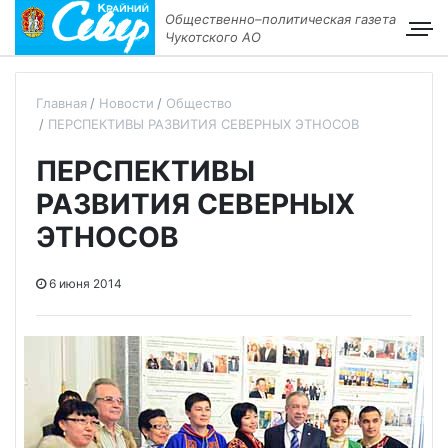
Общественно–политическая газета
Чукотского АО
Главная
Новости
Общество
ПЕРСПЕКТИВЫ РАЗВИТИЯ СЕВЕРНЫХ ЭТНОСОВ
ПЕРСПЕКТИВЫ
РАЗВИТИЯ СЕВЕРНЫХ
ЭТНОСОВ
6 июня 2014