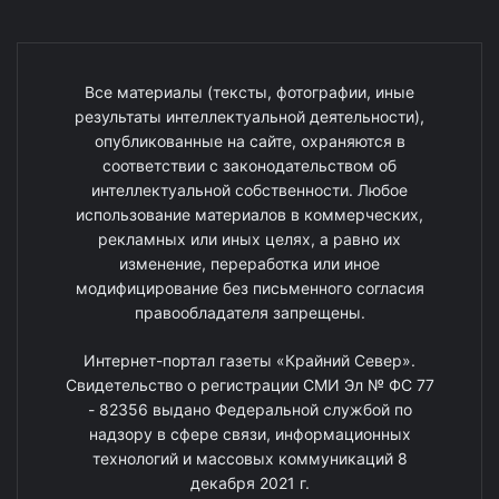
Все материалы (тексты, фотографии, иные
результаты интеллектуальной деятельности),
опубликованные на сайте, охраняются в
соответствии с законодательством об
интеллектуальной собственности. Любое
использование материалов в коммерческих,
рекламных или иных целях, а равно их
изменение, переработка или иное
модифицирование без письменного согласия
правообладателя запрещены.
Интернет-портал газеты «Крайний Север».
Свидетельство о регистрации СМИ Эл № ФС 77
- 82356 выдано Федеральной службой по
надзору в сфере связи, информационных
технологий и массовых коммуникаций 8
декабря 2021 г.