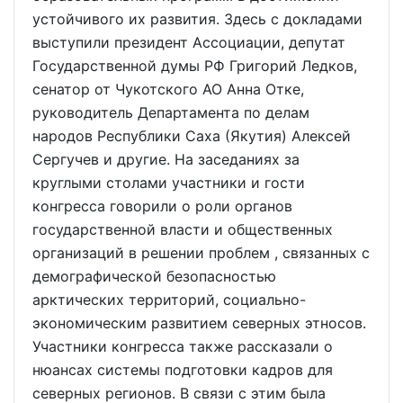
устойчивого их развития. Здесь с докладами
выступили президент Ассоциации, депутат
Государственной думы РФ Григорий Ледков,
сенатор от Чукотского АО Анна Отке,
руководитель Департамента по делам
народов Республики Саха (Якутия) Алексей
Сергучев и другие. На заседаниях за
круглыми столами участники и гости
конгресса говорили о роли органов
государственной власти и общественных
организаций в решении проблем , связанных с
демографической безопасностью
арктических территорий, социально-
экономическим развитием северных этносов.
Участники конгресса также рассказали о
нюансах системы подготовки кадров для
северных регионов. В связи с этим была