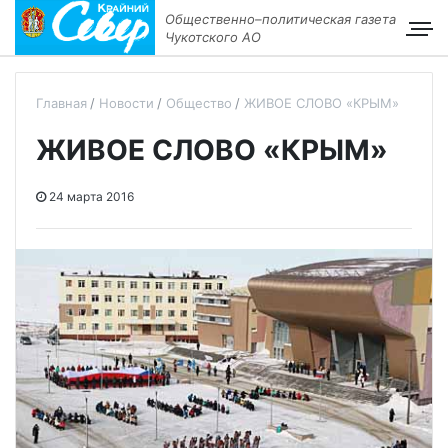
Общественно–политическая газета
Чукотского АО
Главная
Новости
Общество
ЖИВОЕ СЛОВО «КРЫМ»
ЖИВОЕ СЛОВО «КРЫМ»
24 марта 2016