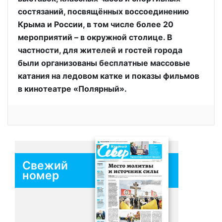
состязаний, посвящённых воссоединению
Крыма и России, в том числе более 20
мероприятий – в окружной столице. В
частности, для жителей и гостей города
были организованы бесплатные массовые
катания на ледовом катке и показы фильмов
в кинотеатре «Полярный».
Свежий
номер