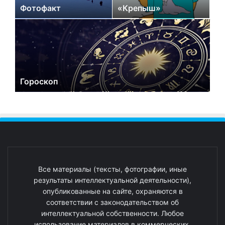
Фотофакт
«Крепыш»
Гороскоп
Все материалы (тексты, фотографии, иные
результаты интеллектуальной деятельности),
опубликованные на сайте, охраняются в
соответствии с законодательством об
интеллектуальной собственности. Любое
использование материалов в коммерческих,