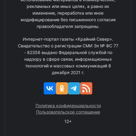
рекламных или иных целях, а равно их
изменение, переработка или иное
модифицирование без письменного согласия
правообладателя запрещены.
Интернет-портал газеты «Крайний Север».
Свидетельство о регистрации СМИ Эл № ФС 77
- 82356 выдано Федеральной службой по
надзору в сфере связи, информационных
технологий и массовых коммуникаций 8
декабря 2021 г.
Политика конфиденциальности
Пользовательское соглашение
12+