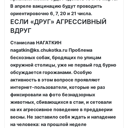
В апреле вакцинацию будут проводить
ориентировочно 6, 7, 20 и 21 числа.
ЕСЛИ «ДРУГ» АГРЕССИВНЫЙ
ВДРУГ
Станислав НАГАТКИН
nagatkin@ks.chukotka.ru Проблема
бесхозных собак, бродящих по улицам
окружной столицы, уже не первый год бурно
обсуждается горожанами. Особую
активность в этом вопросе проявляют
интернет-пользователи, которые не раз
фиксировали на фото безнадзорных
животных, сбивающихся в стаи, и сетовали
на их агрессивное поведение в преддверии
весны. Не заставило себя ждать и нападение
на человека: на прошлой неделе