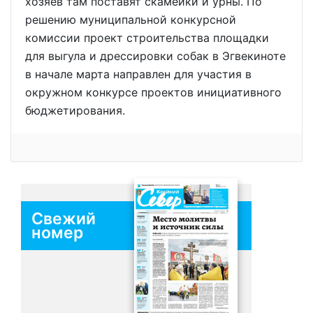
хозяев там поставят скамейки и урны. По
решению муниципальной конкурсной
комиссии проект строительства площадки
для выгула и дрессировки собак в Эгвекиноте
в начале марта направлен для участия в
окружном конкурсе проектов инициативного
бюджетирования.
Свежий
номер