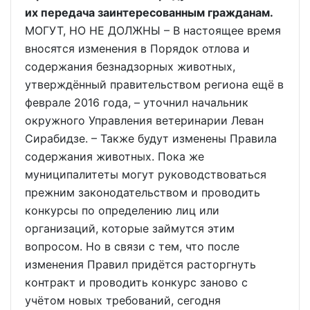
их передача заинтересованным гражданам.
МОГУТ, НО НЕ ДОЛЖНЫ – В настоящее время
вносятся изменения в Порядок отлова и
содержания безнадзорных животных,
утверждённый правительством региона ещё в
феврале 2016 года, – уточнил начальник
окружного Управления ветеринарии Леван
Сирабидзе. – Также будут изменены Правила
содержания животных. Пока же
муниципалитеты могут руководствоваться
прежним законодательством и проводить
конкурсы по определению лиц или
организаций, которые займутся этим
вопросом. Но в связи с тем, что после
изменения Правил придётся расторгнуть
контракт и проводить конкурс заново с
учётом новых требований, сегодня