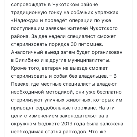
сопровождать в Чукотском районе
традиционную гонку на собачьих упряжках
«Надежда» и проведёт операции по уже
поступившим заявкам жителей Чукотского
района. За две недели специалист сможет
стерилизовать порядка 30 питомцев.
Аналогичный выезд затем будет организован
в Билибино и в другие муниципалитеты.
Кроме того, ветврач на выезде сможет
стерилизовать и собак без владельцев. – В
Певеке, где местные специалисты владеют
необходимой методикой, они уже бесплатно
стерилизуют уличных животных, которых им
приводят сердобольные горожане. На эти
цели с изменением законодательства в
окружном бюджете 2019 года была заложена
необходимая статья расходов. Что же