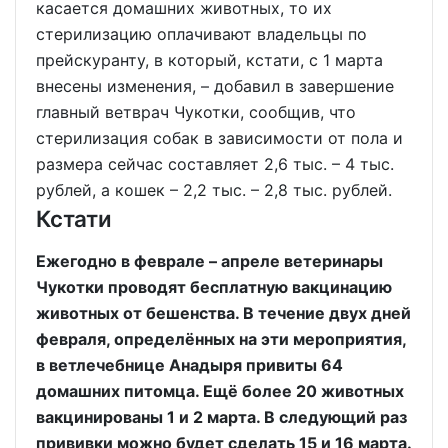
касается домашних животных, то их
стерилизацию оплачивают владельцы по
прейскуранту, в который, кстати, с 1 марта
внесены изменения, – добавил в завершение
главный ветврач Чукотки, сообщив, что
стерилизация собак в зависимости от пола и
размера сейчас составляет 2,6 тыс. – 4 тыс.
рублей, а кошек – 2,2 тыс. – 2,8 тыс. рублей.
Кстати
Ежегодно в феврале – апреле ветеринары
Чукотки проводят бесплатную вакцинацию
животных от бешенства. В течение двух дней
февраля, определённых на эти мероприятия,
в ветлечебнице Анадыря привиты 64
домашних питомца. Ещё более 20 животных
вакцинированы 1 и 2 марта. В следующий раз
прививки можно будет сделать 15 и 16 марта.