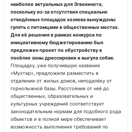
наиболее актуальных для Эгвекинота,
поскольку из-за отсутствия специально
отведённых площадок хозяева вынуждены
гулять с питомцами в общественных местах.
Для её решения в рамках конкурса по
инициативному бюджетированию был
предложен проект по обустройству в
посёлке зоны дрессировки и выгула собак.
Площадку, уже получившую название
«Мухтар», предложили разместить в
отдалении от жилых домов, неподалёку от
горнолыжной базы. Расстояние от неё до
общественных, образовательных и
культурных учреждений соответствует
законодательным нормам для подобного рода
объектов и в полной мере обеспечивает
возможность выполнения требований по