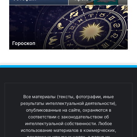
Гороскоп
Все материалы (тексты, фотографии, иные
результаты интеллектуальной деятельности),
опубликованные на сайте, охраняются в
соответствии с законодательством об
интеллектуальной собственности. Любое
использование материалов в коммерческих,
рекламных или иных целях, а равно их