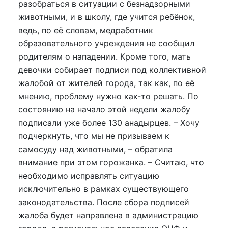
разобраться в ситуации с безнадзорными
животными, и в школу, где учится ребёнок,
ведь, по её словам, медработник
образовательного учреждения не сообщил
родителям о нападении. Кроме того, мать
девочки собирает подписи под коллективной
жалобой от жителей города, так как, по её
мнению, проблему нужно как-то решать. По
состоянию на начало этой недели жалобу
подписали уже более 130 анадырцев. – Хочу
подчеркнуть, что мы не призываем к
самосуду над животными, – обратила
внимание при этом горожанка. – Считаю, что
необходимо исправлять ситуацию
исключительно в рамках существующего
законодательства. После сбора подписей
жалоба будет направлена в администрацию