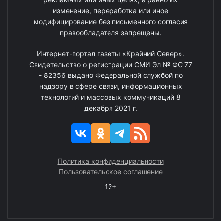
изменение, переработка или иное
модифицирование без письменного согласия
правообладателя запрещены.
Интернет-портал газеты «Крайний Север».
Свидетельство о регистрации СМИ Эл № ФС 77
- 82356 выдано Федеральной службой по
надзору в сфере связи, информационных
технологий и массовых коммуникаций 8
декабря 2021 г.
Политика конфиденциальности
Пользовательское соглашение
12+