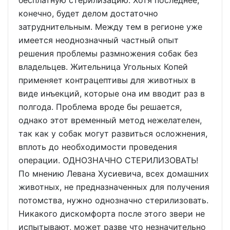
конечно, будет делом достаточно
затруднительным. Между тем в регионе уже
имеется неоднозначный частный опыт
решения проблемы размножения собак без
владельцев. Жительница Угольных Копей
применяет контрацептивы для животных в
виде инъекций, которые она им вводит раз в
полгода. Проблема вроде бы решается,
однако этот временный метод нежелателен,
так как у собак могут развиться осложнения,
вплоть до необходимости проведения
операции. ОДНОЗНАЧНО СТЕРИЛИЗОВАТЬ!
По мнению Левана Хусиевича, всех домашних
животных, не предназначенных для получения
потомства, нужно однозначно стерилизовать.
Никакого дискомфорта после этого звери не
испытывают, может разве что незначительно