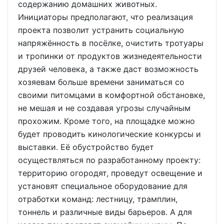
содержанию домашних животных.
Инициаторы предполагают, что реализация
проекта позволит устранить социальную
напряжённость в посёлке, очистить тротуары
и тропинки от продуктов жизнедеятельности
друзей человека, а также даст возможность
хозяевам больше времени заниматься со
своими питомцами в комфортной обстановке,
не мешая и не создавая угрозы случайным
прохожим. Кроме того, на площадке можно
будет проводить кинологические конкурсы и
выставки. Её обустройство будет
осуществляться по разработанному проекту:
территорию огородят, проведут освещение и
установят специальное оборудование для
отработки команд: лестницу, трамплин,
тоннель и различные виды барьеров. А для