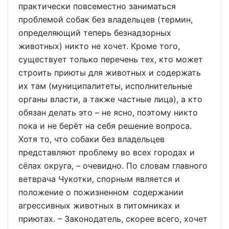
практически повсеместно заниматься
проблемой собак без владельцев (термин,
определяющий теперь безнадзорных
животных) никто не хочет. Кроме того,
существует только перечень тех, кто может
строить приюты для животных и содержать
их там (муниципалитеты, исполнительные
органы власти, а также частные лица), а кто
обязан делать это – не ясно, поэтому никто
пока и не берёт на себя решение вопроса.
Хотя то, что собаки без владельцев
представляют проблему во всех городах и
сёлах округа, – очевидно. По словам главного
ветврача Чукотки, спорным является и
положение о пожизненном содержании
агрессивных животных в питомниках и
приютах. – Законодатель, скорее всего, хочет