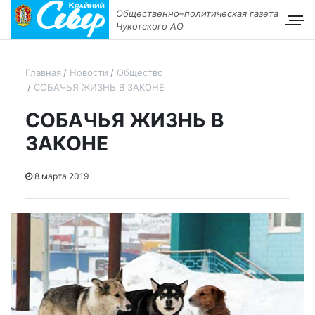
Общественно–политическая газета
Чукотского АО
Главная
Новости
Общество
СОБАЧЬЯ ЖИЗНЬ В ЗАКОНЕ
СОБАЧЬЯ ЖИЗНЬ В
ЗАКОНЕ
8 марта 2019