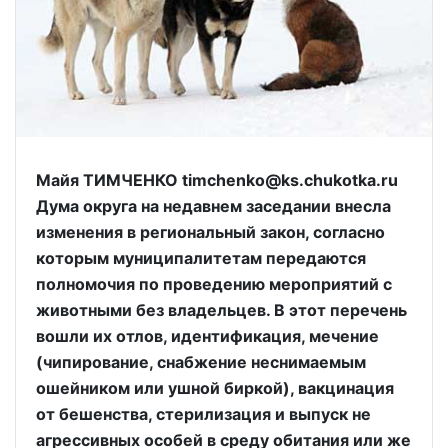
Майя ТИМЧЕНКО timchenko@ks.chukotka.ru
Дума округа на недавнем заседании внесла
изменения в региональный закон, согласно
которым муниципалитетам передаются
полномочия по проведению мероприятий с
животными без владельцев. В этот перечень
вошли их отлов, идентификация, мечение
(чипирование, снабжение неснимаемым
ошейником или ушной биркой), вакцинация
от бешенства, стерилизация и выпуск не
агрессивных особей в среду обитания или же