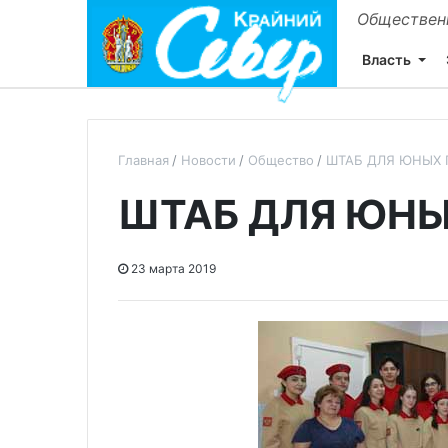
Общественн
Власть
Главная
Новости
Общество
ШТАБ ДЛЯ ЮНЫХ 
ШТАБ ДЛЯ ЮНЫ
23 марта 2019