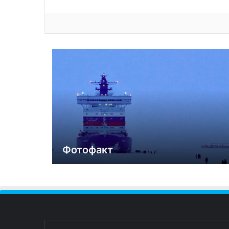
Фотофакт