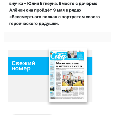
внучка – Юлия Етнеуна. Вместе с дочерью
Алёной она пройдёт 9 мая в рядах
«Бессмертного полка» с портретом своего
героического дедушки.
Свежий
номер