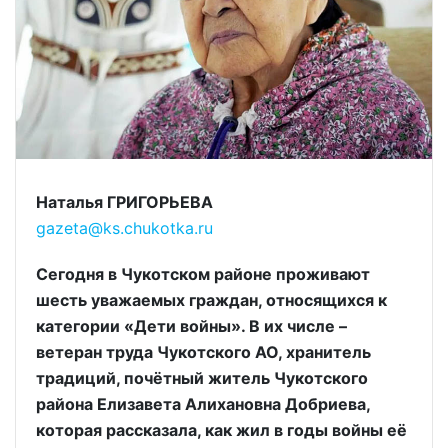
Наталья ГРИГОРЬЕВА
gazeta@ks.chukotka.ru
Сегодня в Чукотском районе проживают
шесть уважаемых граждан, относящихся к
категории «Дети войны». В их числе –
ветеран труда Чукотского АО, хранитель
традиций, почётный житель Чукотского
района Елизавета Алихановна Добриева,
которая рассказала, как жил в годы войны её