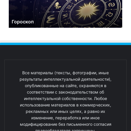
Гороскоп
Все материалы (тексты, фотографии, иные
результаты интеллектуальной деятельности),
опубликованные на сайте, охраняются в
соответствии с законодательством об
интеллектуальной собственности. Любое
использование материалов в коммерческих,
рекламных или иных целях, а равно их
изменение, переработка или иное
модифицирование без письменного согласия
правообладателя запрещены.