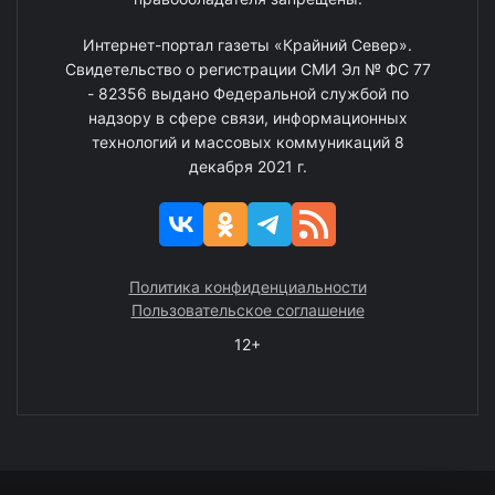
Интернет-портал газеты «Крайний Север».
Свидетельство о регистрации СМИ Эл № ФС 77
- 82356 выдано Федеральной службой по
надзору в сфере связи, информационных
технологий и массовых коммуникаций 8
декабря 2021 г.
Политика конфиденциальности
Пользовательское соглашение
12+