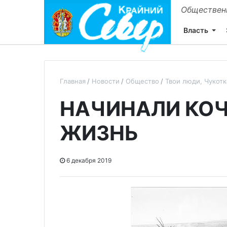
Общественн
Власть
Главная
Новости
Общество
Твои люди, Чукотк
НАЧИНАЛИ КО
ЖИЗНЬ
6 декабря 2019