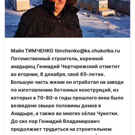
Майя ТИМЧЕНКО timchenko@ks.chukotka.ru
Потомственный строитель, коренной
анадырец Геннадий Черторижский отметит
во вторник, 8 декабря, своё 65-летие.
Большую часть жизни он отработал на заводе
по изготовлению бетонных конструкций, из
которых в 70-80-е годы прошлого века было
возведено свыше половины домов в
Анадыре, а также во многих сёлах Чукотки.
До сих пор Геннадий Владимирович
продолжает трудиться на строительном