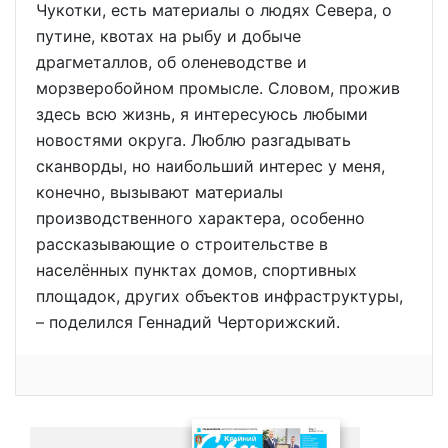
Чукотки, есть материалы о людях Севера, о
путине, квотах на рыбу и добыче
драгметаллов, об оленеводстве и
морзверобойном промысле. Словом, прожив
здесь всю жизнь, я интересуюсь любыми
новостями округа. Люблю разгадывать
сканворды, но наибольший интерес у меня,
конечно, вызывают материалы
производственного характера, особенно
рассказывающие о строительстве в
населённых пунктах домов, спортивных
площадок, других объектов инфраструктуры,
– поделился Геннадий Черторижский.