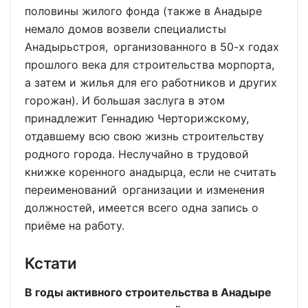
половины жилого фонда (также в Анадыре
немало домов возвели специалисты
Анадырьстроя, организованного в 50-х годах
прошлого века для строительства морпорта,
а затем и жилья для его работников и других
горожан). И большая заслуга в этом
принадлежит Геннадию Черторижскому,
отдавшему всю свою жизнь строительству
родного города. Неслучайно в трудовой
книжке коренного анадырца, если не считать
переименований организации и изменения
должностей, имеется всего одна запись о
приёме на работу.
Кстати
В годы активного строительства в Анадыре