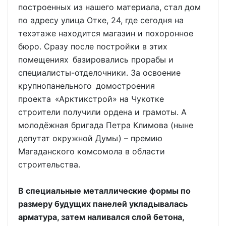
построенных из нашего материала, стал дом
по адресу улица Отке, 24, где сегодня на
техэтаже находится магазин и похоронное
бюро. Сразу после постройки в этих
помещениях базировались прорабы и
специалисты-отделочники. За освоение
крупнопанельного домостроения
проекта «Арктикстрой» на Чукотке
строители получили ордена и грамоты. А
молодёжная бригада Петра Климова (ныне
депутат окружной Думы) – премию
Магаданского комсомола в области
строительства.
В специальные металлические формы по
размеру будущих панелей укладывалась
арматура, затем наливался слой бетона,