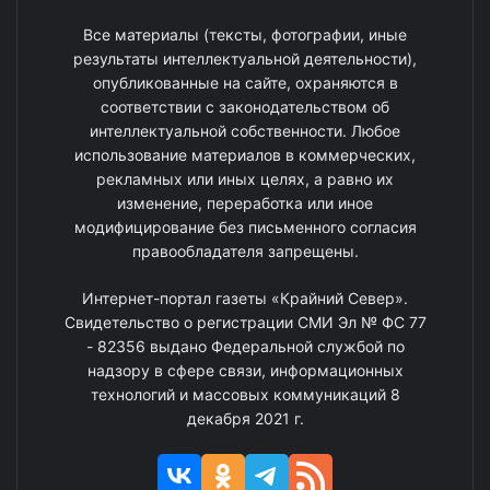
Все материалы (тексты, фотографии, иные
результаты интеллектуальной деятельности),
опубликованные на сайте, охраняются в
соответствии с законодательством об
интеллектуальной собственности. Любое
использование материалов в коммерческих,
рекламных или иных целях, а равно их
изменение, переработка или иное
модифицирование без письменного согласия
правообладателя запрещены.
Интернет-портал газеты «Крайний Север».
Свидетельство о регистрации СМИ Эл № ФС 77
- 82356 выдано Федеральной службой по
надзору в сфере связи, информационных
технологий и массовых коммуникаций 8
декабря 2021 г.