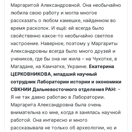
Маргаритой Александровной. Она необычайно
любила свою работу и могла многое
рассказать о любом камешке, найденном во
время раскопок. И ещё: ей всегда было
свойственно какое-то необычайно светлое
настроение. Наверное, поэтому у Маргариты
Александровны всегда было много друзей и
учеников, где бы она ни жила – на Чукотке, в
Магадане, на Камчатке, Украине.
Екатерина
ЦЕРКОВНИКОВА, младший научный
сотрудник Лаборатории истории и экономики
СВКНИИ Дальневосточного отделения РАН:
–
Я не так давно работаю в Лаборатории.
Маргарита Александровна была очень
внимательна ко мне, когда я занялась научной
работой. Она интересно и много
рассказывала не только об археологии, но и