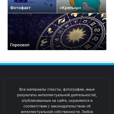
Фотофакт
«Крепыш»
Гороскоп
Все материалы (тексты, фотографии, иные
результаты интеллектуальной деятельности),
опубликованные на сайте, охраняются в
соответствии с законодательством об
интеллектуальной собственности. Любое