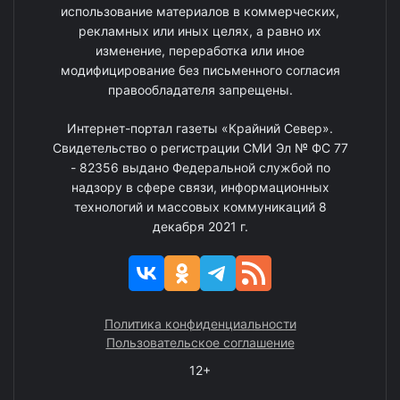
использование материалов в коммерческих,
рекламных или иных целях, а равно их
изменение, переработка или иное
модифицирование без письменного согласия
правообладателя запрещены.
Интернет-портал газеты «Крайний Север».
Свидетельство о регистрации СМИ Эл № ФС 77
- 82356 выдано Федеральной службой по
надзору в сфере связи, информационных
технологий и массовых коммуникаций 8
декабря 2021 г.
Политика конфиденциальности
Пользовательское соглашение
12+