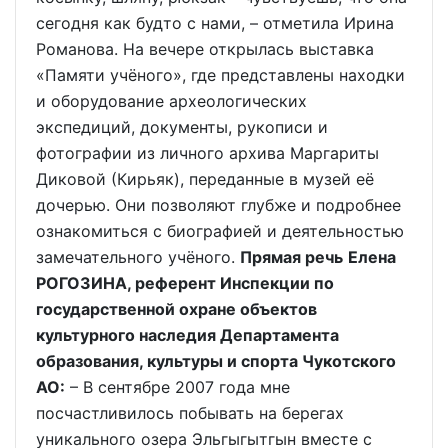
сегодня как будто с нами, – отметила Ирина
Романова. На вечере открылась выставка
«Памяти учёного», где представлены находки
и оборудование археологических
экспедиций, документы, рукописи и
фотографии из личного архива Маргариты
Диковой (Кирьяк), переданные в музей её
дочерью. Они позволяют глубже и подробнее
ознакомиться с биографией и деятельностью
замечательного учёного.
Прямая речь
Елена
РОГОЗИНА, референт Инспекции по
государственной охране объектов
культурного наследия Департамента
образования, культуры и спорта Чукотского
АО:
– В сентябре 2007 года мне
посчастливилось побывать на берегах
уникального озера Эльгыгытгын вместе с