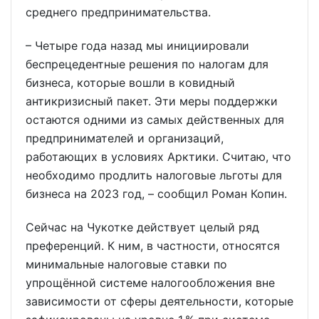
среднего предпринимательства.
– Четыре года назад мы инициировали
беспрецедентные решения по налогам для
бизнеса, которые вошли в ковидный
антикризисный пакет. Эти меры поддержки
остаются одними из самых действенных для
предпринимателей и организаций,
работающих в условиях Арктики. Считаю, что
необходимо продлить налоговые льготы для
бизнеса на 2023 год, – сообщил Роман Копин.
Сейчас на Чукотке действует целый ряд
преференций. К ним, в частности, относятся
минимальные налоговые ставки по
упрощённой системе налогообложения вне
зависимости от сферы деятельности, которые