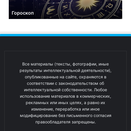
Гороскоп
Все материалы (тексты, фотографии, иные
результаты интеллектуальной деятельности),
опубликованные на сайте, охраняются в
соответствии с законодательством об
интеллектуальной собственности. Любое
использование материалов в коммерческих,
рекламных или иных целях, а равно их
изменение, переработка или иное
модифицирование без письменного согласия
правообладателя запрещены.