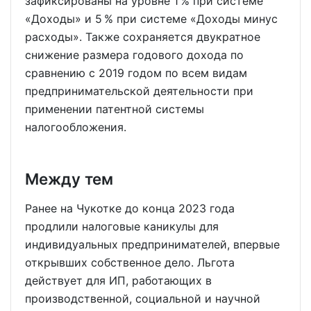
зафиксированы на уровне 1 % при системе
«Доходы» и 5 % при системе «Доходы минус
расходы». Также сохраняется двукратное
снижение размера годового дохода по
сравнению с 2019 годом по всем видам
предпринимательской деятельности при
применении патентной системы
налогообложения.
Между тем
Ранее на Чукотке до конца 2023 года
продлили налоговые каникулы для
индивидуальных предпринимателей, впервые
открывших собственное дело. Льгота
действует для ИП, работающих в
производственной, социальной и научной