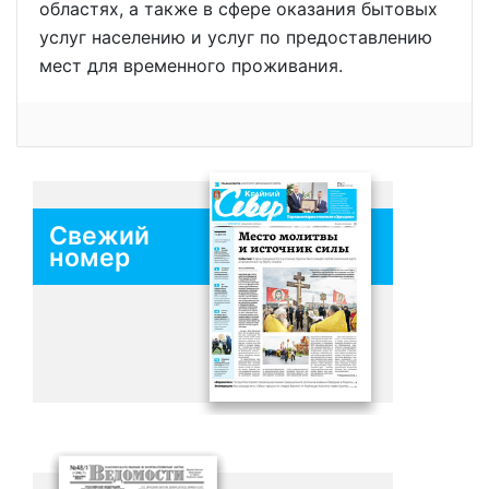
областях, а также в сфере оказания бытовых
услуг населению и услуг по предоставлению
мест для временного проживания.
Свежий
номер