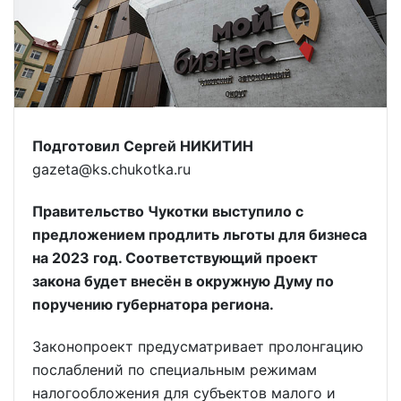
Подготовил Сергей НИКИТИН
gazeta@ks.chukotka.ru
Правительство Чукотки выступило с
предложением продлить льготы для бизнеса
на 2023 год. Соответствующий проект
закона будет внесён в окружную Думу по
поручению губернатора региона.
Законопроект предусматривает пролонгацию
послаблений по специальным режимам
налогообложения для субъектов малого и