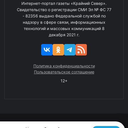
Интернет-портал газеты «Крайний Север».
Свидетельство о регистрации СМИ Эл № ФС 77
- 82356 выдано Федеральной службой по
надзору в сфере связи, информационных
технологий и массовых коммуникаций 8
декабря 2021 г.
Политика конфиденциальности
Пользовательское соглашение
12+
© 2008—2025 ГАУ ЧАО «Издательство «Крайний Север»