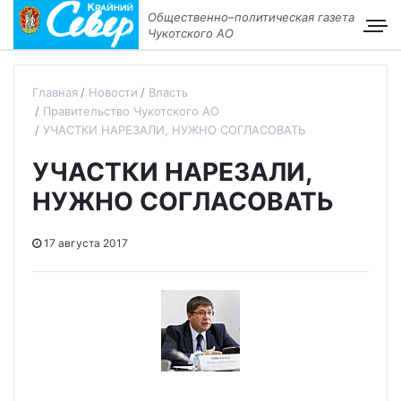
Общественно–политическая газета
Чукотского АО
Главная
Новости
Власть
Правительство Чукотского АО
УЧАСТКИ НАРЕЗАЛИ, НУЖНО СОГЛАСОВАТЬ
УЧАСТКИ НАРЕЗАЛИ,
НУЖНО СОГЛАСОВАТЬ
17 августа 2017