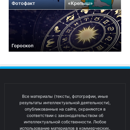
Фотофакт
«Крепыш»
Гороскоп
Все материалы (тексты, фотографии, иные
результаты интеллектуальной деятельности),
опубликованные на сайте, охраняются в
соответствии с законодательством об
интеллектуальной собственности. Любое
использование материалов в коммерческих,