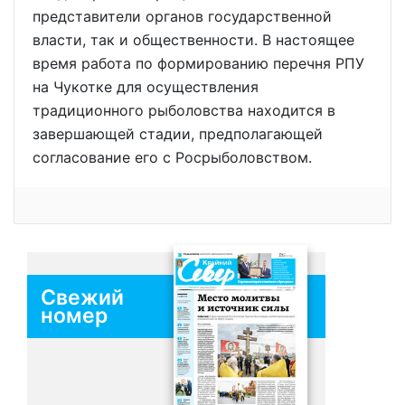
представители органов государственной
власти, так и общественности. В настоящее
время работа по формированию перечня РПУ
на Чукотке для осуществления
традиционного рыболовства находится в
завершающей стадии, предполагающей
согласование его с Росрыболовством.
Свежий
номер