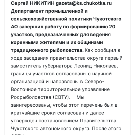
Сергей НИКИТИН gazeta@ks.chukotka.ru
Департамент промышленной и
сельскохозяйственной политики Чукотского
АО завершил работу по формированию 20
участков, предназначенных для ведения
коренными жителями и их общинами
традиционного рыболовства.
Как сообщил в
ходе заседания правительства округа первый
заместитель губернатора Леонид Николаев,
границы участков согласованы c научной
организацией и направлены в Северо-
Восточное территориальное управление
Росрыболовства (СВТУ). – Мы
заинтересованы, чтобы этот перечень был в
кратчайшие сроки согласован и далее
утверждён постановлением Правительства
Чукотского автономного округа. После этого