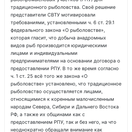
традиционного рыболовства. Своё решение
представители СВТУ мотивировали
требованиями, установленными ч. 6 ст. 29.1
федерального закона «О рыболовстве»,
которая гласит, что добыча анадромных
видов рыб производится юридическими
лицами и индивидуальными
предпринимателями на основании договора о
предоставлении РПУ. В то же время согласно
ч. 1 ст. 25 всё того же закона «О
рыболовстве» установлено, что традиционное
рыболовство осуществляется лицами,
относящимися к коренным малочисленным
народам Севера, Сибири и Дальнего Востока
РФ, а также их общинами как с
предоставлением РПУ, так и без него, на что
неоднократно обращали внимание как