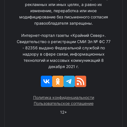
рекламных или иных целях, а равно их
изменение, переработка или иное
модифицирование без письменного согласия
правообладателя запрещены.
Интернет-портал газеты «Крайний Север».
Свидетельство о регистрации СМИ Эл № ФС 77
- 82356 выдано Федеральной службой по
надзору в сфере связи, информационных
технологий и массовых коммуникаций 8
декабря 2021 г.
Политика конфиденциальности
Пользовательское соглашение
12+