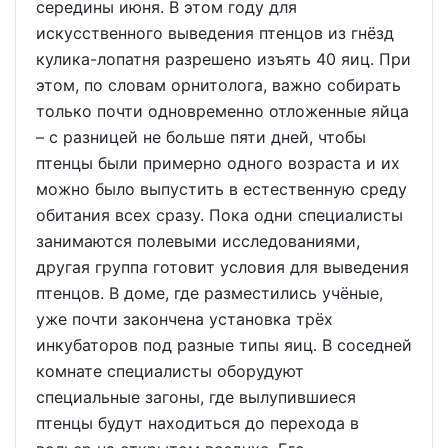
середины июня. В этом году для
искусственного выведения птенцов из гнёзд
кулика-лопатня разрешено изъять 40 яиц. При
этом, по словам орнитолога, важно собирать
только почти одновременно отложенные яйца
– с разницей не больше пяти дней, чтобы
птенцы были примерно одного возраста и их
можно было выпустить в естественную среду
обитания всех сразу. Пока одни специалисты
занимаются полевыми исследованиями,
другая группа готовит условия для выведения
птенцов. В доме, где разместились учёные,
уже почти закончена установка трёх
инкубаторов под разные типы яиц. В соседней
комнате специалисты оборудуют
специальные загоны, где вылупившиеся
птенцы будут находиться до перехода в