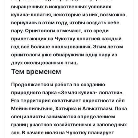
выращенных в искусственных условиях
кулика-лопатня, некоторые из них, возможно,
вернулись в этом году, чтобы создать себе
пару. Орнитологи отмечают, что среди
прилетающих на Чукотку лопатней каждый
год всё больше окольцованных. Этим летом
орнитологи уже обнаружили одну пару из
двух окольцованных птиц.
Тем временем
Продолжается и работа по созданию
природного парка «Земля кулика- лопатня».
Его территория охватывает окрестности сёл
Мейныпильгыно, Хатырка и Алькатваам. Пока
специалисты занимаются определением
границ участков хозяйственных и заповедных
зон. В начале июля на Чукотку планирует