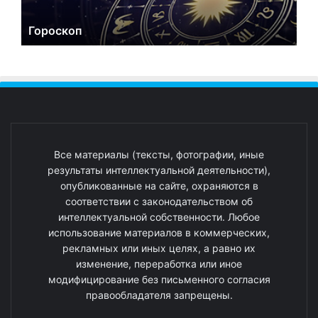
Гороскоп
Все материалы (тексты, фотографии, иные
результаты интеллектуальной деятельности),
опубликованные на сайте, охраняются в
соответствии с законодательством об
интеллектуальной собственности. Любое
использование материалов в коммерческих,
рекламных или иных целях, а равно их
изменение, переработка или иное
модифицирование без письменного согласия
правообладателя запрещены.