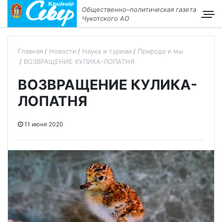
Общественно–политическая газета
Чукотского АО
Главная
Новости
Наука и туризм
Природа и мы
ВОЗВРАЩЕНИЕ КУЛИКА-ЛОПАТНЯ
ВОЗВРАЩЕНИЕ КУЛИКА-
ЛОПАТНЯ
11 июня 2020