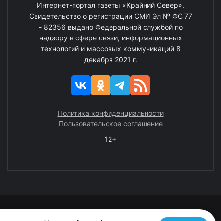
Интернет-портал газеты «Крайний Север».
Свидетельство о регистрации СМИ Эл № ФС 77
- 82356 выдано Федеральной службой по
надзору в сфере связи, информационных
технологий и массовых коммуникаций 8
декабря 2021 г.
Политика конфиденциальности
Пользовательское соглашение
12+
© 2008—2025 ГАУ ЧАО «Издательство «Крайний Север»