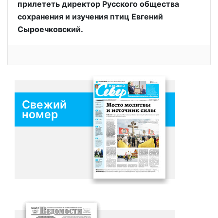
прилететь директор Русского общества
сохранения и изучения птиц Евгений
Сыроечковский.
Свежий
номер