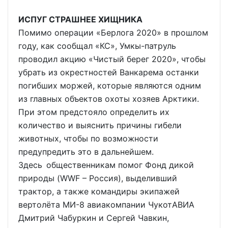
ИСПУГ СТРАШНЕЕ ХИЩНИКА
Помимо операции «Берлога 2020» в прошлом
году, как сообщал «КС», Умкы-патруль
проводил акцию «Чистый берег 2020», чтобы
убрать из окрестностей Ванкарема останки
погибших моржей, которые являются одним
из главных объектов охоты хозяев Арктики.
При этом предстояло определить их
количество и выяснить причины гибели
животных, чтобы по возможности
предупредить это в дальнейшем.
Здесь общественникам помог Фонд дикой
природы (WWF – Россия), выделивший
трактор, а также командиры экипажей
вертолёта МИ-8 авиакомпании ЧукотАВИА
Дмитрий Чабуркин и Сергей Чавкин,