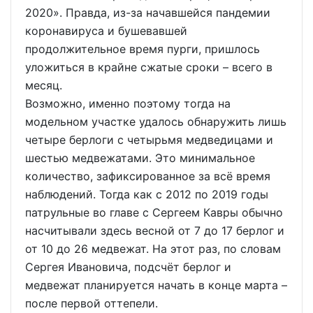
2020». Правда, из-за начавшейся пандемии
коронавируса и бушевавшей
продолжительное время пурги, пришлось
уложиться в крайне сжатые сроки – всего в
месяц.
Возможно, именно поэтому тогда на
модельном участке удалось обнаружить лишь
четыре берлоги с четырьмя медведицами и
шестью медвежатами. Это минимальное
количество, зафиксированное за всё время
наблюдений. Тогда как с 2012 по 2019 годы
патрульные во главе с Сергеем Кавры обычно
насчитывали здесь весной от 7 до 17 берлог и
от 10 до 26 медвежат. На этот раз, по словам
Сергея Ивановича, подсчёт берлог и
медвежат планируется начать в конце марта –
после первой оттепели.