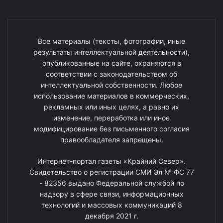
Все материалы (тексты, фотографии, иные
результаты интеллектуальной деятельности),
опубликованные на сайте, охраняются в
соответствии с законодательством об
интеллектуальной собственности. Любое
использование материалов в коммерческих,
рекламных или иных целях, а равно их
изменение, переработка или иное
модифицирование без письменного согласия
правообладателя запрещены.
Интернет-портал газеты «Крайний Север».
Свидетельство о регистрации СМИ Эл № ФС 77
- 82356 выдано Федеральной службой по
надзору в сфере связи, информационных
технологий и массовых коммуникаций 8
декабря 2021 г.