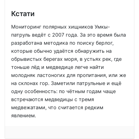
Кстати
Мониторинг полярных хищников Умкы-
патруль ведёт с 2007 года. За это время была
разработана методика по поиску берлог,
которые обычно удаётся обнаружить на
обрывистых берегах моря, в устьях рек, где
тоньше лёд и медведице легче найти
молодняк ластоногих для пропитания, или же
на склонах гор. Заметили патрульные и ещё
одну особенность: по чётным годам чаще
встречаются медведицы с тремя
медвежатами, что считается редким
явлением.